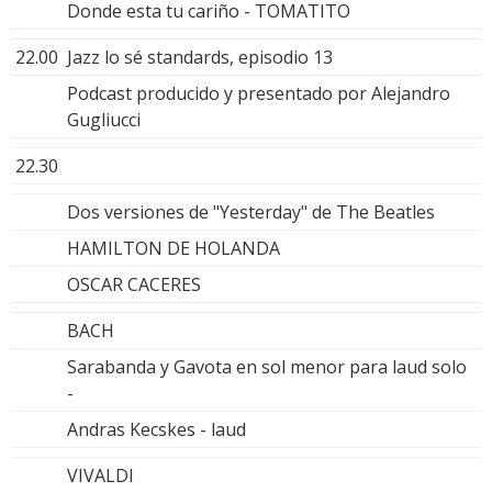
Donde esta tu cariño - TOMATITO
22.00
Jazz lo sé standards, episodio 13
Podcast producido y presentado por Alejandro
Gugliucci
22.30
Dos versiones de "Yesterday" de The Beatles
HAMILTON DE HOLANDA
OSCAR CACERES
BACH
Sarabanda y Gavota en sol menor para laud solo
-
Andras Kecskes - laud
VIVALDI