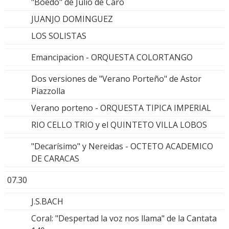
"Boedo" de Julio de Caro
JUANJO DOMINGUEZ
LOS SOLISTAS
Emancipacion - ORQUESTA COLORTANGO
Dos versiones de "Verano Porteño" de Astor
Piazzolla
Verano porteno - ORQUESTA TIPICA IMPERIAL
RIO CELLO TRIO y el QUINTETO VILLA LOBOS
"Decarísimo" y Nereidas - OCTETO ACADEMICO
DE CARACAS
07.30
J.S.BACH
Coral: "Despertad la voz nos llama" de la Cantata