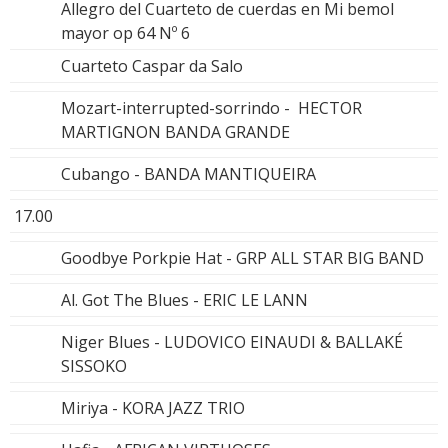
Allegro del Cuarteto de cuerdas en Mi bemol
mayor op 64 Nº 6
Cuarteto Caspar da Salo
Mozart-interrupted-sorrindo - HECTOR
MARTIGNON BANDA GRANDE
Cubango - BANDA MANTIQUEIRA
17.00
Goodbye Porkpie Hat - GRP ALL STAR BIG BAND
Al. Got The Blues - ERIC LE LANN
Niger Blues - LUDOVICO EINAUDI & BALLAKÉ
SISSOKO
Miriya - KORA JAZZ TRIO