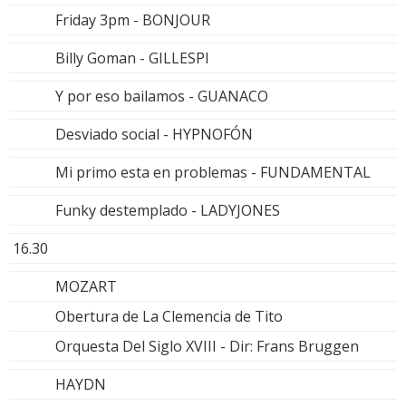
Friday 3pm - BONJOUR
Billy Goman - GILLESPI
Y por eso bailamos - GUANACO
Desviado social - HYPNOFÓN
Mi primo esta en problemas - FUNDAMENTAL
Funky destemplado - LADYJONES
16.30
MOZART
Obertura de La Clemencia de Tito
Orquesta Del Siglo XVIII - Dir: Frans Bruggen
HAYDN