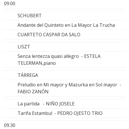
09.00
SCHUBERT
Andante del Quinteto en La Mayor La Trucha
CUARTETO CASPAR DA SALO
LISZT
Senza lentezza quasi allegro - ESTELA
TELERMAN,piano
TÁRREGA
Preludio en Mi mayor y Mazurka en Sol mayor -
FABIO ZANÓN
La partida - NIÑO JOSELE
Tarifa Estambul - PEDRO OJESTO TRIO
09.30