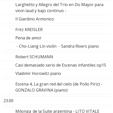
Larghetto y Allegro del Trio en Do Mayor para
vioin laud y bajo continuo -
Il Giardino Armonico
Fritz KREISLER
Pena de amor
- Cho-Liang Lin violin - Sandra Rivers piano
Robert SCHUMANN
Casi demasiado serio de Escenas infantiles op15
Vladimir Horowitz piano
Escena 4, La gran red del cielo (de Pollo Piriz) -
GONZALO GRAVINA (piano)
23.00
Milonga_de la Suite argentina - LITO VITALE