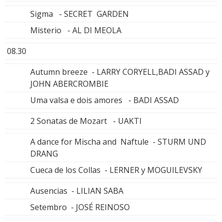
Sigma - SECRET GARDEN
Misterio - AL DI MEOLA
08.30
Autumn breeze - LARRY CORYELL,BADI ASSAD y
JOHN ABERCROMBIE
Uma valsa e dois amores - BADI ASSAD
2 Sonatas de Mozart - UAKTI
A dance for Mischa and Naftule - STURM UND
DRANG
Cueca de los Collas - LERNER y MOGUILEVSKY
Ausencias - LILIAN SABA
Setembro - JOSÉ REINOSO