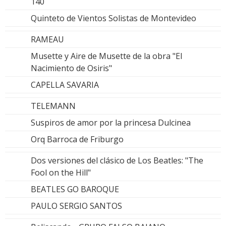
140
Quinteto de Vientos Solistas de Montevideo
RAMEAU
Musette y Aire de Musette de la obra "El
Nacimiento de Osiris"
CAPELLA SAVARIA
TELEMANN
Suspiros de amor por la princesa Dulcinea
Orq Barroca de Friburgo
Dos versiones del clásico de Los Beatles: "The
Fool on the Hill"
BEATLES GO BAROQUE
PAULO SERGIO SANTOS