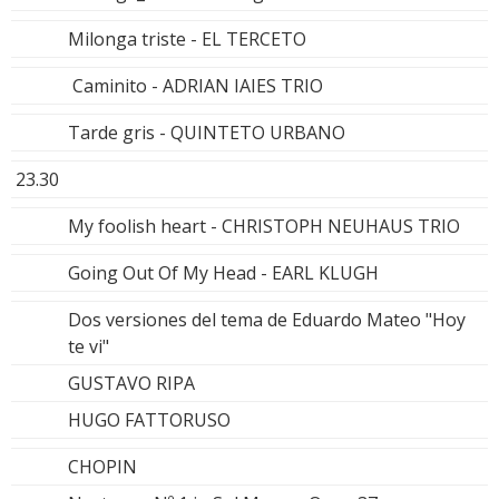
Milonga triste - EL TERCETO
Caminito - ADRIAN IAIES TRIO
Tarde gris - QUINTETO URBANO
23.30
My foolish heart - CHRISTOPH NEUHAUS TRIO
Going Out Of My Head - EARL KLUGH
Dos versiones del tema de Eduardo Mateo "Hoy
te vi"
GUSTAVO RIPA
HUGO FATTORUSO
CHOPIN