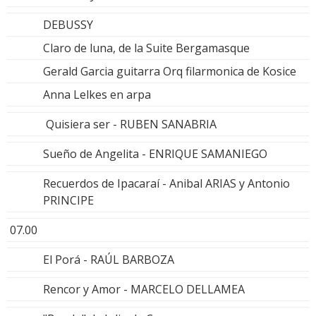
DEBUSSY
Claro de luna, de la Suite Bergamasque
Gerald Garcia guitarra Orq filarmonica de Kosice
Anna Lelkes en arpa
Quisiera ser - RUBEN SANABRIA
Sueño de Angelita - ENRIQUE SAMANIEGO
Recuerdos de Ipacaraí - Anibal ARIAS y Antonio
PRINCIPE
07.00
El Porá - RAÚL BARBOZA
Rencor y Amor - MARCELO DELLAMEA