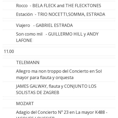
Rocco - BELA FLECK and THE FLECKTONES
Estación - TRIO NOCETTI,SOMMA, ESTRADA
Viajero - GABRIEL ESTRADA
Son como mil - GUILLERMO HILL y ANDY
LAFONE
11.00
TELEMANN
Allegro ma non troppo del Concierto en Sol
mayor para flauta y orquesta
JAMES GALWAY, flauta y CONJUNTO LOS
SOLISTAS DE ZAGREB
MOZART
Adagio del Concierto Nº 23 en La mayor K488 -