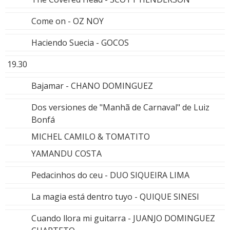
Come on - OZ NOY
Haciendo Suecia - GOCOS
19.30
Bajamar - CHANO DOMINGUEZ
Dos versiones de "Manhã de Carnaval" de Luiz
Bonfá
MICHEL CAMILO & TOMATITO
YAMANDU COSTA
Pedacinhos do ceu - DUO SIQUEIRA LIMA
La magia está dentro tuyo - QUIQUE SINESI
Cuando llora mi guitarra - JUANJO DOMINGUEZ