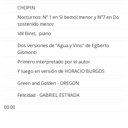
CHOPIN
Nocturnos: Nº 1 en Si bemol menor y Nº7 en Do
sostenido menor
Idil Biret, piano
Dos versiones de "Agua y Vino" de Egberto
Gismonti
Primero interpretado por el autor
Y luego en versión de HORACIO BURGOS
Green and Golden - OREGON
Felicidad - GABRIEL ESTRADA
00.00