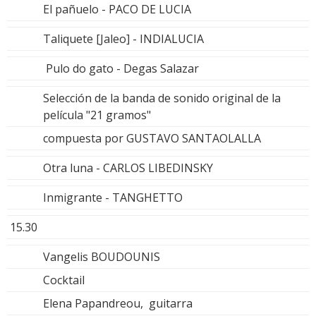
El pañuelo - PACO DE LUCIA
Taliquete [Jaleo] - INDIALUCIA
Pulo do gato - Degas Salazar
Selección de la banda de sonido original de la
película "21 gramos"
compuesta por GUSTAVO SANTAOLALLA
Otra luna - CARLOS LIBEDINSKY
Inmigrante - TANGHETTO
15.30
Vangelis BOUDOUNIS
Cocktail
Elena Papandreou, guitarra