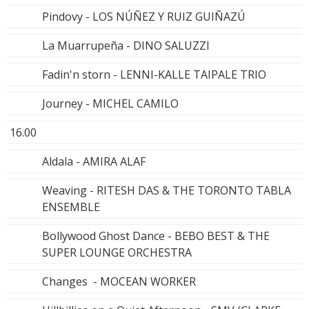
Pindovy - LOS NÚÑEZ Y RUIZ GUIÑAZÚ
La Muarrupeña - DINO SALUZZI
Fadin'n storn - LENNI-KALLE TAIPALE TRIO
Journey - MICHEL CAMILO
16.00
Aldala - AMIRA ALAF
Weaving - RITESH DAS & THE TORONTO TABLA
ENSEMBLE
Bollywood Ghost Dance - BEBO BEST & THE
SUPER LOUNGE ORCHESTRA
Changes - MOCEAN WORKER