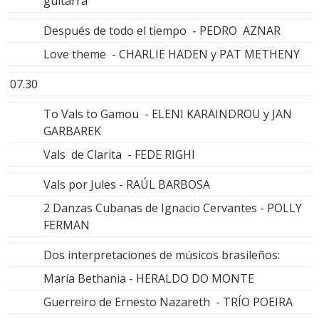
guitarra
Después de todo el tiempo - PEDRO AZNAR
Love theme - CHARLIE HADEN y PAT METHENY
07.30
To Vals to Gamou - ELENI KARAINDROU y JAN
GARBAREK
Vals de Clarita - FEDE RIGHI
Vals por Jules - RAÚL BARBOSA
2 Danzas Cubanas de Ignacio Cervantes - POLLY
FERMAN
Dos interpretaciones de músicos brasileños:
María Bethania - HERALDO DO MONTE
Guerreiro de Ernesto Nazareth - TRÍO POEIRA