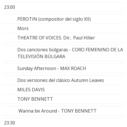
23.00
PEROTIN (compositor del siglo XII)
Mors
THEATRE OF VOICES. Dir, Paul Hilier
Dos canciones búlgaras - CORO FEMENINO DE LA
TELEVISIÓN BÚLGARA
Sunday Afternoon - MAX ROACH
Dos versiones del clásico Autumn Leaves
MILES DAVIS
TONY BENNETT
Wanna be Around - TONY BENNETT
23.30