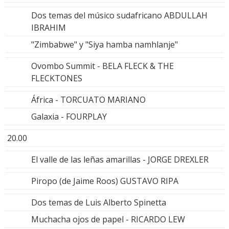
Dos temas del músico sudafricano ABDULLAH
IBRAHIM
"Zimbabwe" y "Siya hamba namhlanje"
Ovombo Summit - BELA FLECK & THE
FLECKTONES
África - TORCUATO MARIANO
Galaxia - FOURPLAY
20.00
El valle de las leñas amarillas - JORGE DREXLER
Piropo (de Jaime Roos) GUSTAVO RIPA
Dos temas de Luis Alberto Spinetta
Muchacha ojos de papel - RICARDO LEW