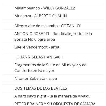
Malambeando - WILLY GONZÁLEZ
Mudanza - ALBERTO CHAHIN
Allegro aire de malambo - GOTAN UY
ANTONIO ROSETTI - Rondo allegretto de la
Sonata No 6 para arpa
Gaelle Vendernoot - arpa
JOHANN SEBASTIAN BACH
Fragmentos de la Suite en Mi mayor y del
Concierto en Fa mayor
Nicanor Zabaleta - arpa
DOS TEMAS DE LOS BEATLES
A hard day's night - (a la manera de Vivaldi)
PETER BRAINER Y SU ORQUESTA DE CÁMARA