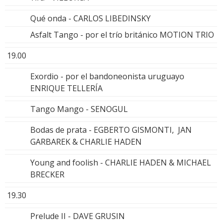
Qué onda - CARLOS LIBEDINSKY
Asfalt Tango - por el trío británico MOTION TRIO
19.00
Exordio - por el bandoneonista uruguayo
ENRIQUE TELLERÍA
Tango Mango - SENOGUL
Bodas de prata - EGBERTO GISMONTI, JAN
GARBAREK & CHARLIE HADEN
Young and foolish - CHARLIE HADEN & MICHAEL
BRECKER
19.30
Prelude II - DAVE GRUSIN