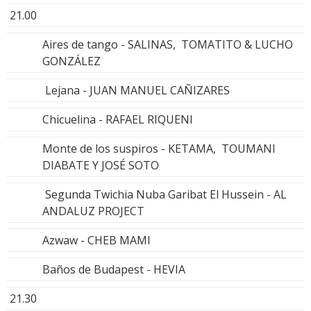
21.00
Aires de tango - SALINAS, TOMATITO & LUCHO
GONZÁLEZ
Lejana - JUAN MANUEL CAÑIZARES
Chicuelina - RAFAEL RIQUENI
Monte de los suspiros - KETAMA, TOUMANI
DIABATE Y JOSÉ SOTO
Segunda Twichia Nuba Garibat El Hussein - AL
ANDALUZ PROJECT
Azwaw - CHEB MAMI
Baños de Budapest - HEVIA
21.30