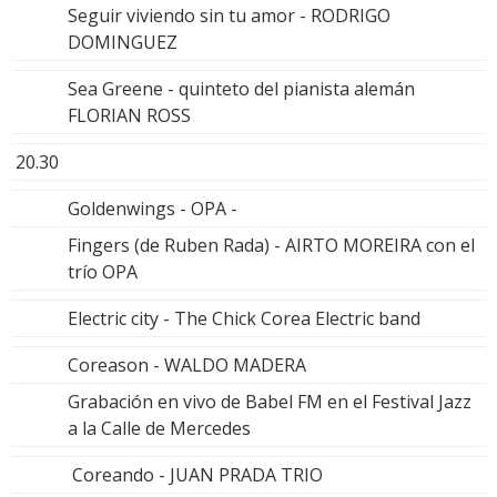
Seguir viviendo sin tu amor - RODRIGO
DOMINGUEZ
Sea Greene - quinteto del pianista alemán
FLORIAN ROSS
20.30
Goldenwings - OPA -
Fingers (de Ruben Rada) - AIRTO MOREIRA con el
trío OPA
Electric city - The Chick Corea Electric band
Coreason - WALDO MADERA
Grabación en vivo de Babel FM en el Festival Jazz
a la Calle de Mercedes
Coreando - JUAN PRADA TRIO