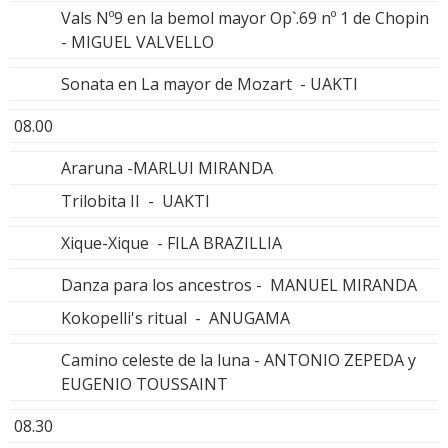
Vals Nº9 en la bemol mayor Op`.69 nº 1 de Chopin
- MIGUEL VALVELLO
Sonata en La mayor de Mozart - UAKTI
08.00
Araruna -MARLUI MIRANDA
Trilobita II - UAKTI
Xique-Xique - FILA BRAZILLIA
Danza para los ancestros - MANUEL MIRANDA
Kokopelli's ritual - ANUGAMA
Camino celeste de la luna - ANTONIO ZEPEDA y
EUGENIO TOUSSAINT
08.30