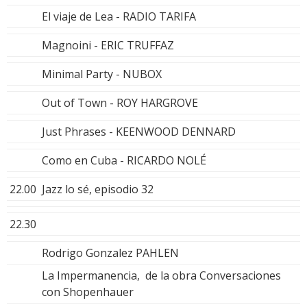
El viaje de Lea - RADIO TARIFA
Magnoini - ERIC TRUFFAZ
Minimal Party - NUBOX
Out of Town - ROY HARGROVE
Just Phrases - KEENWOOD DENNARD
Como en Cuba - RICARDO NOLÉ
22.00
Jazz lo sé, episodio 32
22.30
Rodrigo Gonzalez PAHLEN
La Impermanencia, de la obra Conversaciones
con Shopenhauer