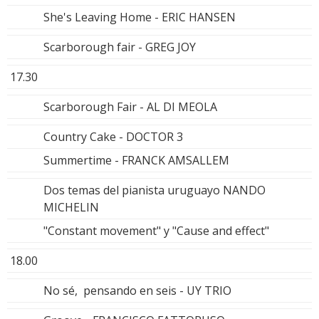
She's Leaving Home - ERIC HANSEN
Scarborough fair - GREG JOY
17.30
Scarborough Fair - AL DI MEOLA
Country Cake - DOCTOR 3
Summertime - FRANCK AMSALLEM
Dos temas del pianista uruguayo NANDO
MICHELIN
"Constant movement" y "Cause and effect"
18.00
No sé, pensando en seis - UY TRIO