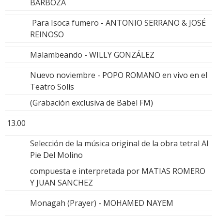
BARBOZA
Para Isoca fumero - ANTONIO SERRANO & JOSÉ
REINOSO
Malambeando - WILLY GONZÁLEZ
Nuevo noviembre - POPO ROMANO en vivo en el
Teatro Solís
(Grabación exclusiva de Babel FM)
13.00
Selección de la música original de la obra tetral Al
Pie Del Molino
compuesta e interpretada por MATIAS ROMERO
Y JUAN SANCHEZ
Monagah (Prayer) - MOHAMED NAYEM