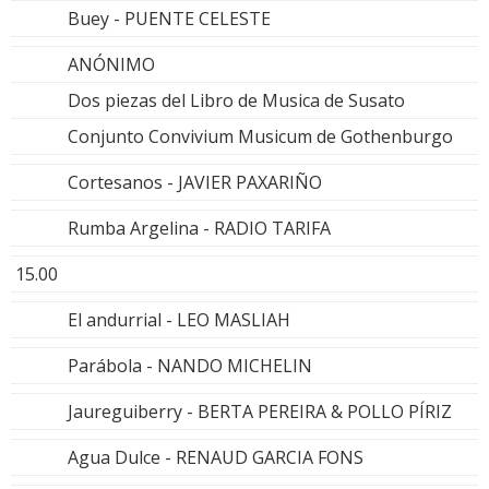
Buey - PUENTE CELESTE
ANÓNIMO
Dos piezas del Libro de Musica de Susato
Conjunto Convivium Musicum de Gothenburgo
Cortesanos - JAVIER PAXARIÑO
Rumba Argelina - RADIO TARIFA
15.00
El andurrial - LEO MASLIAH
Parábola - NANDO MICHELIN
Jaureguiberry - BERTA PEREIRA & POLLO PÍRIZ
Agua Dulce - RENAUD GARCIA FONS