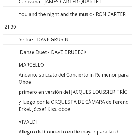
Caravana - JAMES CARTER QUARTET
You and the night and the music - RON CARTER
21.30
Se fue - DAVE GRUSIN
Danse Duet - DAVE BRUBECK
MARCELLO
Andante spiccato del Concierto in Re menor para
Oboe
primero en versión del JACQUES LOUSSIER TRÍO
y luego por la ORQUESTA DE CÁMARA de Ferenc
Erkel. József Kiss. oboe
VIVALDI
Allegro del Concierto en Re mayor para laúd