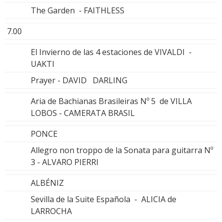
The Garden - FAITHLESS
7.00
El Invierno de las 4 estaciones de VIVALDI -
UAKTI
Prayer - DAVID DARLING
Aria de Bachianas Brasileiras Nº 5 de VILLA
LOBOS - CAMERATA BRASIL
PONCE
Allegro non troppo de la Sonata para guitarra Nº
3 - ALVARO PIERRI
ALBÉNIZ
Sevilla de la Suite Española - ALICIA de
LARROCHA