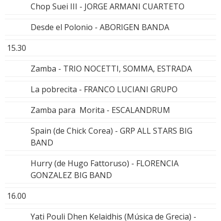
Chop Suei III - JORGE ARMANI CUARTETO
Desde el Polonio - ABORIGEN BANDA
15.30
Zamba - TRIO NOCETTI, SOMMA, ESTRADA
La pobrecita - FRANCO LUCIANI GRUPO
Zamba para Morita - ESCALANDRUM
Spain (de Chick Corea) - GRP ALL STARS BIG
BAND
Hurry (de Hugo Fattoruso) - FLORENCIA
GONZALEZ BIG BAND
16.00
Yati Pouli Dhen Kelaidhis (Música de Grecia) -