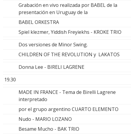
Grabación en vivo realizada por BABEL de la
presentación en Uruguay de la
BABEL ORKESTRA
Spiel klezmer, Yiddish Freyiekhs - KROKE TRIO
Dos versiones de Minor Swing.
CHILDREN OF THE REVOLUTION y LAKATOS
Donna Lee - BIRELI LAGRENE
19.30
MADE IN FRANCE - Tema de Birelli Lagrene
interpretado
por el grupo argentino CUARTO ELEMENTO
Nudo - MARIO LOZANO
Besame Mucho - BAK TRIO