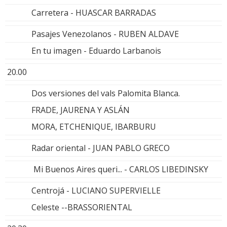
Carretera - HUASCAR BARRADAS
Pasajes Venezolanos - RUBEN ALDAVE
En tu imagen - Eduardo Larbanois
20.00
Dos versiones del vals Palomita Blanca.
FRADE, JAURENA Y ASLÁN
MORA, ETCHENIQUE, IBARBURU
Radar oriental - JUAN PABLO GRECO
Mi Buenos Aires queri... - CARLOS LIBEDINSKY
Centrojá - LUCIANO SUPERVIELLE
Celeste --BRASSORIENTAL