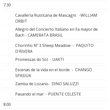
7.30
Cavallería Rusticana de Mascagni -WILLIAM
ORBIT
Allegro del Concierto Italiano en Fa mayor de
Bach - CAMERATA BRASIL
Chorinho Nº 3 Sheep Meadow - PAQUITO
D'RIVERA
Promessas do Sol - UAKTI
Escenas de la vida en el borde - CHANGO
SPASIUK
Zamba de Lozano- DINO SALUZZI
Pasando el mar - PUENTE CELESTE
8.00