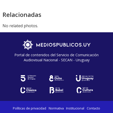
Relacionadas
No related photos.
Portal de contenidos del Servicio de Comunicación
Audiovisual Nacional - SECAN - Uruguay
Políticas de privacidad
Normativa
Institucional
Contacto