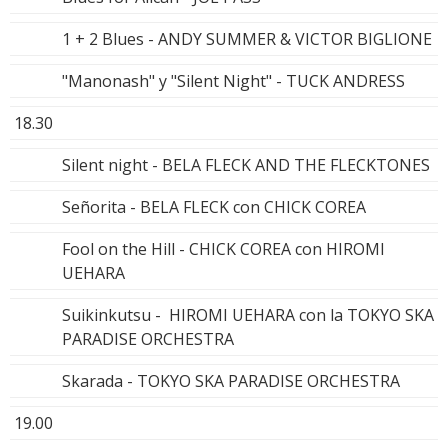
1 + 2 Blues - ANDY SUMMER & VICTOR BIGLIONE
"Manonash" y "Silent Night" - TUCK ANDRESS
18.30
Silent night - BELA FLECK AND THE FLECKTONES
Señorita - BELA FLECK con CHICK COREA
Fool on the Hill - CHICK COREA con HIROMI
UEHARA
Suikinkutsu - HIROMI UEHARA con la TOKYO SKA
PARADISE ORCHESTRA
Skarada - TOKYO SKA PARADISE ORCHESTRA
19.00