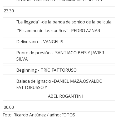
23.30
"La llegada" -de la banda de sonido de la pelicula
"El camino de los sueños" - PEDRO AZNAR
Deliverance - VANGELIS
Punto de presión - SANTIAGO BEIS Y JAVIER
SILVA
Beginning - TRÍO FATTORUSO
Balada de Ignacio -DANIEL MAZA,OSVALDO
FATTORUSSO Y
ABEL ROGANTINI
00.00
Foto: Ricardo Antúnez / adhocFOTOS