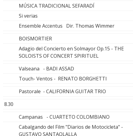
MÚSICA TRADICIONAL SEFARADÍ
Si verias
Ensemble Accentus Dir. Thomas Wimmer
BOISMORTIER
Adagio del Concierto en Solmayor Op.15 - THE
SOLOISTS OF CONCERT SPIRITUEL
Valseana - BADI ASSAD
Touch- Ventos - RENATO BORGHETTI
Pastorale - CALIFORNIA GUITAR TRIO
8.30
Campanas - CUARTETO COLOMBIANO
Cabalgando del Film "Diarios de Motocicleta" -
GUSTAVO SANTAOLALLA