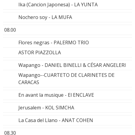
Ika (Cancion Japonesa) - LA YUNTA
Nochero soy - LA MUFA
08.00
Flores negras - PALERMO TRIO
ASTOR PIAZZOLLA
Wapango - DANIEL BINELLI & CÉSAR ANGELERI
Wapango--CUARTETO DE CLARINETES DE
CARACAS
En avant la musique - El ENCLAVE
Jerusalem - KOL SIMCHA
La Casa del Llano - ANAT COHEN
08.30