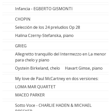
Infancia - EGBERTO GISMONTI
CHOPIN
Selección de los 24 preludios Op 28
Halina Czerny-Stefanska, piano
GRIEG
Allegretto tranquillo del Intermezzo en La menor
para chelo y piano
Oystein Birkeland, chelo Havart Gimse, piano
My love de Paul McCartney en dos versiones:
LOMA MAR QUARTET
MACEO PARKER
Sotto Voce - CHARLIE HADEN & MICHAEL