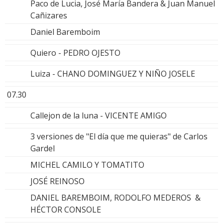
Paco de Lucia, José María Bandera & Juan Manuel
Cañizares
Daniel Baremboim
Quiero - PEDRO OJESTO
Luiza - CHANO DOMINGUEZ Y NIÑO JOSELE
07.30
Callejon de la luna - VICENTE AMIGO
3 versiones de "El día que me quieras" de Carlos
Gardel
MICHEL CAMILO Y TOMATITO
JOSÉ REINOSO
DANIEL BAREMBOIM, RODOLFO MEDEROS &
HÉCTOR CONSOLE