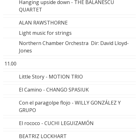
Hanging upside down - THE BALANESCU
QUARTET
ALAN RAWSTHORNE
Light music for strings
Northern Chamber Orchestra Dir: David Lloyd-
Jones
11.00
Little Story - MOTION TRIO
El Camino - CHANGO SPASIUK
Con el paragolpe flojo - WILLY GONZÁLEZ Y
GRUPO
El rococo - CUCHI LEGUIZAMÓN
BEATRIZ LOCKHART