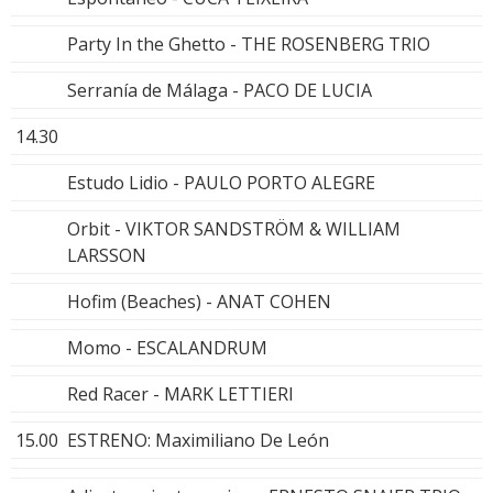
Party In the Ghetto - THE ROSENBERG TRIO
Serranía de Málaga - PACO DE LUCIA
14.30
Estudo Lidio - PAULO PORTO ALEGRE
Orbit - VIKTOR SANDSTRÖM & WILLIAM
LARSSON
Hofim (Beaches) - ANAT COHEN
Momo - ESCALANDRUM
Red Racer - MARK LETTIERI
15.00
ESTRENO: Maximiliano De León