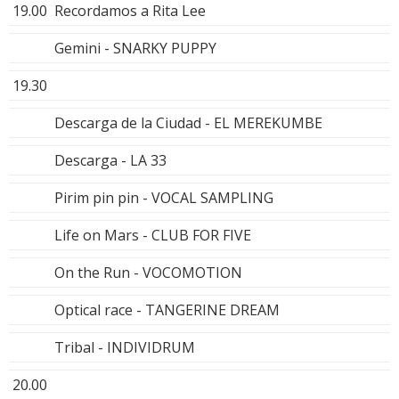
19.00
Recordamos a Rita Lee
Gemini - SNARKY PUPPY
19.30
Descarga de la Ciudad - EL MEREKUMBE
Descarga - LA 33
Pirim pin pin - VOCAL SAMPLING
Life on Mars - CLUB FOR FIVE
On the Run - VOCOMOTION
Optical race - TANGERINE DREAM
Tribal - INDIVIDRUM
20.00