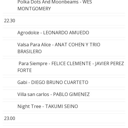
Polka Dots And Moonbeams - WES
MONTGOMERY
22.30
Agrodolce - LEONARDO AMUEDO
Valsa Para Alice - ANAT COHEN Y TRIO
BRASILERO
Para Siempre - FELICE CLEMENTE - JAVIER PEREZ
FORTE
Gabi - DIEGO BRUNO CUARTETO
Villa san carlos - PABLO GIMENEZ
Night Tree - TAKUMI SEINO
23.00