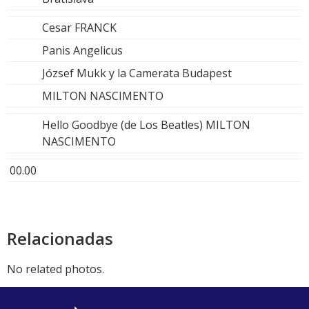
Cesar FRANCK
Panis Angelicus
József Mukk y la Camerata Budapest
MILTON NASCIMENTO
Hello Goodbye (de Los Beatles) MILTON
NASCIMENTO
00.00
Relacionadas
No related photos.