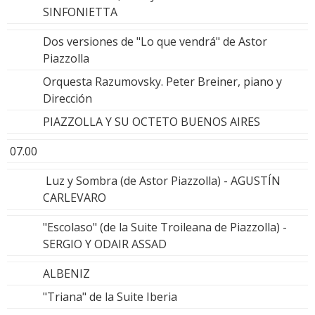
SINFONIETTA
Dos versiones de "Lo que vendrá" de Astor
Piazzolla
Orquesta Razumovsky. Peter Breiner, piano y
Dirección
PIAZZOLLA Y SU OCTETO BUENOS AIRES
07.00
Luz y Sombra (de Astor Piazzolla) - AGUSTÍN
CARLEVARO
"Escolaso" (de la Suite Troileana de Piazzolla) -
SERGIO Y ODAIR ASSAD
ALBENIZ
"Triana" de la Suite Iberia