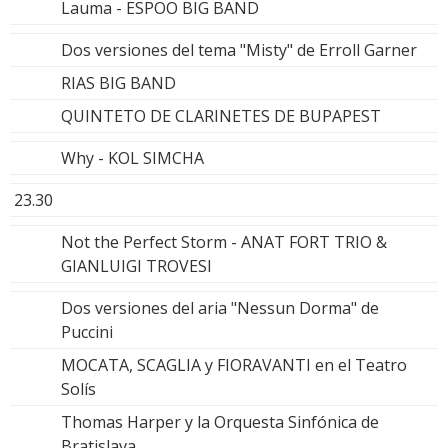
Lauma - ESPOO BIG BAND
Dos versiones del tema "Misty" de Erroll Garner
RIAS BIG BAND
QUINTETO DE CLARINETES DE BUPAPEST
Why - KOL SIMCHA
23.30
Not the Perfect Storm - ANAT FORT TRIO &
GIANLUIGI TROVESI
Dos versiones del aria "Nessun Dorma" de
Puccini
MOCATA, SCAGLIA y FIORAVANTI en el Teatro
Solís
Thomas Harper y la Orquesta Sinfónica de
Bratislava