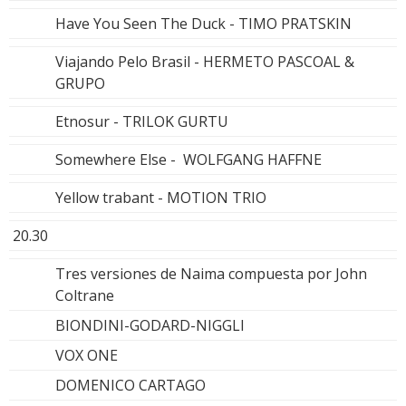
Have You Seen The Duck - TIMO PRATSKIN
Viajando Pelo Brasil - HERMETO PASCOAL &
GRUPO
Etnosur - TRILOK GURTU
Somewhere Else - WOLFGANG HAFFNE
Yellow trabant - MOTION TRIO
20.30
Tres versiones de Naima compuesta por John
Coltrane
BIONDINI-GODARD-NIGGLI
VOX ONE
DOMENICO CARTAGO