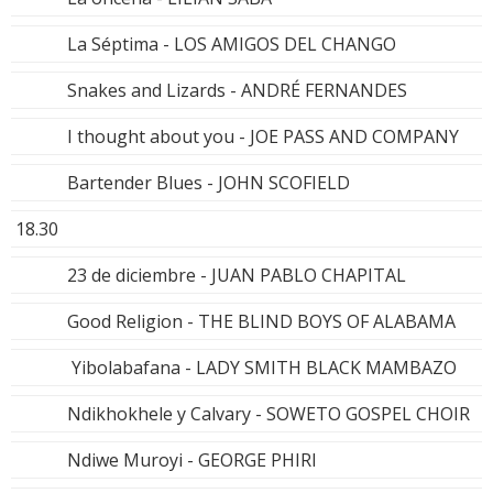
La Séptima - LOS AMIGOS DEL CHANGO
Snakes and Lizards - ANDRÉ FERNANDES
I thought about you - JOE PASS AND COMPANY
Bartender Blues - JOHN SCOFIELD
18.30
23 de diciembre - JUAN PABLO CHAPITAL
Good Religion - THE BLIND BOYS OF ALABAMA
Yibolabafana - LADY SMITH BLACK MAMBAZO
Ndikhokhele y Calvary - SOWETO GOSPEL CHOIR
Ndiwe Muroyi - GEORGE PHIRI