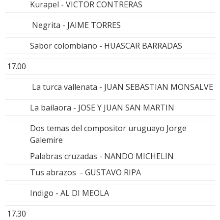
Kurapel - VICTOR CONTRERAS
Negrita - JAIME TORRES
Sabor colombiano - HUASCAR BARRADAS
17.00
La turca vallenata - JUAN SEBASTIAN MONSALVE
La bailaora - JOSE Y JUAN SAN MARTIN
Dos temas del compositor uruguayo Jorge
Galemire
Palabras cruzadas - NANDO MICHELIN
Tus abrazos - GUSTAVO RIPA
Indigo - AL DI MEOLA
17.30