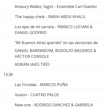
Amaury Wallez, fagot - Ensemble Carl Stamitz
The happy sheik - RABIH ABOU KHALIL
Los ejes de mi carreta - FRANCO LUCIANI &
DANIEL GODFRID
"Mi Buenos Aires querido" en las versiones de:
DANIEL BAREMBOIM, RODOLFO MEDEROS &
HÉCTOR CONSOLE
ADRIÁN IAIES TRÍO
13.30
Las Frondas - MARCOS PUÑA
Ilusion - CUATRO PALOS
New one - RODRIGO SANCHEZ & GABRIELA