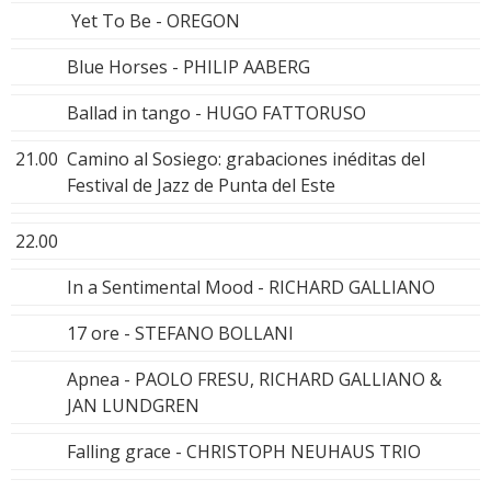
Yet To Be - OREGON
Blue Horses - PHILIP AABERG
Ballad in tango - HUGO FATTORUSO
21.00
Camino al Sosiego: grabaciones inéditas del
Festival de Jazz de Punta del Este
22.00
In a Sentimental Mood - RICHARD GALLIANO
17 ore - STEFANO BOLLANI
Apnea - PAOLO FRESU, RICHARD GALLIANO &
JAN LUNDGREN
Falling grace - CHRISTOPH NEUHAUS TRIO