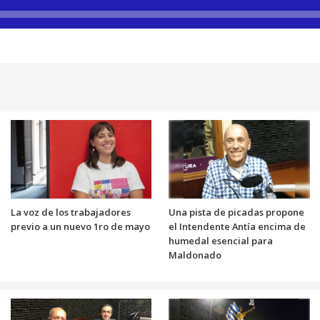
La voz de los trabajadores
Una pista de picadas propone
previo a un nuevo 1ro de mayo
el Intendente Antía encima de
humedal esencial para
Maldonado