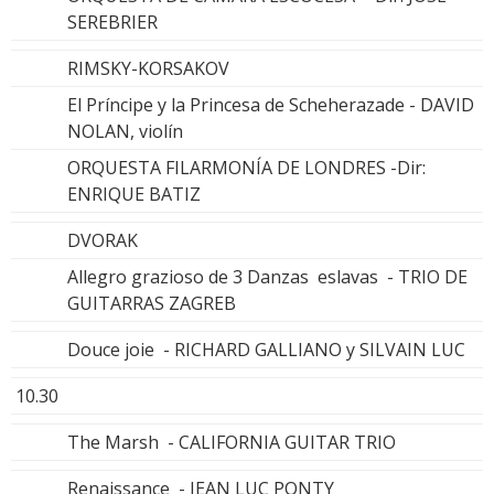
SEREBRIER
RIMSKY-KORSAKOV
El Príncipe y la Princesa de Scheherazade - DAVID
NOLAN, violín
ORQUESTA FILARMONÍA DE LONDRES -Dir:
ENRIQUE BATIZ
DVORAK
Allegro grazioso de 3 Danzas eslavas - TRIO DE
GUITARRAS ZAGREB
Douce joie - RICHARD GALLIANO y SILVAIN LUC
10.30
The Marsh - CALIFORNIA GUITAR TRIO
Renaissance - JEAN LUC PONTY