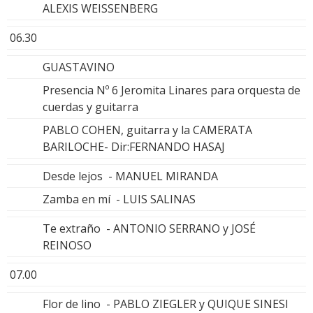
ALEXIS WEISSENBERG
06.30
GUASTAVINO
Presencia Nº 6 Jeromita Linares para orquesta de
cuerdas y guitarra
PABLO COHEN, guitarra y la CAMERATA
BARILOCHE- Dir:FERNANDO HASAJ
Desde lejos - MANUEL MIRANDA
Zamba en mí - LUIS SALINAS
Te extraño - ANTONIO SERRANO y JOSÉ
REINOSO
07.00
Flor de lino - PABLO ZIEGLER y QUIQUE SINESI