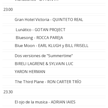
23.00
Gran Hotel Victoria - QUINTETO REAL
Lunático - GOTAN PROJECT
Bluesong - ROCCA PAREJA
Blue Moon - EARL KLUGH y BILL FRISELL
Dos versiones de "Summertime"
BIRELI LAGRENE & SYLVAIN LUC
YARON HERMAN
The Third Plane - RON CARTER TRÍO
23.30
El ojo de la musica - ADRIAN IAIES