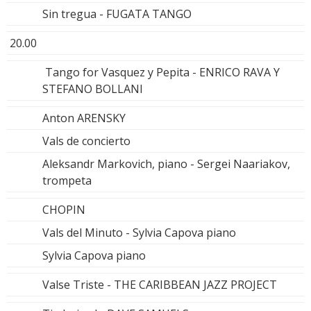
Sin tregua - FUGATA TANGO
20.00
Tango for Vasquez y Pepita - ENRICO RAVA Y
STEFANO BOLLANI
Anton ARENSKY
Vals de concierto
Aleksandr Markovich, piano - Sergei Naariakov,
trompeta
CHOPIN
Vals del Minuto - Sylvia Capova piano
Sylvia Capova piano
Valse Triste - THE CARIBBEAN JAZZ PROJECT