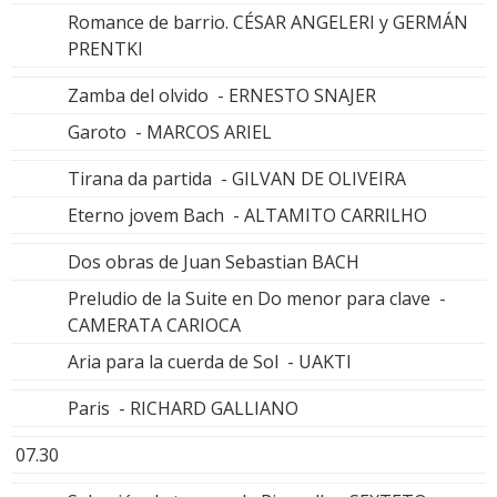
Romance de barrio. CÉSAR ANGELERI y GERMÁN
PRENTKI
Zamba del olvido - ERNESTO SNAJER
Garoto - MARCOS ARIEL
Tirana da partida - GILVAN DE OLIVEIRA
Eterno jovem Bach - ALTAMITO CARRILHO
Dos obras de Juan Sebastian BACH
Preludio de la Suite en Do menor para clave -
CAMERATA CARIOCA
Aria para la cuerda de Sol - UAKTI
Paris - RICHARD GALLIANO
07.30