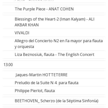
The Purple Piece - ANAT COHEN
Blessings of the Heart-2 (Iman Kalyam) - ALI
AKBAR KHAN
VIVALDI
Allegro del Concierto N2 en Fa mayor para flauta
y orquesta
Liza Beznosiuk, flauta - The English Concert
13.00
Jaques-Martin HOTTETERRE
Preludio de la Suite N 4 para flauta
Philippe Pierlot, flauta
BEETHOVEN_ Scherzo (de la Séptima Sinfonía)