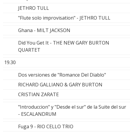
JETHRO TULL
"Flute solo improvisation" - JETHRO TULL
Ghana - MILT JACKSON
Did You Get It - THE NEW GARY BURTON
QUARTET
19.30
Dos versiones de "Romance Del Diablo"
RICHARD GALLIANO & GARY BURTON
CRISTIAN ZARATE
"Introduccion" y "Desde el sur" de la Suite del sur
- ESCALANDRUM
Fuga 9 - RIO CELLO TRIO