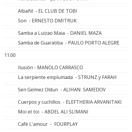
Albañil - EL CLUB DE TOBI
Son - ERNESTO DMITRUK
Samba a Luizao Maia - DANIEL MAZA
Samba de Guaratiba - PAULO PORTO ALEGRE
11.00
Ilusión - MANOLO CARRASCO
La serpiente emplumada - STRUNZ y FARAH
Sen Gelmez Oldun - ALIHAN SAMEDOV
Cuerpos y cuchillos - ELEFTHERIA ARVANITAKI
Moi et toi - ABDEL ALI SLIMANI
Café L'amour - FOURPLAY