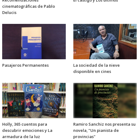
cinematográficas de Pablo
Delucis
Pasajeros Permanentes
La sociedad de la nieve
disponible en cines
Holly, 365 cuentos para
Ramiro Sanchiz nos presenta su
descubrir emociones y La
novela, "Un pianista de
armadura de la luz
provincias"