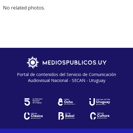
No related photos.
Portal de contenidos del Servicio de Comunicación
Audiovisual Nacional - SECAN - Uruguay