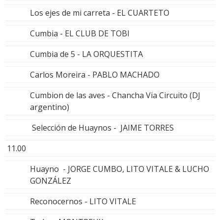
Los ejes de mi carreta - EL CUARTETO
Cumbia - EL CLUB DE TOBI
Cumbia de 5 - LA ORQUESTITA
Carlos Moreira - PABLO MACHADO
Cumbion de las aves - Chancha Via Circuito (DJ
argentino)
Selección de Huaynos - JAIME TORRES
11.00
Huayno - JORGE CUMBO, LITO VITALE & LUCHO
GONZÁLEZ
Reconocernos - LITO VITALE