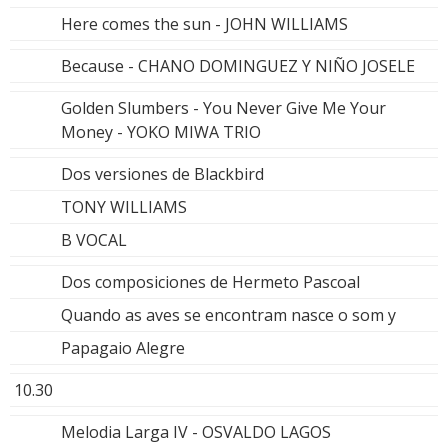
Here comes the sun - JOHN WILLIAMS
Because - CHANO DOMINGUEZ Y NIÑO JOSELE
Golden Slumbers - You Never Give Me Your
Money - YOKO MIWA TRIO
Dos versiones de Blackbird
TONY WILLIAMS
B VOCAL
Dos composiciones de Hermeto Pascoal
Quando as aves se encontram nasce o som y
Papagaio Alegre
10.30
Melodia Larga IV - OSVALDO LAGOS