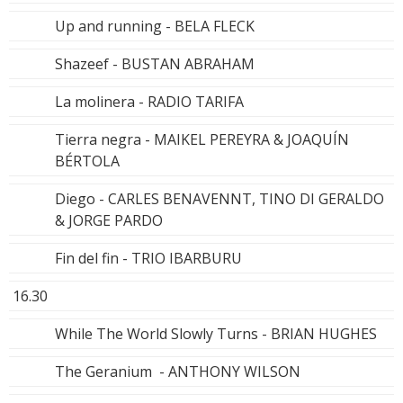
Up and running - BELA FLECK
Shazeef - BUSTAN ABRAHAM
La molinera - RADIO TARIFA
Tierra negra - MAIKEL PEREYRA & JOAQUÍN
BÉRTOLA
Diego - CARLES BENAVENNT, TINO DI GERALDO
& JORGE PARDO
Fin del fin - TRIO IBARBURU
16.30
While The World Slowly Turns - BRIAN HUGHES
The Geranium - ANTHONY WILSON