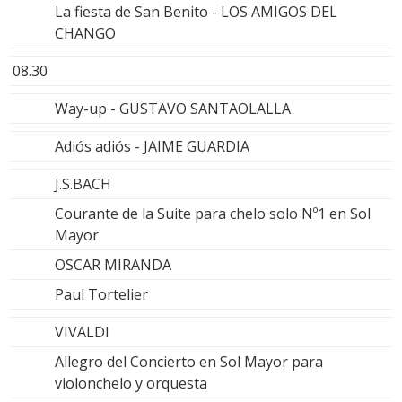
La fiesta de San Benito - LOS AMIGOS DEL
CHANGO
08.30
Way-up - GUSTAVO SANTAOLALLA
Adiós adiós - JAIME GUARDIA
J.S.BACH
Courante de la Suite para chelo solo Nº1 en Sol
Mayor
OSCAR MIRANDA
Paul Tortelier
VIVALDI
Allegro del Concierto en Sol Mayor para
violonchelo y orquesta