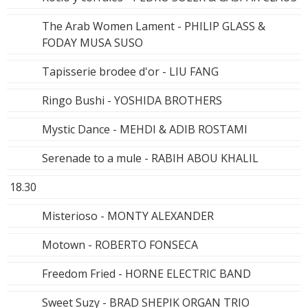
The Arab Women Lament - PHILIP GLASS &
FODAY MUSA SUSO
Tapisserie brodee d'or - LIU FANG
Ringo Bushi - YOSHIDA BROTHERS
Mystic Dance - MEHDI & ADIB ROSTAMI
Serenade to a mule - RABIH ABOU KHALIL
18.30
Misterioso - MONTY ALEXANDER
Motown - ROBERTO FONSECA
Freedom Fried - HORNE ELECTRIC BAND
Sweet Suzy - BRAD SHEPIK ORGAN TRIO