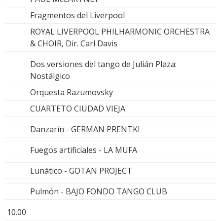
Fragmentos del Liverpool
ROYAL LIVERPOOL PHILHARMONIC ORCHESTRA
& CHOIR, Dir. Carl Davis
Dos versiones del tango de Julián Plaza:
Nostálgico
Orquesta Razumovsky
CUARTETO CIUDAD VIEJA
Danzarín - GERMAN PRENTKI
Fuegos artificiales - LA MUFA
Lunático - GOTAN PROJECT
Pulmón - BAJO FONDO TANGO CLUB
10.00