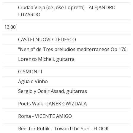
Ciudad Vieja (de José Lopretti) - ALEJANDRO
LUZARDO
13.00
CASTELNUOVO-TEDESCO
"Nenia" de Tres preludios mediterraneos Op 176
Lorenzo Micheli, guitarra
GISMONTI
Agua e Vinho
Sergio y Odair Assad, guitarras
Poets Walk - JANEK GWIZDALA
Roma - VICENTE AMIGO
Reel for Rubik - Toward the Sun - FLOOK