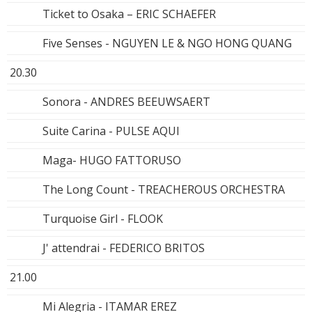
Ticket to Osaka – ERIC SCHAEFER
Five Senses - NGUYEN LE & NGO HONG QUANG
20.30
Sonora - ANDRES BEEUWSAERT
Suite Carina - PULSE AQUI
Maga- HUGO FATTORUSO
The Long Count - TREACHEROUS ORCHESTRA
Turquoise Girl - FLOOK
J' attendrai - FEDERICO BRITOS
21.00
Mi Alegria - ITAMAR EREZ