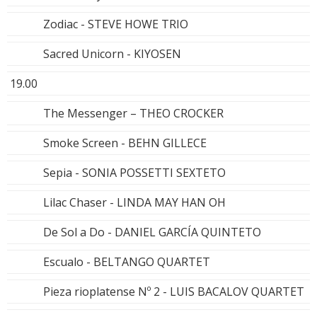
Zodiac - STEVE HOWE TRIO
Sacred Unicorn - KIYOSEN
19.00
The Messenger – THEO CROCKER
Smoke Screen - BEHN GILLECE
Sepia - SONIA POSSETTI SEXTETO
Lilac Chaser - LINDA MAY HAN OH
De Sol a Do - DANIEL GARCÍA QUINTETO
Escualo - BELTANGO QUARTET
Pieza rioplatense Nº 2 - LUIS BACALOV QUARTET