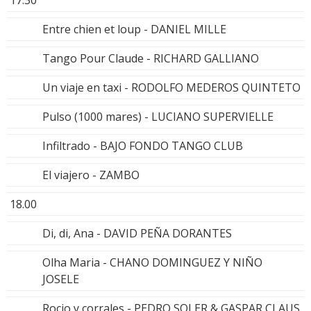
Entre chien et loup - DANIEL MILLE
Tango Pour Claude - RICHARD GALLIANO
Un viaje en taxi - RODOLFO MEDEROS QUINTETO
Pulso (1000 mares) - LUCIANO SUPERVIELLE
Infiltrado - BAJO FONDO TANGO CLUB
El viajero - ZAMBO
18.00
Di, di, Ana - DAVID PEÑA DORANTES
Olha Maria - CHANO DOMINGUEZ Y NIÑO
JOSELE
Rocio y corrales - PEDRO SOLER & GASPAR CLAUS