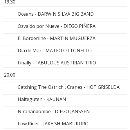
19.30
Oceans - DARWIN SILVA BIG BAND
Osvaldo por Nueve - DIEGO PIÑERA
El Borderline - MARTIN MUGUERZA
Dia de Mar - MATEO OTTONELLO
Finally - FABULOUS AUSTRIAN TRIO
20.00
Catching The Ostrich , Cranes - HOT GRISELDA
Halteguten - KAUNAN
Niranandombe - DIEGO JANSSEN
Low Rider - JAKE SHIMABUKURO