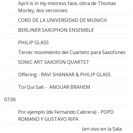
April is in my mistress face, obra de Thomas
Morley, dos versiones:
CORO DE LA UNIVERSIDAD DE MUNICH
BERLINER SAXOPHON ENSEMBLE
PHILIP GLASS
Tercer movimiento del Cuarteto para Saxofones
SONIC ART SAXOFON QUARTET
Offering - RAVI SHANKAR & PHILIP GLASS
Toi Qui Sait - ANOUAR BRAHEM
07.00
Por ejemplo (de Fernando Cabrera) - POPO
ROMANO Y GUSTAVO RIPA
(en vivo en la Sala