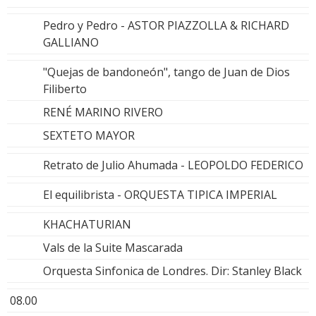
Pedro y Pedro - ASTOR PIAZZOLLA & RICHARD
GALLIANO
"Quejas de bandoneón", tango de Juan de Dios
Filiberto
RENÉ MARINO RIVERO
SEXTETO MAYOR
Retrato de Julio Ahumada - LEOPOLDO FEDERICO
El equilibrista - ORQUESTA TIPICA IMPERIAL
KHACHATURIAN
Vals de la Suite Mascarada
Orquesta Sinfonica de Londres. Dir: Stanley Black
08.00