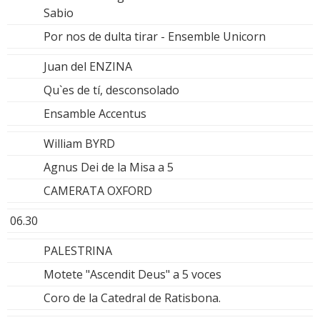
Sabio
Por nos de dulta tirar - Ensemble Unicorn
Juan del ENZINA
Qu`es de tí, desconsolado
Ensamble Accentus
William BYRD
Agnus Dei de la Misa a 5
CAMERATA OXFORD
06.30
PALESTRINA
Motete "Ascendit Deus" a 5 voces
Coro de la Catedral de Ratisbona.