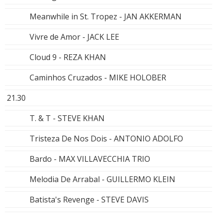
Meanwhile in St. Tropez - JAN AKKERMAN
Vivre de Amor - JACK LEE
Cloud 9 - REZA KHAN
Caminhos Cruzados - MIKE HOLOBER
21.30
T. & T - STEVE KHAN
Tristeza De Nos Dois - ANTONIO ADOLFO
Bardo - MAX VILLAVECCHIA TRIO
Melodia De Arrabal - GUILLERMO KLEIN
Batista's Revenge - STEVE DAVIS