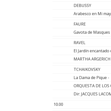
DEBUSSY
Arabesco en Mi ma
FAURE
Gavota de Masques
RAVEL
El Jardín encantado
MARTHA ARGERICH 
TCHAIKOVSKY
La Dama de Pique -
ORQUESTA DE LOS
Dir: JACQUES LACO
10.00