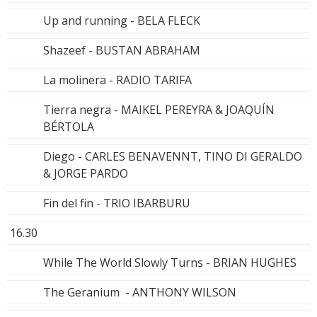
Up and running - BELA FLECK
Shazeef - BUSTAN ABRAHAM
La molinera - RADIO TARIFA
Tierra negra - MAIKEL PEREYRA & JOAQUÍN
BÉRTOLA
Diego - CARLES BENAVENNT, TINO DI GERALDO
& JORGE PARDO
Fin del fin - TRIO IBARBURU
16.30
While The World Slowly Turns - BRIAN HUGHES
The Geranium - ANTHONY WILSON