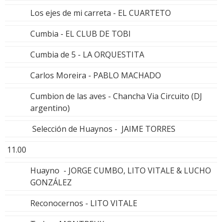
Los ejes de mi carreta - EL CUARTETO
Cumbia - EL CLUB DE TOBI
Cumbia de 5 - LA ORQUESTITA
Carlos Moreira - PABLO MACHADO
Cumbion de las aves - Chancha Via Circuito (DJ
argentino)
Selección de Huaynos - JAIME TORRES
11.00
Huayno - JORGE CUMBO, LITO VITALE & LUCHO
GONZÁLEZ
Reconocernos - LITO VITALE