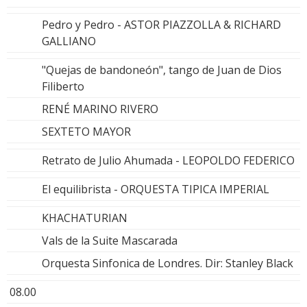
Pedro y Pedro - ASTOR PIAZZOLLA & RICHARD
GALLIANO
"Quejas de bandoneón", tango de Juan de Dios
Filiberto
RENÉ MARINO RIVERO
SEXTETO MAYOR
Retrato de Julio Ahumada - LEOPOLDO FEDERICO
El equilibrista - ORQUESTA TIPICA IMPERIAL
KHACHATURIAN
Vals de la Suite Mascarada
Orquesta Sinfonica de Londres. Dir: Stanley Black
08.00