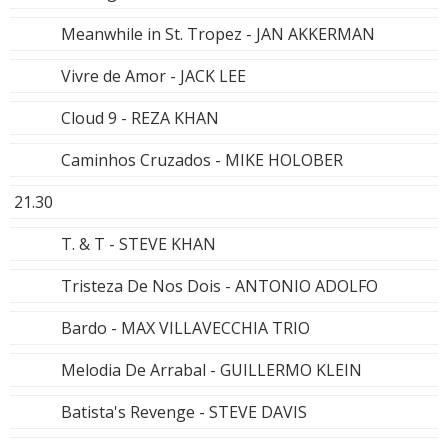
Meanwhile in St. Tropez - JAN AKKERMAN
Vivre de Amor - JACK LEE
Cloud 9 - REZA KHAN
Caminhos Cruzados - MIKE HOLOBER
21.30
T. & T - STEVE KHAN
Tristeza De Nos Dois - ANTONIO ADOLFO
Bardo - MAX VILLAVECCHIA TRIO
Melodia De Arrabal - GUILLERMO KLEIN
Batista's Revenge - STEVE DAVIS