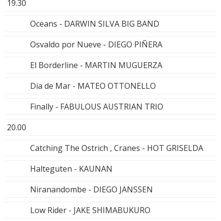
19.30
Oceans - DARWIN SILVA BIG BAND
Osvaldo por Nueve - DIEGO PIÑERA
El Borderline - MARTIN MUGUERZA
Dia de Mar - MATEO OTTONELLO
Finally - FABULOUS AUSTRIAN TRIO
20.00
Catching The Ostrich , Cranes - HOT GRISELDA
Halteguten - KAUNAN
Niranandombe - DIEGO JANSSEN
Low Rider - JAKE SHIMABUKURO