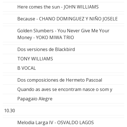
Here comes the sun - JOHN WILLIAMS
Because - CHANO DOMINGUEZ Y NIÑO JOSELE
Golden Slumbers - You Never Give Me Your
Money - YOKO MIWA TRIO
Dos versiones de Blackbird
TONY WILLIAMS
B VOCAL
Dos composiciones de Hermeto Pascoal
Quando as aves se encontram nasce o som y
Papagaio Alegre
10.30
Melodia Larga IV - OSVALDO LAGOS