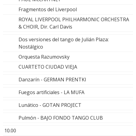
Fragmentos del Liverpool
ROYAL LIVERPOOL PHILHARMONIC ORCHESTRA
& CHOIR, Dir. Carl Davis
Dos versiones del tango de Julián Plaza:
Nostálgico
Orquesta Razumovsky
CUARTETO CIUDAD VIEJA
Danzarín - GERMAN PRENTKI
Fuegos artificiales - LA MUFA
Lunático - GOTAN PROJECT
Pulmón - BAJO FONDO TANGO CLUB
10.00