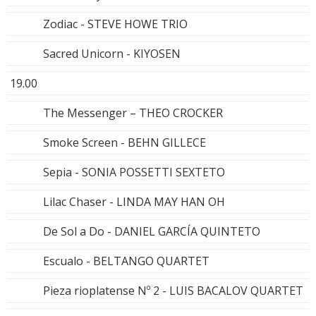
Zodiac - STEVE HOWE TRIO
Sacred Unicorn - KIYOSEN
19.00
The Messenger – THEO CROCKER
Smoke Screen - BEHN GILLECE
Sepia - SONIA POSSETTI SEXTETO
Lilac Chaser - LINDA MAY HAN OH
De Sol a Do - DANIEL GARCÍA QUINTETO
Escualo - BELTANGO QUARTET
Pieza rioplatense Nº 2 - LUIS BACALOV QUARTET