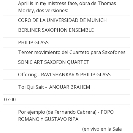
April is in my mistress face, obra de Thomas
Morley, dos versiones:
CORO DE LA UNIVERSIDAD DE MUNICH
BERLINER SAXOPHON ENSEMBLE
PHILIP GLASS
Tercer movimiento del Cuarteto para Saxofones
SONIC ART SAXOFON QUARTET
Offering - RAVI SHANKAR & PHILIP GLASS
Toi Qui Sait - ANOUAR BRAHEM
07.00
Por ejemplo (de Fernando Cabrera) - POPO
ROMANO Y GUSTAVO RIPA
(en vivo en la Sala