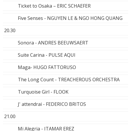
Ticket to Osaka – ERIC SCHAEFER
Five Senses - NGUYEN LE & NGO HONG QUANG
20.30
Sonora - ANDRES BEEUWSAERT
Suite Carina - PULSE AQUI
Maga- HUGO FATTORUSO
The Long Count - TREACHEROUS ORCHESTRA
Turquoise Girl - FLOOK
J' attendrai - FEDERICO BRITOS
21.00
Mi Alegria - ITAMAR EREZ