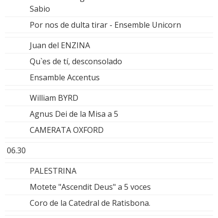
Sabio
Por nos de dulta tirar - Ensemble Unicorn
Juan del ENZINA
Qu`es de tí, desconsolado
Ensamble Accentus
William BYRD
Agnus Dei de la Misa a 5
CAMERATA OXFORD
06.30
PALESTRINA
Motete "Ascendit Deus" a 5 voces
Coro de la Catedral de Ratisbona.