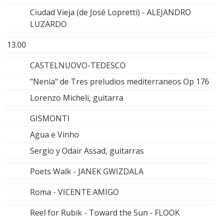
Ciudad Vieja (de José Lopretti) - ALEJANDRO
LUZARDO
13.00
CASTELNUOVO-TEDESCO
"Nenia" de Tres preludios mediterraneos Op 176
Lorenzo Micheli, guitarra
GISMONTI
Agua e Vinho
Sergio y Odair Assad, guitarras
Poets Walk - JANEK GWIZDALA
Roma - VICENTE AMIGO
Reel for Rubik - Toward the Sun - FLOOK