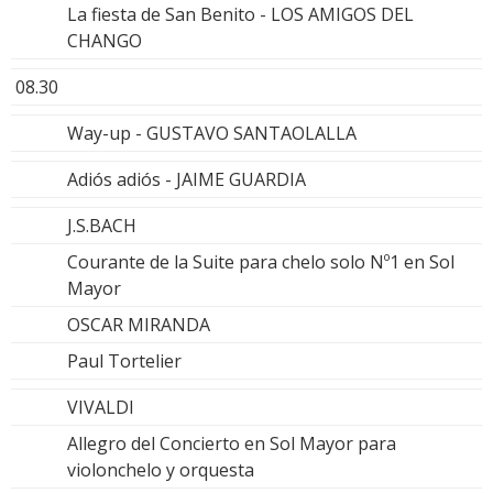
La fiesta de San Benito - LOS AMIGOS DEL
CHANGO
08.30
Way-up - GUSTAVO SANTAOLALLA
Adiós adiós - JAIME GUARDIA
J.S.BACH
Courante de la Suite para chelo solo Nº1 en Sol
Mayor
OSCAR MIRANDA
Paul Tortelier
VIVALDI
Allegro del Concierto en Sol Mayor para
violonchelo y orquesta