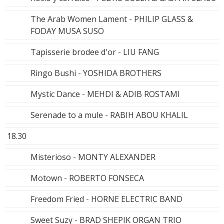
The Arab Women Lament - PHILIP GLASS &
FODAY MUSA SUSO
Tapisserie brodee d'or - LIU FANG
Ringo Bushi - YOSHIDA BROTHERS
Mystic Dance - MEHDI & ADIB ROSTAMI
Serenade to a mule - RABIH ABOU KHALIL
18.30
Misterioso - MONTY ALEXANDER
Motown - ROBERTO FONSECA
Freedom Fried - HORNE ELECTRIC BAND
Sweet Suzy - BRAD SHEPIK ORGAN TRIO