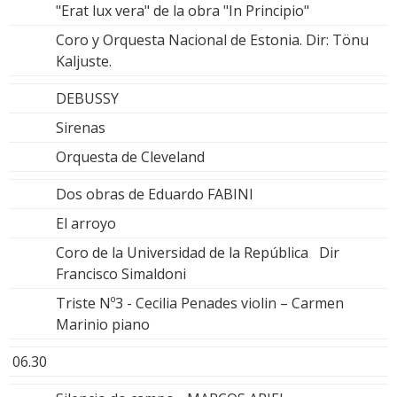
"Erat lux vera" de la obra "In Principio"
Coro y Orquesta Nacional de Estonia. Dir: Tönu
Kaljuste.
DEBUSSY
Sirenas
Orquesta de Cleveland
Dos obras de Eduardo FABINI
El arroyo
Coro de la Universidad de la República Dir
Francisco Simaldoni
Triste Nº3 - Cecilia Penades violin – Carmen
Marinio piano
06.30