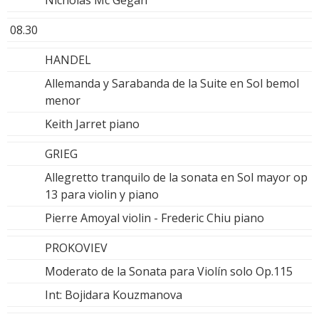
08.30
HANDEL
Allemanda y Sarabanda de la Suite en Sol bemol
menor
Keith Jarret piano
GRIEG
Allegretto tranquilo de la sonata en Sol mayor op
13 para violin y piano
Pierre Amoyal violin - Frederic Chiu piano
PROKOVIEV
Moderato de la Sonata para Violín solo Op.115
Int: Bojidara Kouzmanova