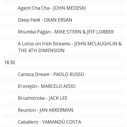
Agent Cha Cha - JOHN MEDESKI
Deep Field - OKAN ERSAN
Rhumba Pagan - MIKE STERN & JEFF LORBER
A Lotus on Irish Streams - JOHN MCLAUGHLIN &
THE 4TH DIMENSION
18.30
Carioca Dream - PAOLO RUSSO
El orejón - MARCELO AEDO
Brushstroke - JACK LEE
Reunion - JAN AKKERMAN
Caballero - YAMANDÚ COSTA