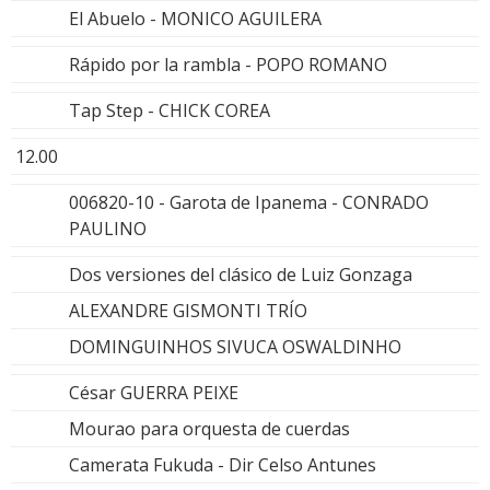
El Abuelo - MONICO AGUILERA
Rápido por la rambla - POPO ROMANO
Tap Step - CHICK COREA
12.00
006820-10 - Garota de Ipanema - CONRADO
PAULINO
Dos versiones del clásico de Luiz Gonzaga
ALEXANDRE GISMONTI TRÍO
DOMINGUINHOS SIVUCA OSWALDINHO
César GUERRA PEIXE
Mourao para orquesta de cuerdas
Camerata Fukuda - Dir Celso Antunes