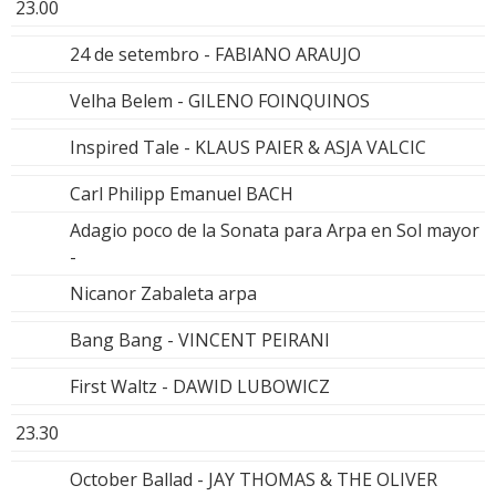
23.00
24 de setembro - FABIANO ARAUJO
Velha Belem - GILENO FOINQUINOS
Inspired Tale - KLAUS PAIER & ASJA VALCIC
Carl Philipp Emanuel BACH
Adagio poco de la Sonata para Arpa en Sol mayor
-
Nicanor Zabaleta arpa
Bang Bang - VINCENT PEIRANI
First Waltz - DAWID LUBOWICZ
23.30
October Ballad - JAY THOMAS & THE OLIVER