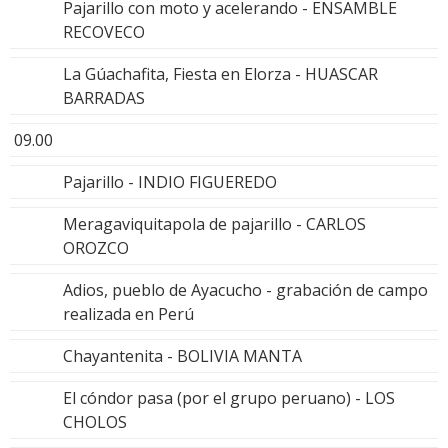
Pajarillo con moto y acelerando - ENSAMBLE
RECOVECO
La Gúachafita, Fiesta en Elorza - HUASCAR
BARRADAS
09.00
Pajarillo - INDIO FIGUEREDO
Meragaviquitapola de pajarillo - CARLOS
OROZCO
Adios, pueblo de Ayacucho - grabación de campo
realizada en Perú
Chayantenita - BOLIVIA MANTA
El cóndor pasa (por el grupo peruano) - LOS
CHOLOS