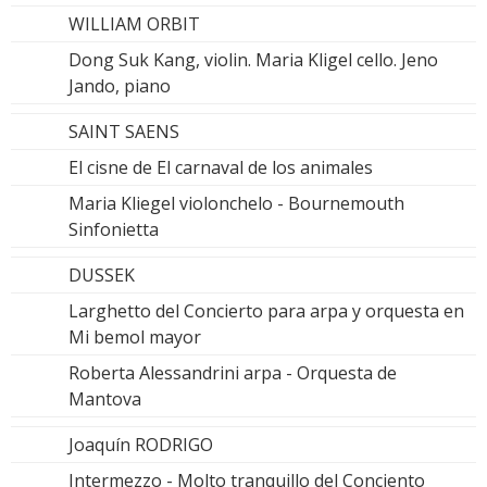
WILLIAM ORBIT
Dong Suk Kang, violin. Maria Kligel cello. Jeno
Jando, piano
SAINT SAENS
El cisne de El carnaval de los animales
Maria Kliegel violonchelo - Bournemouth
Sinfonietta
DUSSEK
Larghetto del Concierto para arpa y orquesta en
Mi bemol mayor
Roberta Alessandrini arpa - Orquesta de
Mantova
Joaquín RODRIGO
Intermezzo - Molto tranquillo del Conciento