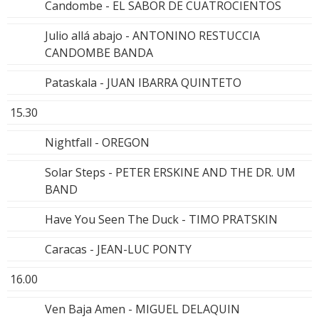
Candombe - EL SABOR DE CUATROCIENTOS
Julio allá abajo - ANTONINO RESTUCCIA
CANDOMBE BANDA
Pataskala - JUAN IBARRA QUINTETO
15.30
Nightfall - OREGON
Solar Steps - PETER ERSKINE AND THE DR. UM
BAND
Have You Seen The Duck - TIMO PRATSKIN
Caracas - JEAN-LUC PONTY
16.00
Ven Baja Amen - MIGUEL DELAQUIN