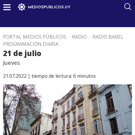
PORTAL MEDIOS PÚBLICOS
.
RADIO
.
RADIO BABEL
.
PROGRAMACIÓN DIARIA
.
21 de julio
Jueves
21.07.2022 |
tiempo de lectura:
6
minutos