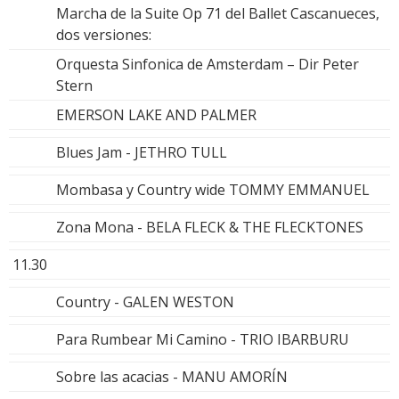
Marcha de la Suite Op 71 del Ballet Cascanueces,
dos versiones:
Orquesta Sinfonica de Amsterdam – Dir Peter
Stern
EMERSON LAKE AND PALMER
Blues Jam - JETHRO TULL
Mombasa y Country wide TOMMY EMMANUEL
Zona Mona - BELA FLECK & THE FLECKTONES
11.30
Country - GALEN WESTON
Para Rumbear Mi Camino - TRIO IBARBURU
Sobre las acacias - MANU AMORÍN