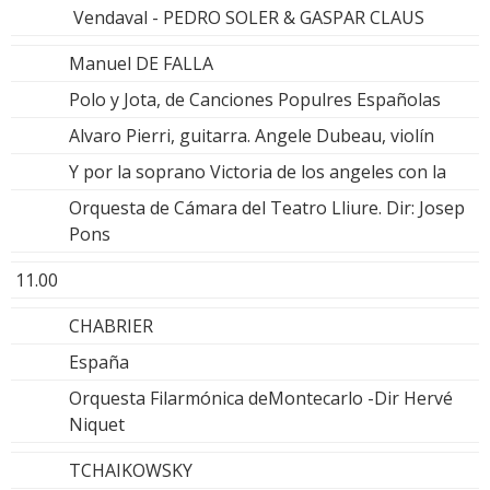
Vendaval - PEDRO SOLER & GASPAR CLAUS
Manuel DE FALLA
Polo y Jota, de Canciones Populres Españolas
Alvaro Pierri, guitarra. Angele Dubeau, violín
Y por la soprano Victoria de los angeles con la
Orquesta de Cámara del Teatro Lliure. Dir: Josep
Pons
11.00
CHABRIER
España
Orquesta Filarmónica deMontecarlo -Dir Hervé
Niquet
TCHAIKOWSKY