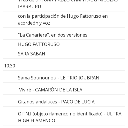
IBARBURU
con la participación de Hugo Fattoruso en
acordeón y voz
"La Canariera", en dos versiones
HUGO FATTORUSO
SARA SABAH
10.30
Sama Sounounou - LE TRIO JOUBRAN
Viviré - CAMARÓN DE LA ISLA
Gitanos andaluces - PACO DE LUCIA
O.F.N.I (objeto flamenco no identificado) - ULTRA
HIGH FLAMENCO