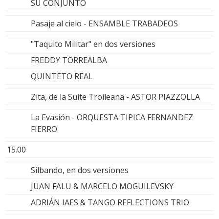
SU CONJUNTO
Pasaje al cielo - ENSAMBLE TRABADEOS
"Taquito Militar" en dos versiones
FREDDY TORREALBA
QUINTETO REAL
Zita, de la Suite Troileana - ASTOR PIAZZOLLA
La Evasión - ORQUESTA TIPICA FERNANDEZ
FIERRO
15.00
Silbando, en dos versiones
JUAN FALU & MARCELO MOGUILEVSKY
ADRIÁN IAES & TANGO REFLECTIONS TRIO