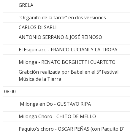
GRELA
"Organito de la tarde" en dos versiones.
CARLOS DI SARLI
ANTONIO SERRANO & JOSÉ REINOSO
El Esquinazo - FRANCO LUCIANI Y LA TROPA
Milonga - RENATO BORGHETTI CUARTETO
Grabción realizada por Babel en el 5º Festival
Música de la Tierra
08.00
Milonga en Do - GUSTAVO RIPA
Milonga Choro - CHITO DE MELLO
Paquito's choro - OSCAR PEÑAS (con Paquito D'