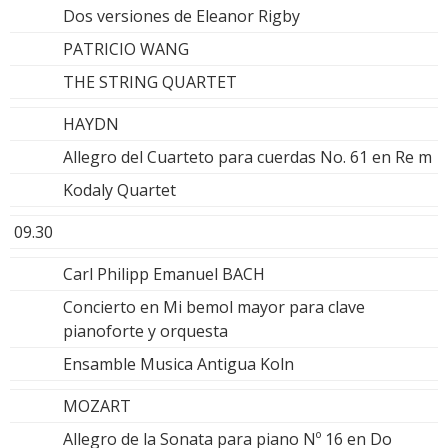
Dos versiones de Eleanor Rigby
PATRICIO WANG
THE STRING QUARTET
HAYDN
Allegro del Cuarteto para cuerdas No. 61 en Re m
Kodaly Quartet
09.30
Carl Philipp Emanuel BACH
Concierto en Mi bemol mayor para clave
pianoforte y orquesta
Ensamble Musica Antigua Koln
MOZART
Allegro de la Sonata para piano Nº 16 en Do