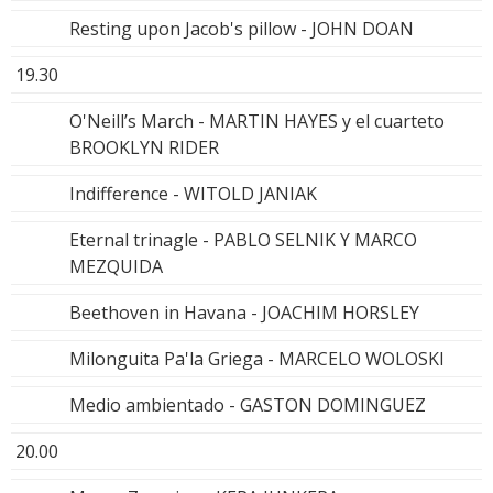
Resting upon Jacob's pillow - JOHN DOAN
19.30
O'Neill’s March - MARTIN HAYES y el cuarteto
BROOKLYN RIDER
Indifference - WITOLD JANIAK
Eternal trinagle - PABLO SELNIK Y MARCO
MEZQUIDA
Beethoven in Havana - JOACHIM HORSLEY
Milonguita Pa'la Griega - MARCELO WOLOSKI
Medio ambientado - GASTON DOMINGUEZ
20.00