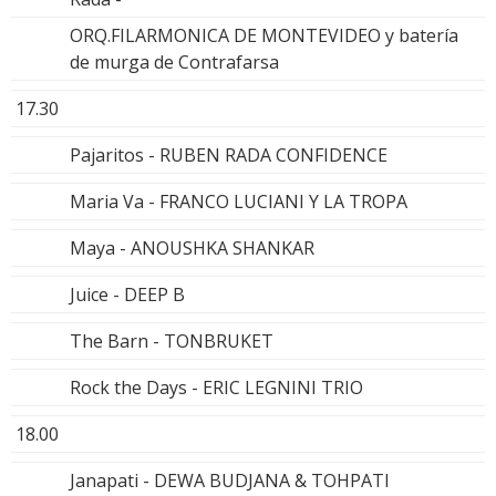
ORQ.FILARMONICA DE MONTEVIDEO y batería
de murga de Contrafarsa
17.30
Pajaritos - RUBEN RADA CONFIDENCE
Maria Va - FRANCO LUCIANI Y LA TROPA
Maya - ANOUSHKA SHANKAR
Juice - DEEP B
The Barn - TONBRUKET
Rock the Days - ERIC LEGNINI TRIO
18.00
Janapati - DEWA BUDJANA & TOHPATI