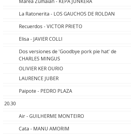
Marea Zumaian - KEPA JUNKERA
La Ratonerita - LOS GAUCHOS DE ROLDAN
Recuerdos - VICTOR PRIETO
Elisa - JAVIER COLLI
Dos versiones de 'Goodbye pork pie hat' de
CHARLES MINGUS
OLIVIER KER OURIO
LAURENCE JUBER
Paipote - PEDRO PLAZA
20.30
Air - GUILHERME MONTEIRO
Cata - MANU AMORIM