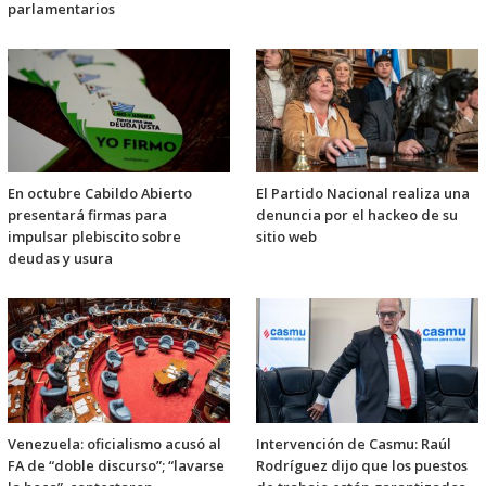
parlamentarios
En octubre Cabildo Abierto
El Partido Nacional realiza una
presentará firmas para
denuncia por el hackeo de su
impulsar plebiscito sobre
sitio web
deudas y usura
Venezuela: oficialismo acusó al
Intervención de Casmu: Raúl
FA de “doble discurso”; “lavarse
Rodríguez dijo que los puestos