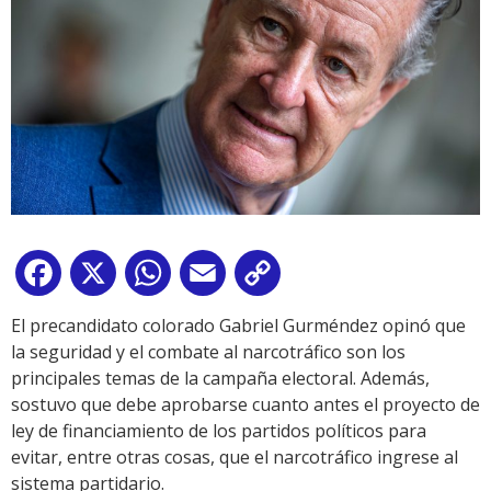
Facebook
X
WhatsApp
Email
Copy
Link
El precandidato colorado Gabriel Gurméndez opinó que
la seguridad y el combate al narcotráfico son los
principales temas de la campaña electoral. Además,
sostuvo que debe aprobarse cuanto antes el proyecto de
ley de financiamiento de los partidos políticos para
evitar, entre otras cosas, que el narcotráfico ingrese al
sistema partidario.