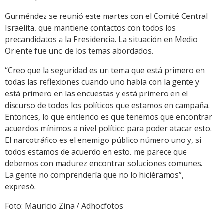
Gurméndez se reunió este martes con el Comité Central
Israelita, que mantiene contactos con todos los
precandidatos a la Presidencia. La situación en Medio
Oriente fue uno de los temas abordados.
“Creo que la seguridad es un tema que está primero en
todas las reflexiones cuando uno habla con la gente y
está primero en las encuestas y está primero en el
discurso de todos los políticos que estamos en campaña.
Entonces, lo que entiendo es que tenemos que encontrar
acuerdos mínimos a nivel político para poder atacar esto.
El narcotráfico es el enemigo público número uno y, si
todos estamos de acuerdo en esto, me parece que
debemos con madurez encontrar soluciones comunes.
La gente no comprendería que no lo hiciéramos”,
expresó.
Foto: Mauricio Zina / Adhocfotos