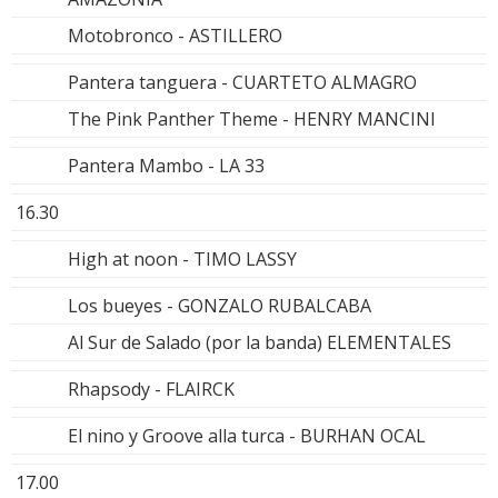
Motobronco - ASTILLERO
Pantera tanguera - CUARTETO ALMAGRO
The Pink Panther Theme - HENRY MANCINI
Pantera Mambo - LA 33
16.30
High at noon - TIMO LASSY
Los bueyes - GONZALO RUBALCABA
Al Sur de Salado (por la banda) ELEMENTALES
Rhapsody - FLAIRCK
El nino y Groove alla turca - BURHAN OCAL
17.00