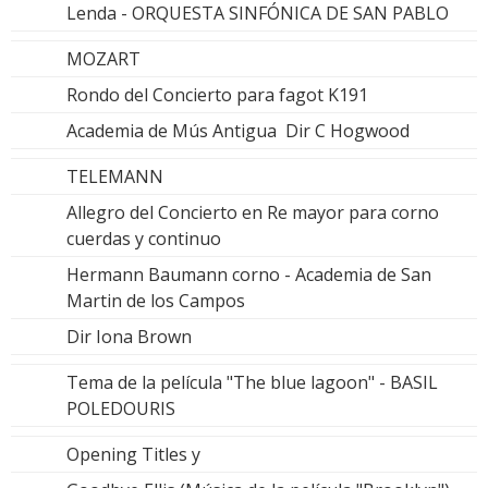
Lenda - ORQUESTA SINFÓNICA DE SAN PABLO
MOZART
Rondo del Concierto para fagot K191
Academia de Mús Antigua Dir C Hogwood
TELEMANN
Allegro del Concierto en Re mayor para corno
cuerdas y continuo
Hermann Baumann corno - Academia de San
Martin de los Campos
Dir Iona Brown
Tema de la película "The blue lagoon" - BASIL
POLEDOURIS
Opening Titles y