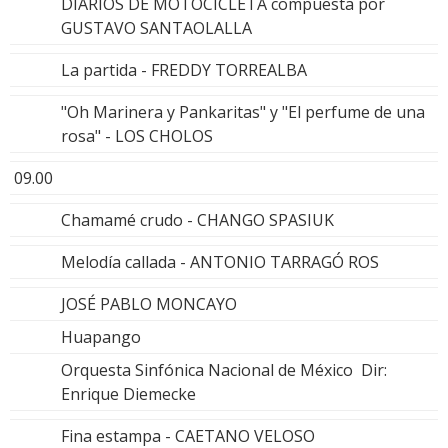
DIARIOS DE MOTOCICLETA compuesta por
GUSTAVO SANTAOLALLA
La partida - FREDDY TORREALBA
"Oh Marinera y Pankaritas" y "El perfume de una
rosa" - LOS CHOLOS
09.00
Chamamé crudo - CHANGO SPASIUK
Melodía callada - ANTONIO TARRAGÓ ROS
JOSÉ PABLO MONCAYO
Huapango
Orquesta Sinfónica Nacional de México Dir:
Enrique Diemecke
Fina estampa - CAETANO VELOSO