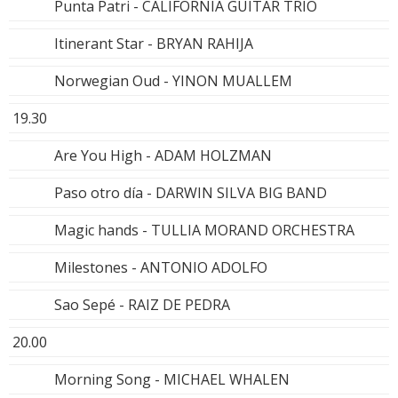
Punta Patri - CALIFORNIA GUITAR TRIO
Itinerant Star - BRYAN RAHIJA
Norwegian Oud - YINON MUALLEM
19.30
Are You High - ADAM HOLZMAN
Paso otro día - DARWIN SILVA BIG BAND
Magic hands - TULLIA MORAND ORCHESTRA
Milestones - ANTONIO ADOLFO
Sao Sepé - RAIZ DE PEDRA
20.00
Morning Song - MICHAEL WHALEN