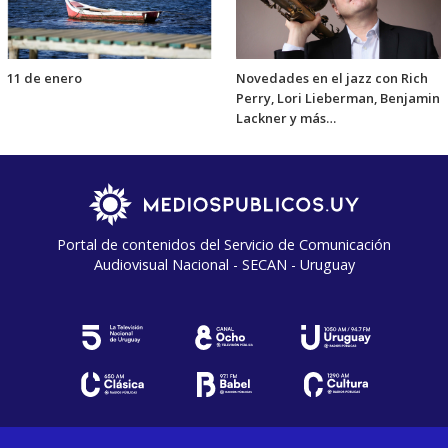
11 de enero
Novedades en el jazz con Rich
Perry, Lori Lieberman, Benjamin
Lackner y más…
Portal de contenidos del Servicio de Comunicación
Audiovisual Nacional - SECAN - Uruguay