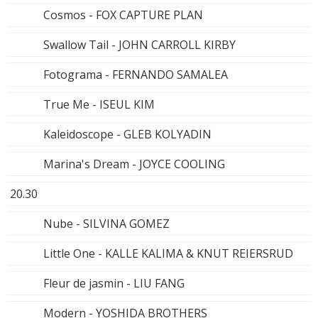
Cosmos - FOX CAPTURE PLAN
Swallow Tail - JOHN CARROLL KIRBY
Fotograma - FERNANDO SAMALEA
True Me - ISEUL KIM
Kaleidoscope - GLEB KOLYADIN
Marina's Dream - JOYCE COOLING
20.30
Nube - SILVINA GOMEZ
Little One - KALLE KALIMA & KNUT REIERSRUD
Fleur de jasmin - LIU FANG
Modern - YOSHIDA BROTHERS