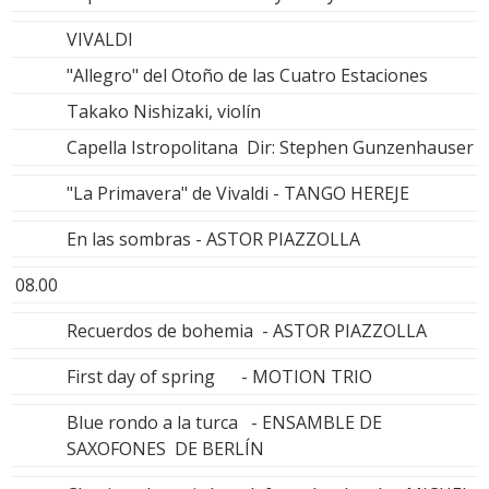
VIVALDI
"Allegro" del Otoño de las Cuatro Estaciones
Takako Nishizaki, violín
Capella Istropolitana Dir: Stephen Gunzenhauser
"La Primavera" de Vivaldi - TANGO HEREJE
En las sombras - ASTOR PIAZZOLLA
08.00
Recuerdos de bohemia - ASTOR PIAZZOLLA
First day of spring - MOTION TRIO
Blue rondo a la turca - ENSAMBLE DE
SAXOFONES DE BERLÍN