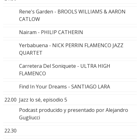
Rene's Garden - BROOLS WILLIAMS & AARON
CATLOW
Nairam - PHILIP CATHERIN
Yerbabuena - NICK PERRIN FLAMENCO JAZZ
QUARTET
Carretera Del Soniquete - ULTRA HIGH
FLAMENCO
Find In Your Dreams - SANTIAGO LARA
22.00
Jazz lo sé, episodio 5
Podcast producido y presentado por Alejandro
Gugliucci
22.30