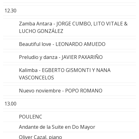
12.30
Zamba Antara - JORGE CUMBO, LITO VITALE &
LUCHO GONZÁLEZ
Beautiful love - LEONARDO AMUEDO
Preludio y danza - JAVIER PAXARIÑO
Kalimba - EGBERTO GISMONTI Y NANA
VASCONCELOS
Nuevo noviembre - POPO ROMANO
13.00
POULENC
Andante de la Suite en Do Mayor
Oliver Cazal, piano