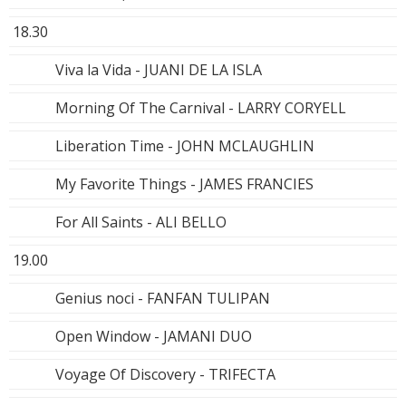
18.30
Viva la Vida - JUANI DE LA ISLA
Morning Of The Carnival - LARRY CORYELL
Liberation Time - JOHN MCLAUGHLIN
My Favorite Things - JAMES FRANCIES
For All Saints - ALI BELLO
19.00
Genius noci - FANFAN TULIPAN
Open Window - JAMANI DUO
Voyage Of Discovery - TRIFECTA