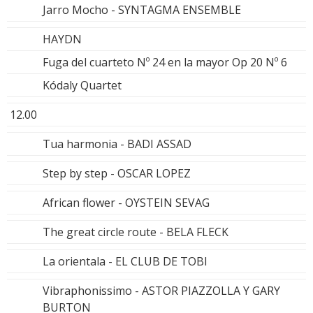
Jarro Mocho - SYNTAGMA ENSEMBLE
HAYDN
Fuga del cuarteto Nº 24 en la mayor Op 20 Nº 6
Kódaly Quartet
12.00
Tua harmonia - BADI ASSAD
Step by step - OSCAR LOPEZ
African flower - OYSTEIN SEVAG
The great circle route - BELA FLECK
La orientala - EL CLUB DE TOBI
Vibraphonissimo - ASTOR PIAZZOLLA Y GARY
BURTON