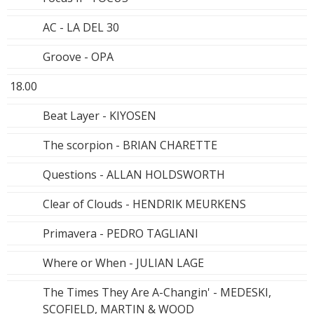
AC - LA DEL 30
Groove - OPA
18.00
Beat Layer - KIYOSEN
The scorpion - BRIAN CHARETTE
Questions - ALLAN HOLDSWORTH
Clear of Clouds - HENDRIK MEURKENS
Primavera - PEDRO TAGLIANI
Where or When - JULIAN LAGE
The Times They Are A-Changin' - MEDESKI,
SCOFIELD, MARTIN & WOOD