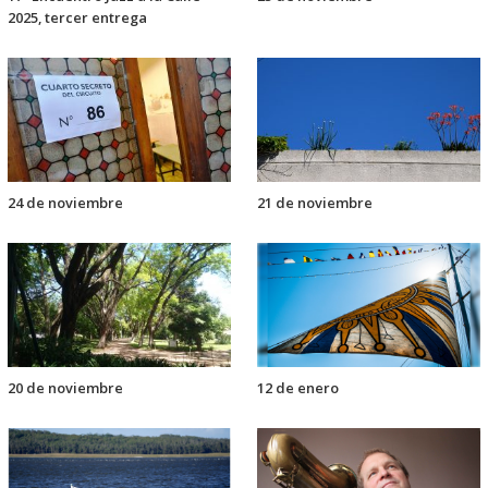
2025, tercer entrega
24 de noviembre
21 de noviembre
20 de noviembre
12 de enero