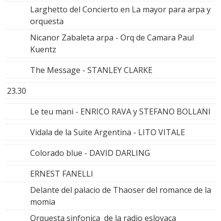
Larghetto del Concierto en La mayor para arpa y
orquesta
Nicanor Zabaleta arpa - Orq de Camara Paul
Kuentz
The Message - STANLEY CLARKE
23.30
Le teu mani - ENRICO RAVA y STEFANO BOLLANI
Vidala de la Suite Argentina - LITO VITALE
Colorado blue - DAVID DARLING
ERNEST FANELLI
Delante del palacio de Thaoser del romance de la
momia
Orquesta sinfonica de la radio eslovaca