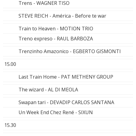
Trens - WAGNER TISO
STEVE REICH - América - Before te war
Train to Heaven - MOTION TRIO
Treno expreso - RAUL BARBOZA
Trenzinho Amazonico - EGBERTO GISMONTI
15.00
Last Train Home - PAT METHENY GROUP
The wizard - AL DI MEOLA
Swapan tari - DEVADIP CARLOS SANTANA
Un Week End Chez René - SIXUN
15.30