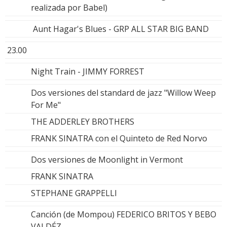
realizada por Babel)
Aunt Hagar's Blues - GRP ALL STAR BIG BAND
23.00
Night Train - JIMMY FORREST
Dos versiones del standard de jazz "Willow Weep
For Me"
THE ADDERLEY BROTHERS
FRANK SINATRA con el Quinteto de Red Norvo
Dos versiones de Moonlight in Vermont
FRANK SINATRA
STEPHANE GRAPPELLI
Canción (de Mompou) FEDERICO BRITOS Y BEBO
VALDÉZ