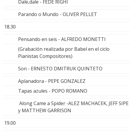
Dale,dale - FEDE RIGHI
Parando o Mundo - OLIVER PELLET
18.30
Pensando en seis - ALFREDO MONETTI
(Grabación realizada por Babel en el ciclo
Pianistas Compositores)
Son - ERNESTO DMITRUK QUINTETO
Aplanadora - PEPE GONZALEZ
Tapas azules - POPO ROMANO
Along Came a Spider -ALEZ MACHACEK, JEFF SIPE
y MATTHEW GARRISON
19.00