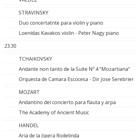
STRAVINSKY
Duo concertatnte para violin y piano
Loenidas Kavakos violin - Peter Nagy piano
23.30
TCHAIKOVSKY
Andante non tanto de la Suite Nº 4 "Mozartiana"
Orquesta de Camara Escocesa - Dir Jose Serebrier
MOZART
Andantino del concierto para flauta y arpa
The Academy of Ancient Music
HANDEL
Aria de la ópera Rodelinda