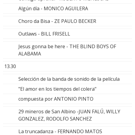
Algún día - MONICO AGUILERA
Choro da Bisa - ZE PAULO BECKER
Outlaws - BILL FRISELL
Jesus gonna be here - THE BLIND BOYS OF
ALABAMA
13.30
Selección de la banda de sonido de la película
"El amor en los tiempos del colera"
compuesta por ANTONIO PINTO
29 mineros de San Albino -JUAN FALÚ, WILLY
GONZALEZ, RODOLFO SANCHEZ
La truncadanza - FERNANDO MATOS