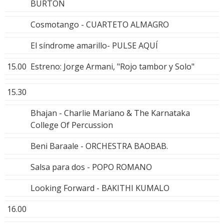
BURTON
Cosmotango - CUARTETO ALMAGRO
El síndrome amarillo- PULSE AQUÍ
15.00
Estreno: Jorge Armani, "Rojo tambor y Solo"
15.30
Bhajan - Charlie Mariano & The Karnataka
College Of Percussion
Beni Baraale - ORCHESTRA BAOBAB.
Salsa para dos - POPO ROMANO
Looking Forward - BAKITHI KUMALO
16.00