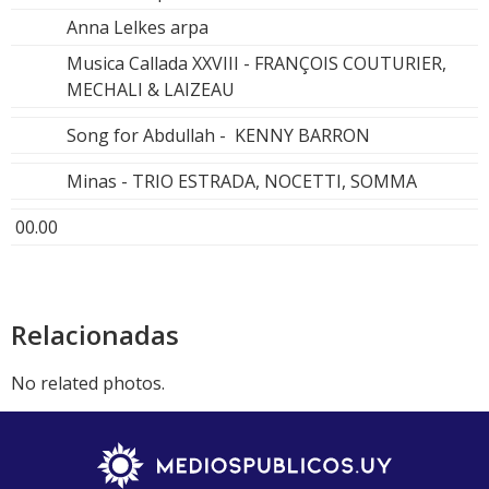
Anna Lelkes arpa
Musica Callada XXVIII - FRANÇOIS COUTURIER,
MECHALI & LAIZEAU
Song for Abdullah - KENNY BARRON
Minas - TRIO ESTRADA, NOCETTI, SOMMA
00.00
Relacionadas
No related photos.