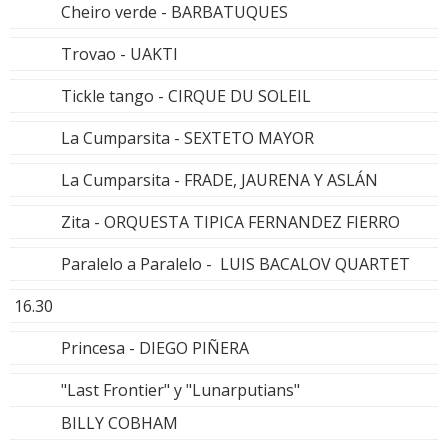
Cheiro verde - BARBATUQUES
Trovao - UAKTI
Tickle tango - CIRQUE DU SOLEIL
La Cumparsita - SEXTETO MAYOR
La Cumparsita - FRADE, JAURENA Y ASLÁN
Zita - ORQUESTA TIPICA FERNANDEZ FIERRO
Paralelo a Paralelo - LUIS BACALOV QUARTET
16.30
Princesa - DIEGO PIÑERA
"Last Frontier" y "Lunarputians"
BILLY COBHAM