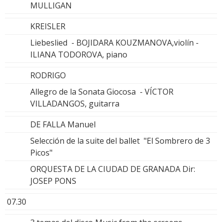
MULLIGAN
KREISLER
Liebeslied - BOJIDARA KOUZMANOVA,violín -
ILIANA TODOROVA, piano
RODRIGO
Allegro de la Sonata Giocosa - VÍCTOR
VILLADANGOS, guitarra
DE FALLA Manuel
Selección de la suite del ballet "El Sombrero de 3
Picos"
ORQUESTA DE LA CIUDAD DE GRANADA Dir:
JOSEP PONS
07.30