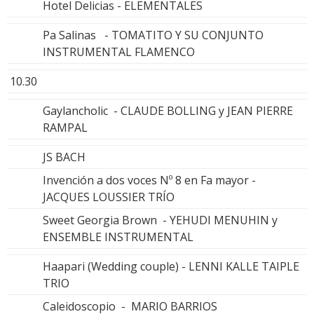
Hotel Delicias - ELEMENTALES
Pa Salinas - TOMATITO Y SU CONJUNTO
INSTRUMENTAL FLAMENCO
10.30
Gaylancholic - CLAUDE BOLLING y JEAN PIERRE
RAMPAL
JS BACH
Invención a dos voces Nº 8 en Fa mayor -
JACQUES LOUSSIER TRÍO
Sweet Georgia Brown - YEHUDI MENUHIN y
ENSEMBLE INSTRUMENTAL
Haapari (Wedding couple) - LENNI KALLE TAIPLE
TRIO
Caleidoscopio - MARIO BARRIOS