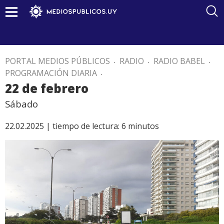
PORTAL MEDIOS PÚBLICOS
.
RADIO
.
RADIO BABEL
.
PROGRAMACIÓN DIARIA
.
22 de febrero
Sábado
22.02.2025 |
tiempo de lectura:
6
minutos