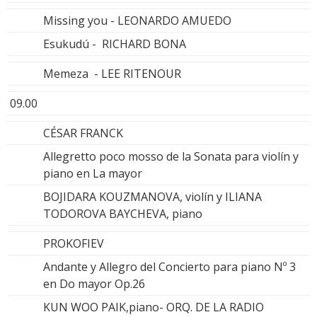
Missing you - LEONARDO AMUEDO
Esukudú - RICHARD BONA
Memeza - LEE RITENOUR
09.00
CÉSAR FRANCK
Allegretto poco mosso de la Sonata para violín y
piano en La mayor
BOJIDARA KOUZMANOVA, violín y ILIANA
TODOROVA BAYCHEVA, piano
PROKOFIEV
Andante y Allegro del Concierto para piano Nº 3
en Do mayor Op.26
KUN WOO PAIK,piano- ORQ. DE LA RADIO