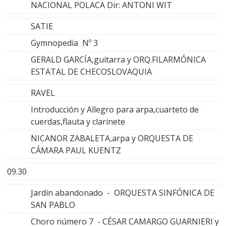
NACIONAL POLACA Dir: ANTONI WIT
SATIE
Gymnopedia Nº 3
GERALD GARCÍA,guitarra y ORQ.FILARMÓNICA
ESTATAL DE CHECOSLOVAQUIA
RAVEL
Introducción y Allegro para arpa,cuarteto de
cuerdas,flauta y clarinete
NICANOR ZABALETA,arpa y ORQUESTA DE
CÁMARA PAUL KUENTZ
09.30
Jardín abandonado - ORQUESTA SINFÓNICA DE
SAN PABLO
Choro número 7 - CÉSAR CAMARGO GUARNIERI y