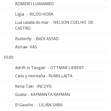
ROMERO LUMAMBO
Lígia - RILDO HORA
Lua caiada do mar - NELSON COELHO DE
CASTRO
Butterfly - BADI ASSAD
Astrae- VAS
10.00
Adrift in Tangier - OTTMAR LIEBERT
Cielo y montaña - RUMILLAJTA
Kena Taki INCUYO
Guata - KAYMANTA KAYMAN
El Gaucho - LILIÁN SABA