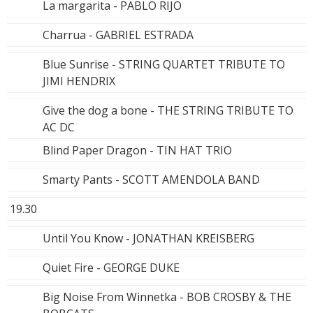
La margarita - PABLO RIJO
Charrua - GABRIEL ESTRADA
Blue Sunrise - STRING QUARTET TRIBUTE TO
JIMI HENDRIX
Give the dog a bone - THE STRING TRIBUTE TO
AC DC
Blind Paper Dragon - TIN HAT TRIO
Smarty Pants - SCOTT AMENDOLA BAND
19.30
Until You Know - JONATHAN KREISBERG
Quiet Fire - GEORGE DUKE
Big Noise From Winnetka - BOB CROSBY & THE