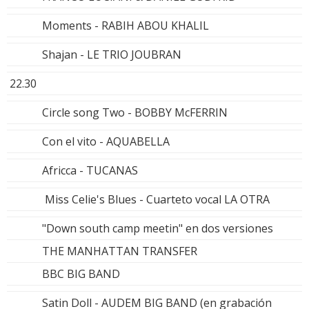
Moments - RABIH ABOU KHALIL
Shajan - LE TRIO JOUBRAN
22.30
Circle song Two - BOBBY McFERRIN
Con el vito - AQUABELLA
Africca - TUCANAS
Miss Celie's Blues - Cuarteto vocal LA OTRA
"Down south camp meetin" en dos versiones
THE MANHATTAN TRANSFER
BBC BIG BAND
Satin Doll - AUDEM BIG BAND (en grabación