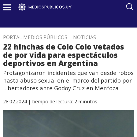
PORTAL MEDIOS PÚBLICOS
.
NOTICIAS
.
22 hinchas de Colo Colo vetados
de por vida para espectáculos
deportivos en Argentina
Protagonizaron incidentes que van desde robos
hasta abuso sexual en el marco del partido por
Libertadores ante Godoy Cruz en Menfoza
28.02.2024 |
tiempo de lectura:
2
minutos