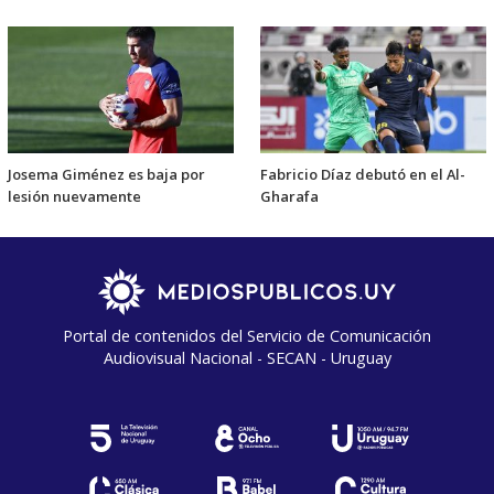
Josema Giménez es baja por
Fabricio Díaz debutó en el Al-
lesión nuevamente
Gharafa
Portal de contenidos del Servicio de Comunicación
Audiovisual Nacional - SECAN - Uruguay