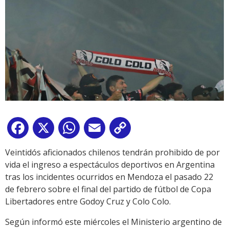
Facebook
X
WhatsApp
Email
Copy
Link
Veintidós aficionados chilenos tendrán prohibido de por
vida el ingreso a espectáculos deportivos en Argentina
tras los incidentes ocurridos en Mendoza el pasado 22
de febrero sobre el final del partido de fútbol de Copa
Libertadores entre Godoy Cruz y Colo Colo.
Según informó este miércoles el Ministerio argentino de