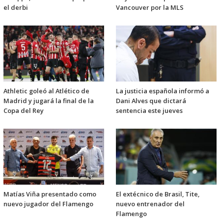
el derbi
Vancouver por la MLS
Athletic goleó al Atlético de
La justicia española informó a
Madrid y jugará la final de la
Dani Alves que dictará
Copa del Rey
sentencia este jueves
Matías Viña presentado como
El extécnico de Brasil, Tite,
nuevo jugador del Flamengo
nuevo entrenador del
Flamengo