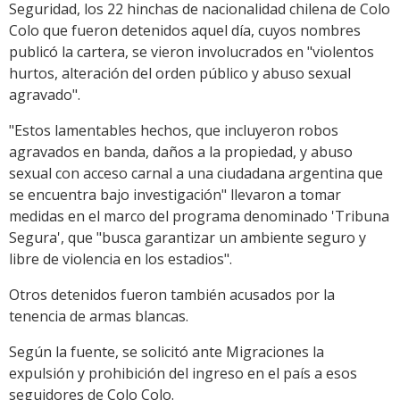
Seguridad, los 22 hinchas de nacionalidad chilena de Colo
Colo que fueron detenidos aquel día, cuyos nombres
publicó la cartera, se vieron involucrados en "violentos
hurtos, alteración del orden público y abuso sexual
agravado".
"Estos lamentables hechos, que incluyeron robos
agravados en banda, daños a la propiedad, y abuso
sexual con acceso carnal a una ciudadana argentina que
se encuentra bajo investigación" llevaron a tomar
medidas en el marco del programa denominado 'Tribuna
Segura', que "busca garantizar un ambiente seguro y
libre de violencia en los estadios".
Otros detenidos fueron también acusados por la
tenencia de armas blancas.
Según la fuente, se solicitó ante Migraciones la
expulsión y prohibición del ingreso en el país a esos
seguidores de Colo Colo.