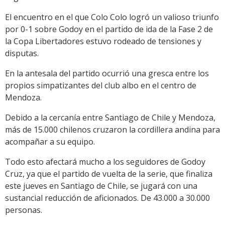
El encuentro en el que Colo Colo logró un valioso triunfo
por 0-1 sobre Godoy en el partido de ida de la Fase 2 de
la Copa Libertadores estuvo rodeado de tensiones y
disputas.
En la antesala del partido ocurrió una gresca entre los
propios simpatizantes del club albo en el centro de
Mendoza.
Debido a la cercanía entre Santiago de Chile y Mendoza,
más de 15.000 chilenos cruzaron la cordillera andina para
acompañar a su equipo.
Todo esto afectará mucho a los seguidores de Godoy
Cruz, ya que el partido de vuelta de la serie, que finaliza
este jueves en Santiago de Chile, se jugará con una
sustancial reducción de aficionados. De 43.000 a 30.000
personas.