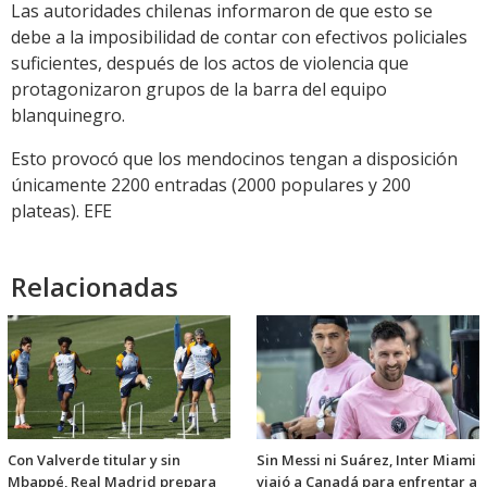
Las autoridades chilenas informaron de que esto se
debe a la imposibilidad de contar con efectivos policiales
suficientes, después de los actos de violencia que
protagonizaron grupos de la barra del equipo
blanquinegro.
Esto provocó que los mendocinos tengan a disposición
únicamente 2200 entradas (2000 populares y 200
plateas). EFE
Relacionadas
Con Valverde titular y sin
Sin Messi ni Suárez, Inter Miami
Mbappé, Real Madrid prepara
viajó a Canadá para enfrentar a