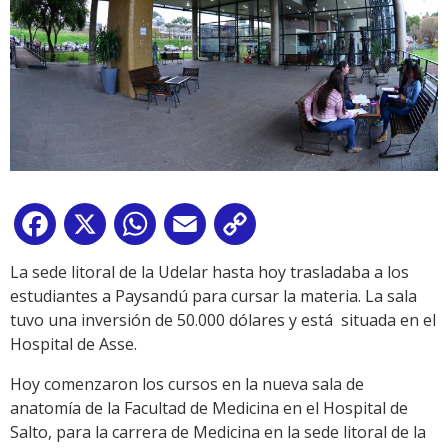
Facebook
X
WhatsApp
Email
Copy
Link
La sede litoral de la Udelar hasta hoy trasladaba a los
estudiantes a Paysandú para cursar la materia. La sala
tuvo una inversión de 50.000 dólares y está situada en el
Hospital de Asse.
Hoy comenzaron los cursos en la nueva sala de
anatomía de la Facultad de Medicina en el Hospital de
Salto, para la carrera de Medicina en la sede litoral de la