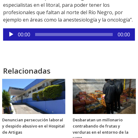
especialistas en el litoral, para poder tener los
profesionales que faltan al norte del Río Negro, por
ejemplo en áreas como la anestesiología y la oncología”.
Reproductor
00:00
00:00
de
audio
Relacionadas
Denuncian persecución laboral
Desbaratan un millonario
y despido abusivo en el Hospital
contrabando de frutas y
de Artigas
verduras en el entorno de la