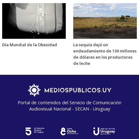
Día Mundial de la Obesidad
La sequía dejó un
endeudamiento de 130 millones
de dólares en los productores
de leche
Portal de contenidos del Servicio de Comunicación
Audiovisual Nacional - SECAN - Uruguay