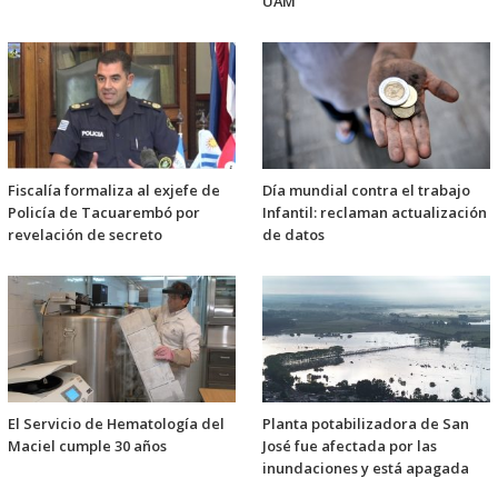
UAM
Fiscalía formaliza al exjefe de
Día mundial contra el trabajo
Policía de Tacuarembó por
Infantil: reclaman actualización
revelación de secreto
de datos
El Servicio de Hematología del
Planta potabilizadora de San
Maciel cumple 30 años
José fue afectada por las
inundaciones y está apagada