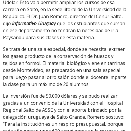
Udelar. Esto va a permitir ampliar los cursos de esa
carrera en Salto, en la sede litoral de la Universidad de la
República. El Dr. Juan Romero, director del Cenur Salto,
dijo
Informativo Uruguay
que los estudiantes que cursan
en ese departamento no tendrán la necesidad de ir a
Paysandú para sus clases de esta materia.
Se trata de una sala especial, donde se necesita extraer
los gases producto de la conservación de huesos y
tejidos en formol. El material biológico viene en tarrinas
desde Montevideo, es preparado en una sala especial
para luego pasar al otro salón donde el docente imparte
la clase para un máximo de 20 alumnos.
La inversión fue de 50.000 dólares y se pudo realizar
gracias a un convenio de la Universidad con el Hospital
Regional Salto de ASSE y con el aporte brindado por la
delegación uruguaya de Salto Grande. Romero sostuvo:
“Para la institución es un respiro presupuestal, porque