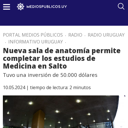
PORTAL MEDIOS PÚBLICOS
.
RADIO
.
RADIO URUGUAY
.
INFORMATIVO URUGUAY
.
Nueva sala de anatomía permite
completar los estudios de
Medicina en Salto
Tuvo una inversión de 50.000 dólares
10.05.2024 |
tiempo de lectura:
2
minutos