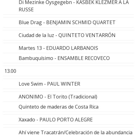
Di Mezinke Oysgegebn - KASBEK KLEZMER A LA
RUSSE
Blue Drag - BENJAMIN SCHMID QUARTET
Ciudad de la luz - QUINTETO VENTARRÓN
Martes 13 - EDUARDO LARBANOIS
Bambuquísimo - ENSAMBLE RECOVECO
13.00
Love Swim - PAUL WINTER
ANONIMO - El Torito (Tradicional)
Quinteto de maderas de Costa Rica
Xaxado - PAULO PORTO ALEGRE
Ahí viene Tracatrán/Celebración de la abundancia