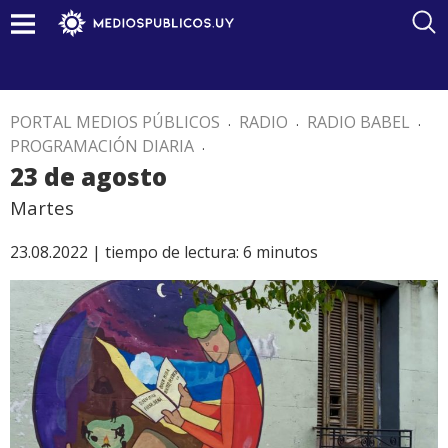
PORTAL MEDIOS PÚBLICOS
.
RADIO
.
RADIO BABEL
.
PROGRAMACIÓN DIARIA
.
23 de agosto
Martes
23.08.2022 |
tiempo de lectura:
6
minutos