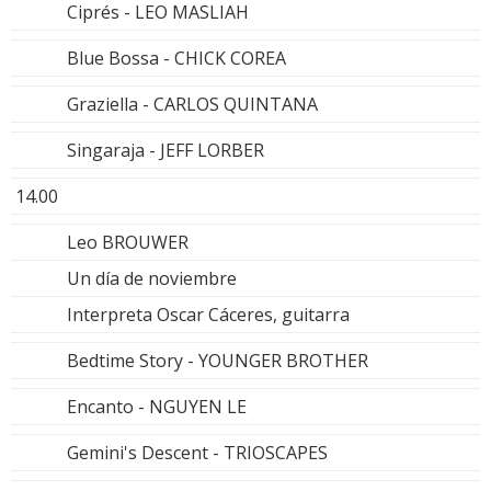
Ciprés - LEO MASLIAH
Blue Bossa - CHICK COREA
Graziella - CARLOS QUINTANA
Singaraja - JEFF LORBER
14.00
Leo BROUWER
Un día de noviembre
Interpreta Oscar Cáceres, guitarra
Bedtime Story - YOUNGER BROTHER
Encanto - NGUYEN LE
Gemini's Descent - TRIOSCAPES