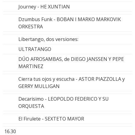
Journey - HE XUNTIAN
Dzumbus Funk - BOBAN I MARKO MARKOVIK
ORKESTRA
Libertango, dos versiones:
ULTRATANGO
DÚO AFROSAMBAS, de DIEGO JANSSEN Y PEPE
MARTINEZ
Cierra tus ojos y escucha - ASTOR PIAZZOLLA y
GERRY MULLIGAN
Decarisimo - LEOPOLDO FEDERICO Y SU
ORQUESTA
El Firulete - SEXTETO MAYOR
16.30