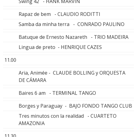
Swing 42 - HANK MARVIN
Rapaz de bem - CLAUDIO RODITTI
Samba da minha terra - CONRADO PAULINO
Batuque de Ernesto Nazareth - TRIO MADEIRA
Lingua de preto - HENRIQUE CAZES
11.00
Aria, Animée - CLAUDE BOLLING y ORQUESTA
DE CÁMARA
Baires 6 am - TERMINAL TANGO
Borges y Paraguay - BAJO FONDO TANGO CLUB
Tres minutos con la realidad - CUARTETO
AMAZONIA
11.30