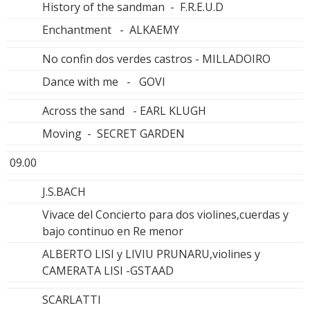
History of the sandman - F.R.E.U.D
Enchantment - ALKAEMY
No confin dos verdes castros - MILLADOIRO
Dance with me - GOVI
Across the sand - EARL KLUGH
Moving - SECRET GARDEN
09.00
J.S.BACH
Vivace del Concierto para dos violines,cuerdas y
bajo continuo en Re menor
ALBERTO LISI y LIVIU PRUNARU,violines y
CAMERATA LISI -GSTAAD
SCARLATTI