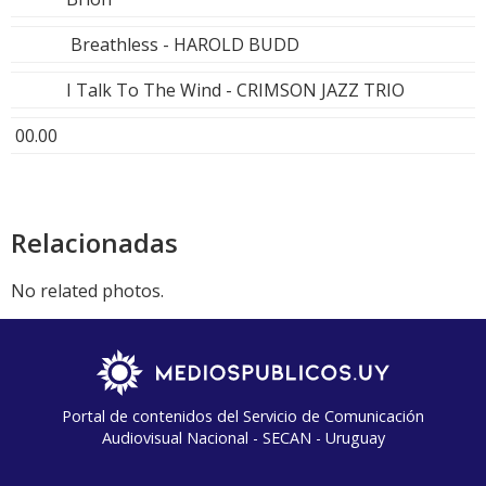
Breathless - HAROLD BUDD
I Talk To The Wind - CRIMSON JAZZ TRIO
00.00
Relacionadas
No related photos.
Portal de contenidos del Servicio de Comunicación
Audiovisual Nacional - SECAN - Uruguay