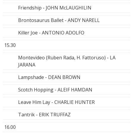
Friendship - JOHN McLAUGHILIN
Brontosaurus Ballet - ANDY NARELL
Killer Joe - ANTONIO ADOLFO
15.30
Montevideo (Ruben Rada, H. Fattoruso) - LA
JARANA
Lampshade - DEAN BROWN
Scotch Hopping - ALEIF HAMDAN
Leave Him Lay - CHARLIE HUNTER
Tantrik - ERIK TRUFFAZ
16.00