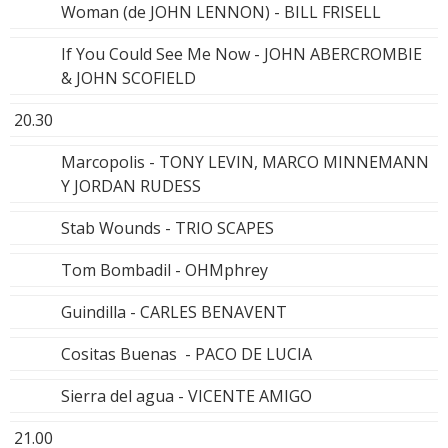
Woman (de JOHN LENNON) - BILL FRISELL
If You Could See Me Now - JOHN ABERCROMBIE
& JOHN SCOFIELD
20.30
Marcopolis - TONY LEVIN, MARCO MINNEMANN
Y JORDAN RUDESS
Stab Wounds - TRIO SCAPES
Tom Bombadil - OHMphrey
Guindilla - CARLES BENAVENT
Cositas Buenas - PACO DE LUCIA
Sierra del agua - VICENTE AMIGO
21.00