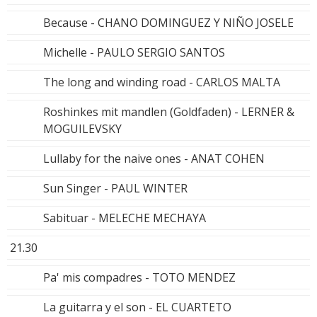
Because - CHANO DOMINGUEZ Y NIÑO JOSELE
Michelle - PAULO SERGIO SANTOS
The long and winding road - CARLOS MALTA
Roshinkes mit mandlen (Goldfaden) - LERNER &
MOGUILEVSKY
Lullaby for the naive ones - ANAT COHEN
Sun Singer - PAUL WINTER
Sabituar - MELECHE MECHAYA
21.30
Pa' mis compadres - TOTO MENDEZ
La guitarra y el son - EL CUARTETO