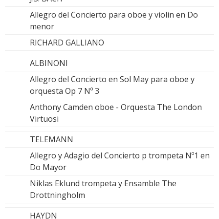
Allegro del Concierto para oboe y violin en Do
menor
RICHARD GALLIANO
ALBINONI
Allegro del Concierto en Sol May para oboe y
orquesta Op 7 Nº 3
Anthony Camden oboe - Orquesta The London
Virtuosi
TELEMANN
Allegro y Adagio del Concierto p trompeta Nº1 en
Do Mayor
Niklas Eklund trompeta y Ensamble The
Drottningholm
HAYDN