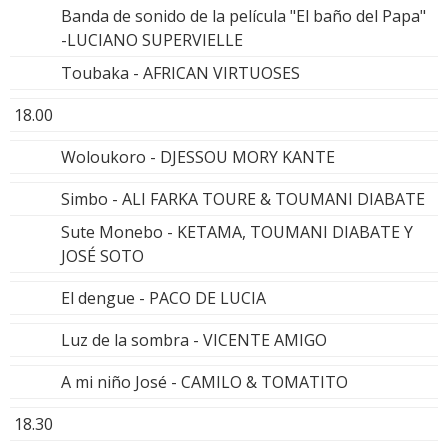
Banda de sonido de la película "El baño del Papa"
-LUCIANO SUPERVIELLE
Toubaka - AFRICAN VIRTUOSES
18.00
Woloukoro - DJESSOU MORY KANTE
Simbo - ALI FARKA TOURE & TOUMANI DIABATE
Sute Monebo - KETAMA, TOUMANI DIABATE Y
JOSÉ SOTO
El dengue - PACO DE LUCIA
Luz de la sombra - VICENTE AMIGO
A mi niño José - CAMILO & TOMATITO
18.30