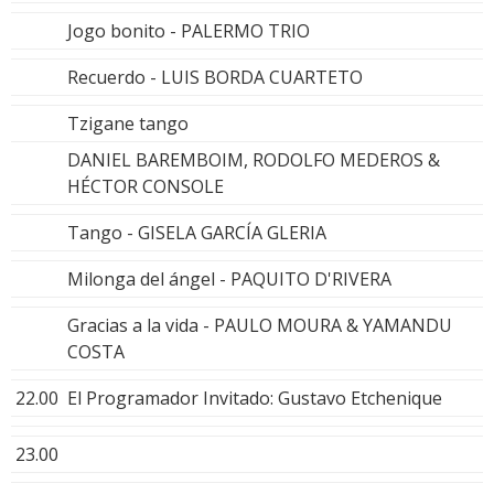
Jogo bonito - PALERMO TRIO
Recuerdo - LUIS BORDA CUARTETO
Tzigane tango
DANIEL BAREMBOIM, RODOLFO MEDEROS &
HÉCTOR CONSOLE
Tango - GISELA GARCÍA GLERIA
Milonga del ángel - PAQUITO D'RIVERA
Gracias a la vida - PAULO MOURA & YAMANDU
COSTA
22.00
El Programador Invitado: Gustavo Etchenique
23.00