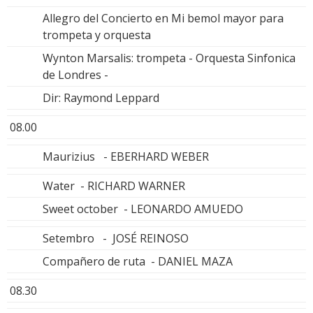
Allegro del Concierto en Mi bemol mayor para
trompeta y orquesta
Wynton Marsalis: trompeta - Orquesta Sinfonica
de Londres -
Dir: Raymond Leppard
08.00
Maurizius - EBERHARD WEBER
Water - RICHARD WARNER
Sweet october - LEONARDO AMUEDO
Setembro - JOSÉ REINOSO
Compañero de ruta - DANIEL MAZA
08.30