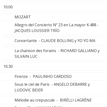
10.00
MOZART
Allegro del Concierto Nº 23 en La mayor K.488 -
JACQUES LOUSSIER TRÍO
Concertante - CLAUDE BOLLING y YO YO MA
La chanson des forains - RICHARD GALLIANO y
SILVAIN LUC
10.30
Firenze - PAULINHO CARDOSO
Sous le ciel de Paris - ANGELO DEBARRE y
LUDOVIC BEIER
Mélodie au crepuscule - BIRÉLLI LAGRÈNE