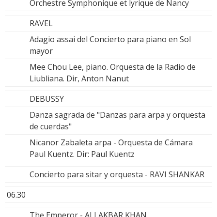
Orchestre Symphonique et lyrique de Nancy
RAVEL
Adagio assai del Concierto para piano en Sol
mayor
Mee Chou Lee, piano. Orquesta de la Radio de
Liubliana. Dir, Anton Nanut
DEBUSSY
Danza sagrada de "Danzas para arpa y orquesta
de cuerdas"
Nicanor Zabaleta arpa - Orquesta de Cámara
Paul Kuentz. Dir: Paul Kuentz
Concierto para sitar y orquesta - RAVI SHANKAR
06.30
The Emperor - ALI AKBAR KHAN