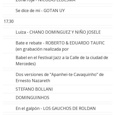
Se dice de mi - GOTAN UY
17.30
Luiza - CHANO DOMINGUEZ Y NIÑO JOSELE
Bate e rebate - ROBERTO & EDUARDO TAUFIC
(en grabación realizada por
Babel en el Festival Jazz a la Calle de la ciudad de
Mercedes)
Dos versiones de "Apanhei-te Cavaquinho" de
Ernesto Nazareth
STEFANO BOLLANI
DOMINGUINHOS
En el galpón - LOS GAUCHOS DE ROLDAN