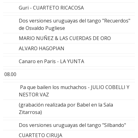
Guri - CUARTETO RICACOSA
Dos versiones uruguayas del tango "Recuerdos"
de Osvaldo Pugliese
MARIO NUÑEZ & LAS CUERDAS DE ORO
ALVARO HAGOPIAN
Canaro en Paris - LA YUNTA
08.00
Pa que bailen los muchachos - JULIO COBELLI Y
NESTOR VAZ
(grabación realizada por Babel en la Sala
Zitarrosa)
Dos versiones uruguayas del tango "Silbando"
CUARTETO CIRUJA