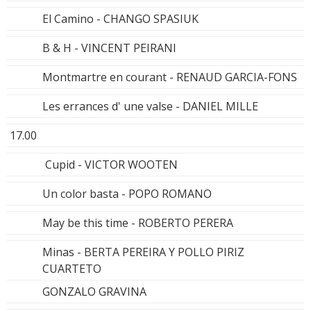
El Camino - CHANGO SPASIUK
B & H - VINCENT PEIRANI
Montmartre en courant - RENAUD GARCIA-FONS
Les errances d' une valse - DANIEL MILLE
17.00
Cupid - VICTOR WOOTEN
Un color basta - POPO ROMANO
May be this time - ROBERTO PERERA
Minas - BERTA PEREIRA Y POLLO PIRIZ
CUARTETO
GONZALO GRAVINA