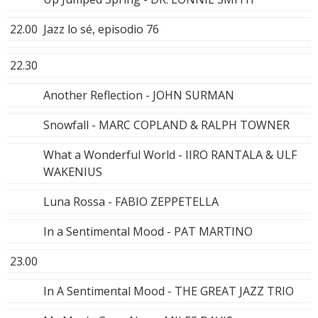
22.00
Jazz lo sé, episodio 76
22.30
Another Reflection - JOHN SURMAN
Snowfall - MARC COPLAND & RALPH TOWNER
What a Wonderful World - IIRO RANTALA & ULF
WAKENIUS
Luna Rossa - FABIO ZEPPETELLA
In a Sentimental Mood - PAT MARTINO
23.00
In A Sentimental Mood - THE GREAT JAZZ TRIO