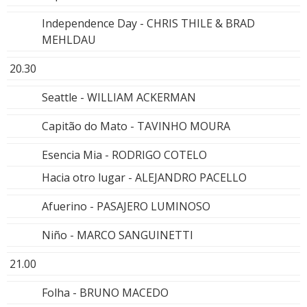
Independence Day - CHRIS THILE & BRAD
MEHLDAU
20.30
Seattle - WILLIAM ACKERMAN
Capitão do Mato - TAVINHO MOURA
Esencia Mia - RODRIGO COTELO
Hacia otro lugar - ALEJANDRO PACELLO
Afuerino - PASAJERO LUMINOSO
Niño - MARCO SANGUINETTI
21.00
Folha - BRUNO MACEDO