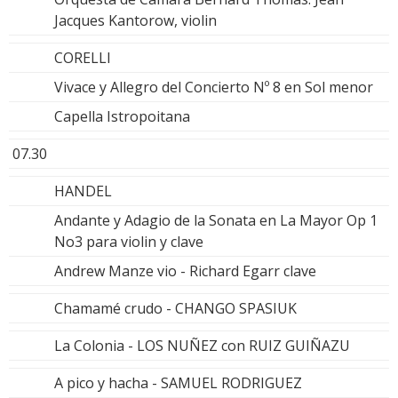
Jacques Kantorow, violin
CORELLI
Vivace y Allegro del Concierto Nº 8 en Sol menor
Capella Istropoitana
07.30
HANDEL
Andante y Adagio de la Sonata en La Mayor Op 1
No3 para violin y clave
Andrew Manze vio - Richard Egarr clave
Chamamé crudo - CHANGO SPASIUK
La Colonia - LOS NUÑEZ con RUIZ GUIÑAZU
A pico y hacha - SAMUEL RODRIGUEZ