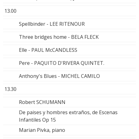
13.00
Spellbinder - LEE RITENOUR
Three bridges home - BELA FLECK
Elle - PAUL McCANDLESS
Pere - PAQUITO D'RIVERA QUINTET.
Anthony's Blues - MICHEL CAMILO
13.30
Robert SCHUMANN
De paises y hombres extraños, de Escenas
Infantiles Op 15
Marian Pivka, piano