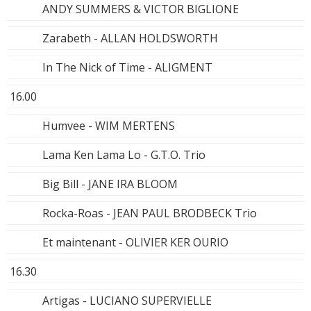
ANDY SUMMERS & VICTOR BIGLIONE
Zarabeth - ALLAN HOLDSWORTH
In The Nick of Time - ALIGMENT
16.00
Humvee - WIM MERTENS
Lama Ken Lama Lo - G.T.O. Trio
Big Bill - JANE IRA BLOOM
Rocka-Roas - JEAN PAUL BRODBECK Trio
Et maintenant - OLIVIER KER OURIO
16.30
Artigas - LUCIANO SUPERVIELLE