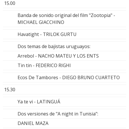
15.00
Banda de sonido original del film "Zootopia" -
MICHAEL GIACCHINO
Havatight - TRILOK GURTU
Dos temas de bajistas uruguayos:
Arrebol - NACHO MATEU Y LOS ENTS
Tin tin - FEDERICO RIGHI
Ecos De Tambores - DIEGO BRUNO CUARTETO
15.30
Ya te vi - LATINGUÁ
Dos versiones de "A night in Tunisia":
DANIEL MAZA