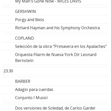
My Man's Gone Now - MILES DAVIS
GERSHWIN
Porgy and Bess
Richard Hayman and his Symphony Orchestra
COPLAND
Selección de la obra "Primavera en los Apalaches"
Orquesta Filarm de Nueva York Dir Leonard
Bernstein
23.30
BARBER
Adagio para cuerdas
Conjunto I Musici
Dos versiones de Soledad, de Carlos Gardel