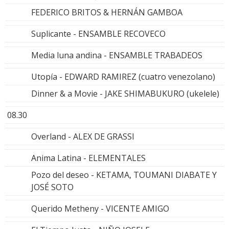
FEDERICO BRITOS & HERNÁN GAMBOA
Suplicante - ENSAMBLE RECOVECO
Media luna andina - ENSAMBLE TRABADEOS
Utopía - EDWARD RAMIREZ (cuatro venezolano)
Dinner & a Movie - JAKE SHIMABUKURO (ukelele)
08.30
Overland - ALEX DE GRASSI
Anima Latina - ELEMENTALES
Pozo del deseo - KETAMA, TOUMANI DIABATE Y
JOSÉ SOTO
Querido Metheny - VICENTE AMIGO