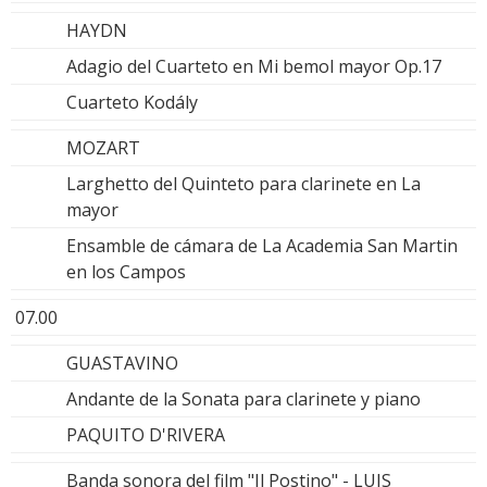
HAYDN
Adagio del Cuarteto en Mi bemol mayor Op.17
Cuarteto Kodály
MOZART
Larghetto del Quinteto para clarinete en La
mayor
Ensamble de cámara de La Academia San Martin
en los Campos
07.00
GUASTAVINO
Andante de la Sonata para clarinete y piano
PAQUITO D'RIVERA
Banda sonora del film "Il Postino" - LUIS