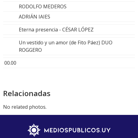
RODOLFO MEDEROS
ADRIÁN IAIES
Eterna presencia - CÉSAR LÓPEZ
Un vestido y un amor (de Fito Páez) DUO
ROGGERO
00.00
Relacionadas
No related photos.