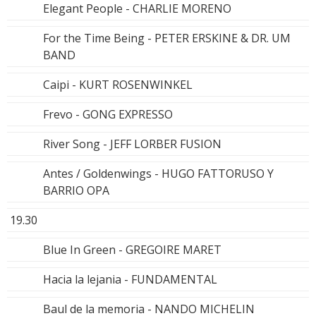
Elegant People - CHARLIE MORENO
For the Time Being - PETER ERSKINE & DR. UM
BAND
Caipi - KURT ROSENWINKEL
Frevo - GONG EXPRESSO
River Song - JEFF LORBER FUSION
Antes / Goldenwings - HUGO FATTORUSO Y
BARRIO OPA
19.30
Blue In Green - GREGOIRE MARET
Hacia la lejania - FUNDAMENTAL
Baul de la memoria - NANDO MICHELIN