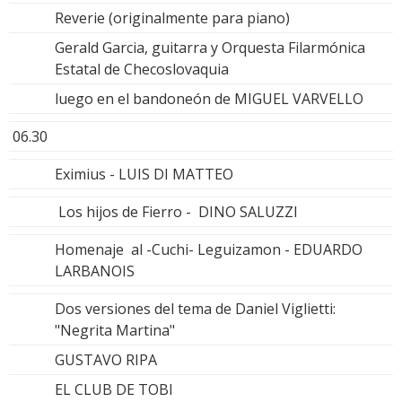
Reverie (originalmente para piano)
Gerald Garcia, guitarra y Orquesta Filarmónica
Estatal de Checoslovaquia
luego en el bandoneón de MIGUEL VARVELLO
06.30
Eximius - LUIS DI MATTEO
Los hijos de Fierro - DINO SALUZZI
Homenaje al -Cuchi- Leguizamon - EDUARDO
LARBANOIS
Dos versiones del tema de Daniel Viglietti:
"Negrita Martina"
GUSTAVO RIPA
EL CLUB DE TOBI