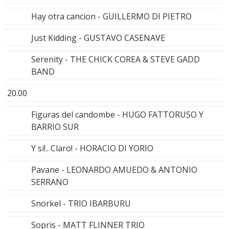
Hay otra cancion - GUILLERMO DI PIETRO
Just Kidding - GUSTAVO CASENAVE
Serenity - THE CHICK COREA & STEVE GADD
BAND
20.00
Figuras del candombe - HUGO FATTORUSO Y
BARRIO SUR
Y si!.. Claro! - HORACIO DI YORIO
Pavane - LEONARDO AMUEDO & ANTONIO
SERRANO
Snorkel - TRIO IBARBURU
Sopris - MATT FLINNER TRIO