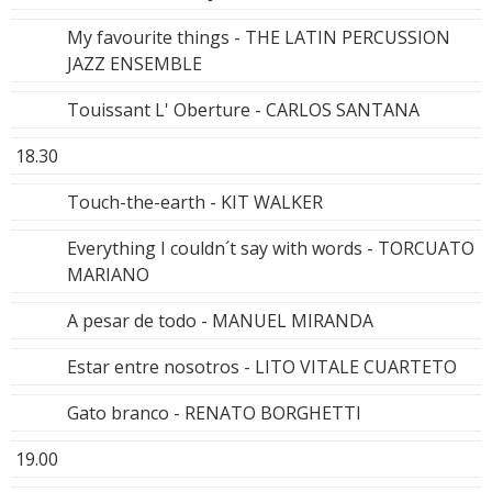
My favourite things - THE LATIN PERCUSSION
JAZZ ENSEMBLE
Touissant L' Oberture - CARLOS SANTANA
18.30
Touch-the-earth - KIT WALKER
Everything I couldn´t say with words - TORCUATO
MARIANO
A pesar de todo - MANUEL MIRANDA
Estar entre nosotros - LITO VITALE CUARTETO
Gato branco - RENATO BORGHETTI
19.00