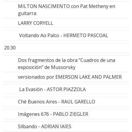
MILTON NASCIMENTO con Pat Metheny en
guitarra
LARRY CORYELL
Voltando Ao Palco - HERMETO PASCOAL
20.30
Dos fragmentos de la obra "Cuadros de una
exposición" de Mussorsky
versionados por EMERSON LAKE AND PALMER
La Evasión - ASTOR PIAZZOLA
Ché Buenos Aires - RAUL GARELLO
Imágenes 676 - PABLO ZIEGLER
Silbando - ADRIAN IAIES