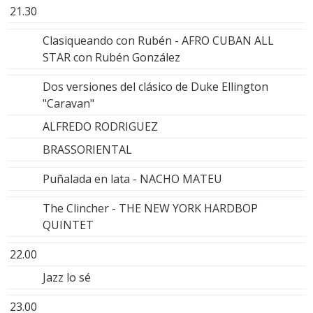
21.30
Clasiqueando con Rubén - AFRO CUBAN ALL
STAR con Rubén González
Dos versiones del clásico de Duke Ellington
"Caravan"
ALFREDO RODRIGUEZ
BRASSORIENTAL
Puñalada en lata - NACHO MATEU
The Clincher - THE NEW YORK HARDBOP
QUINTET
22.00
Jazz lo sé
23.00