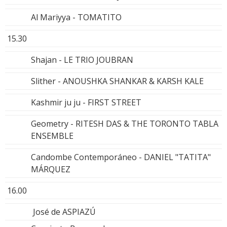
Al Mariyya - TOMATITO
15.30
Shajan - LE TRIO JOUBRAN
Slither - ANOUSHKA SHANKAR & KARSH KALE
Kashmir ju ju - FIRST STREET
Geometry - RITESH DAS & THE TORONTO TABLA
ENSEMBLE
Candombe Contemporáneo - DANIEL "TATITA"
MÁRQUEZ
16.00
José de ASPIAZÚ