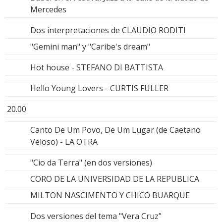
Mercedes
Dos interpretaciones de CLAUDIO RODITI
"Gemini man" y "Caribe's dream"
Hot house - STEFANO DI BATTISTA
Hello Young Lovers - CURTIS FULLER
20.00
Canto De Um Povo, De Um Lugar (de Caetano
Veloso) - LA OTRA
"Cio da Terra" (en dos versiones)
CORO DE LA UNIVERSIDAD DE LA REPUBLICA
MILTON NASCIMENTO Y CHICO BUARQUE
Dos versiones del tema "Vera Cruz"