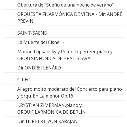
Obertura de "Sueño de una noche de verano"
ORQUESTA FILARMÓNICA DE VIENA - Dir: ANDRÉ
PREVIN
SAINT-SÄENS
La Muerte del Cisne -
Marian Lapsansky y Peter Toperczer,piano y
ORQU.SINFÓNICA DE BRATISLAVA
Dir:ONDREJ LENÁRD
GRIEG
Allegro molto moderato del Concierto para piano
y orqu. En La menor Op.16
KRYSTIAN ZIMERMAN,piano y
ORQU.FILARMÓNICA DE BERLÍN
Dir: HERBERT VON KARAJAN