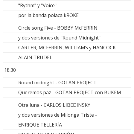
"Rythm" y "Voice"
por la banda polaca kROKE
Circle song Five - BOBBY McFERRIN
y dos versiones de "Round Midnight"
CARTER, MCFERRIN, WILLIAMS y HANCOCK
ALAIN TRUDEL
18.30
Round midnight - GOTAN PROJECT
Queremos paz - GOTAN PROJECT con BUKEM
Otra luna - CARLOS LIBEDINSKY
y dos versiones de Milonga Triste -
ENRIQUE TELLERÍA