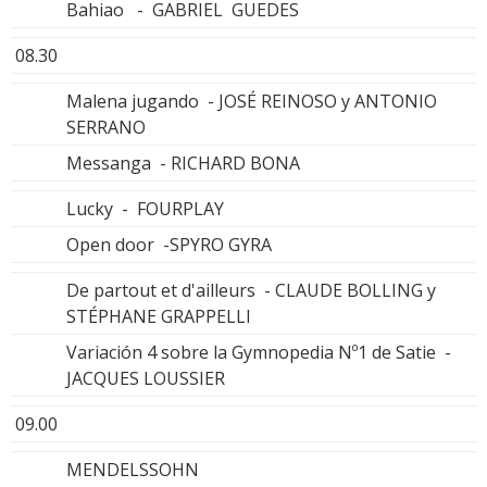
Bahiao - GABRIEL GUEDES
08.30
Malena jugando - JOSÉ REINOSO y ANTONIO
SERRANO
Messanga - RICHARD BONA
Lucky - FOURPLAY
Open door -SPYRO GYRA
De partout et d'ailleurs - CLAUDE BOLLING y
STÉPHANE GRAPPELLI
Variación 4 sobre la Gymnopedia Nº1 de Satie -
JACQUES LOUSSIER
09.00
MENDELSSOHN