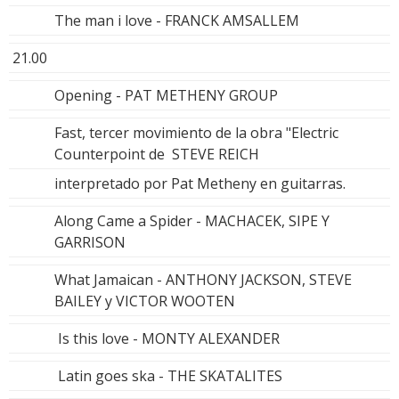
The man i love - FRANCK AMSALLEM
21.00
Opening - PAT METHENY GROUP
Fast, tercer movimiento de la obra "Electric
Counterpoint de STEVE REICH
interpretado por Pat Metheny en guitarras.
Along Came a Spider - MACHACEK, SIPE Y
GARRISON
What Jamaican - ANTHONY JACKSON, STEVE
BAILEY y VICTOR WOOTEN
Is this love - MONTY ALEXANDER
Latin goes ska - THE SKATALITES