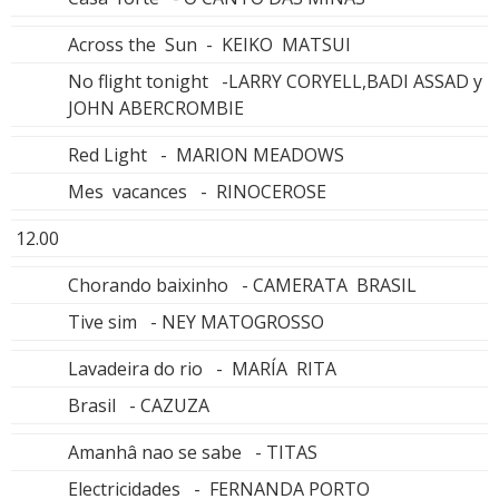
Across the Sun - KEIKO MATSUI
No flight tonight -LARRY CORYELL,BADI ASSAD y
JOHN ABERCROMBIE
Red Light - MARION MEADOWS
Mes vacances - RINOCEROSE
12.00
Chorando baixinho - CAMERATA BRASIL
Tive sim - NEY MATOGROSSO
Lavadeira do rio - MARÍA RITA
Brasil - CAZUZA
Amanhâ nao se sabe - TITAS
Electricidades - FERNANDA PORTO