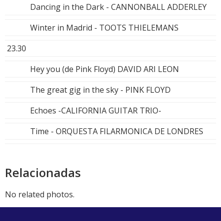
Dancing in the Dark - CANNONBALL ADDERLEY
Winter in Madrid - TOOTS THIELEMANS
23.30
Hey you (de Pink Floyd) DAVID ARI LEON
The great gig in the sky - PINK FLOYD
Echoes -CALIFORNIA GUITAR TRIO-
Time - ORQUESTA FILARMONICA DE LONDRES
Relacionadas
No related photos.