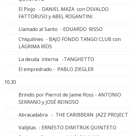
El Piojo - DANIEL MAZA con OSVALDO
FATTORUSO y ABEL ROGANTINI
Llamado al Santo - EDUARDO RISSO
Chiquilines - BAJO FONDO TANGO CLUB con
LÁGRIMA RÍOS
La deuda interna -TANGHETTO
El empredrado - PABLO ZIEGLER
10.30
Brindis por Pierrot de Jaime Ross - ANTONIO
SERRANO y JOSÉ REINOSO
Abracadabra - THE CARIBBEAN JAZZ PROJECT
Valijitas - ERNESTO DIMITRUK QUINTETO