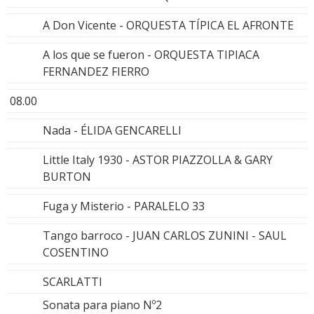
A Don Vicente - ORQUESTA TÍPICA EL AFRONTE
A los que se fueron - ORQUESTA TIPIACA
FERNANDEZ FIERRO
08.00
Nada - ÉLIDA GENCARELLI
Little Italy 1930 - ASTOR PIAZZOLLA & GARY
BURTON
Fuga y Misterio - PARALELO 33
Tango barroco - JUAN CARLOS ZUNINI - SAUL
COSENTINO
SCARLATTI
Sonata para piano Nº2