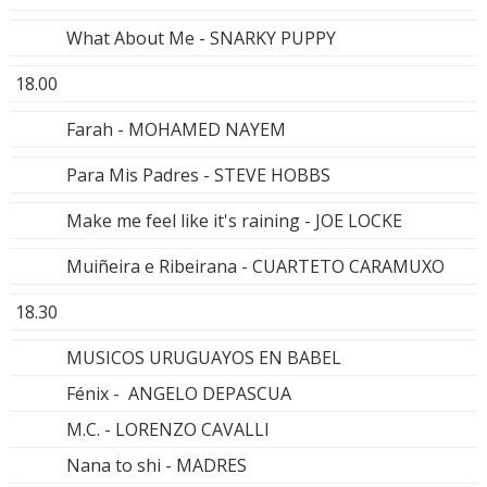
What About Me - SNARKY PUPPY
18.00
Farah - MOHAMED NAYEM
Para Mis Padres - STEVE HOBBS
Make me feel like it's raining - JOE LOCKE
Muiñeira e Ribeirana - CUARTETO CARAMUXO
18.30
MUSICOS URUGUAYOS EN BABEL
Fénix - ANGELO DEPASCUA
M.C. - LORENZO CAVALLI
Nana to shi - MADRES