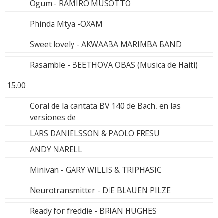
Ogum - RAMIRO MUSOTTO
Phinda Mtya -OXAM
Sweet lovely - AKWAABA MARIMBA BAND
Rasamble - BEETHOVA OBAS (Musica de Haití)
15.00
Coral de la cantata BV 140 de Bach, en las
versiones de
LARS DANIELSSON & PAOLO FRESU
ANDY NARELL
Minivan - GARY WILLIS & TRIPHASIC
Neurotransmitter - DIE BLAUEN PILZE
Ready for freddie - BRIAN HUGHES