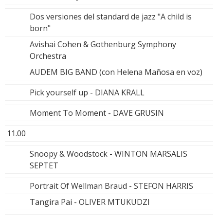
Dos versiones del standard de jazz "A child is
born"
Avishai Cohen & Gothenburg Symphony
Orchestra
AUDEM BIG BAND (con Helena Mañosa en voz)
Pick yourself up - DIANA KRALL
Moment To Moment - DAVE GRUSIN
11.00
Snoopy & Woodstock - WINTON MARSALIS
SEPTET
Portrait Of Wellman Braud - STEFON HARRIS
Tangira Pai - OLIVER MTUKUDZI