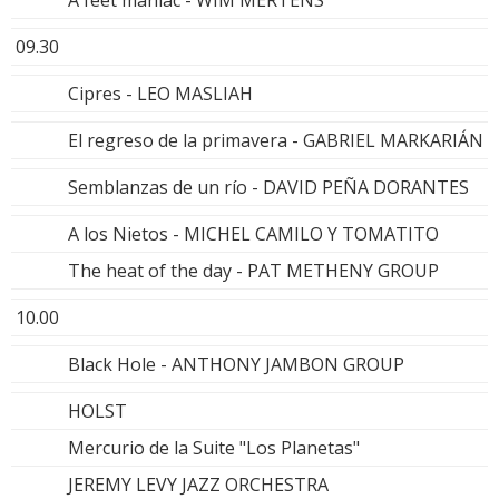
09.30
Cipres - LEO MASLIAH
El regreso de la primavera - GABRIEL MARKARIÁN
Semblanzas de un río - DAVID PEÑA DORANTES
A los Nietos - MICHEL CAMILO Y TOMATITO
The heat of the day - PAT METHENY GROUP
10.00
Black Hole - ANTHONY JAMBON GROUP
HOLST
Mercurio de la Suite "Los Planetas"
JEREMY LEVY JAZZ ORCHESTRA