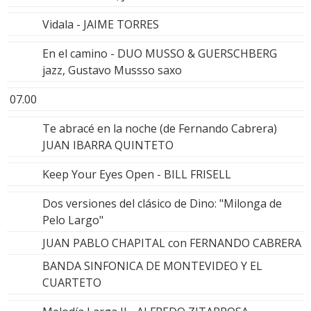
Vidala - JAIME TORRES
En el camino - DUO MUSSO & GUERSCHBERG
jazz, Gustavo Mussso saxo
07.00
Te abracé en la noche (de Fernando Cabrera)
JUAN IBARRA QUINTETO
Keep Your Eyes Open - BILL FRISELL
Dos versiones del clásico de Dino: "Milonga de
Pelo Largo"
JUAN PABLO CHAPITAL con FERNANDO CABRERA
BANDA SINFONICA DE MONTEVIDEO Y EL
CUARTETO