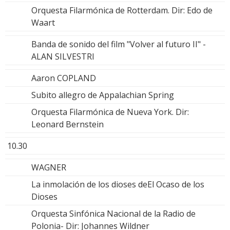
Orquesta Filarmónica de Rotterdam. Dir: Edo de
Waart
Banda de sonido del film "Volver al futuro II" -
ALAN SILVESTRI
Aaron COPLAND
Subito allegro de Appalachian Spring
Orquesta Filarmónica de Nueva York. Dir:
Leonard Bernstein
10.30
WAGNER
La inmolación de los dioses deEl Ocaso de los
Dioses
Orquesta Sinfónica Nacional de la Radio de
Polonia- Dir: Johannes Wildner