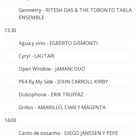
Geometry - RITESH DAS & THE TORONTO TABLA
ENSEMBLE
13.30
Agua y vino - EGBERTO GISMONTI
Cyryl - LAUTARI
Open Window - JAMANI DUO
P64 By My Side - JOHN CARROLL KIRBY
Dubophone - ERIK TRUFFAZ
Grillos - AMARILLO, CIAN Y MAGENTA
14.00
Canto de ossanha - DIEGO JANSSEN Y PEPE