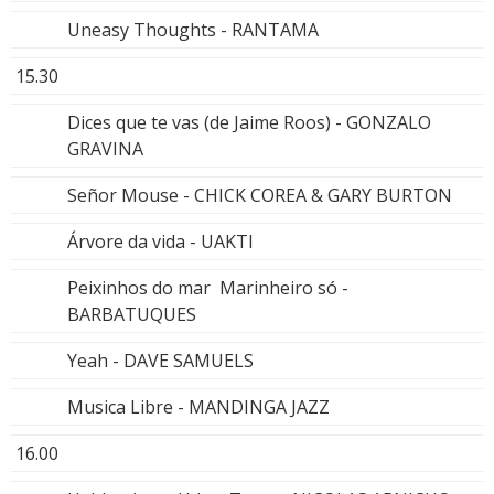
Uneasy Thoughts - RANTAMA
15.30
Dices que te vas (de Jaime Roos) - GONZALO
GRAVINA
Señor Mouse - CHICK COREA & GARY BURTON
Árvore da vida - UAKTI
Peixinhos do mar Marinheiro só -
BARBATUQUES
Yeah - DAVE SAMUELS
Musica Libre - MANDINGA JAZZ
16.00