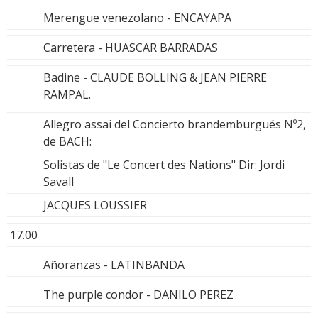
Merengue venezolano - ENCAYAPA
Carretera - HUASCAR BARRADAS
Badine - CLAUDE BOLLING & JEAN PIERRE
RAMPAL.
Allegro assai del Concierto brandemburgués Nº2,
de BACH:
Solistas de "Le Concert des Nations" Dir: Jordi
Savall
JACQUES LOUSSIER
17.00
Añoranzas - LATINBANDA
The purple condor - DANILO PEREZ