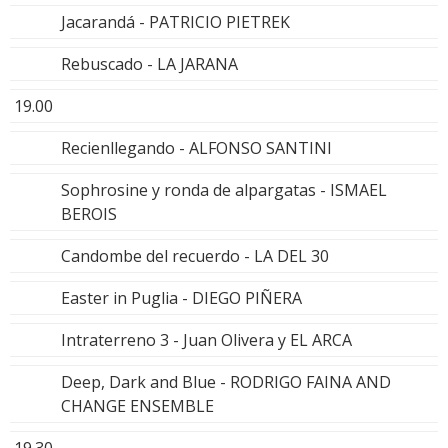
Jacarandá - PATRICIO PIETREK
Rebuscado - LA JARANA
19.00
Recienllegando - ALFONSO SANTINI
Sophrosine y ronda de alpargatas - ISMAEL
BEROIS
Candombe del recuerdo - LA DEL 30
Easter in Puglia - DIEGO PIÑERA
Intraterreno 3 - Juan Olivera y EL ARCA
Deep, Dark and Blue - RODRIGO FAINA AND
CHANGE ENSEMBLE
19.30