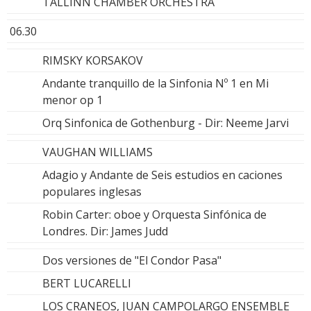
TALLINN CHAMBER ORCHESTRA
06.30
RIMSKY KORSAKOV
Andante tranquillo de la Sinfonia Nº 1 en Mi
menor op 1
Orq Sinfonica de Gothenburg - Dir: Neeme Jarvi
VAUGHAN WILLIAMS
Adagio y Andante de Seis estudios en caciones
populares inglesas
Robin Carter: oboe y Orquesta Sinfónica de
Londres. Dir: James Judd
Dos versiones de "El Condor Pasa"
BERT LUCARELLI
LOS CRANEOS, JUAN CAMPOLARGO ENSEMBLE