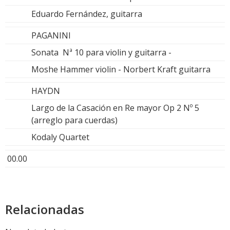
Eduardo Fernández, guitarra
PAGANINI
Sonata Nª 10 para violin y guitarra -
Moshe Hammer violin - Norbert Kraft guitarra
HAYDN
Largo de la Casación en Re mayor Op 2 Nº 5
(arreglo para cuerdas)
Kodaly Quartet
00.00
Relacionadas