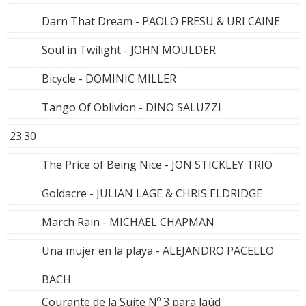
Darn That Dream - PAOLO FRESU & URI CAINE
Soul in Twilight - JOHN MOULDER
Bicycle - DOMINIC MILLER
Tango Of Oblivion - DINO SALUZZI
23.30
The Price of Being Nice - JON STICKLEY TRIO
Goldacre - JULIAN LAGE & CHRIS ELDRIDGE
March Rain - MICHAEL CHAPMAN
Una mujer en la playa - ALEJANDRO PACELLO
BACH
Courante de la Suite Nº 3 para laúd