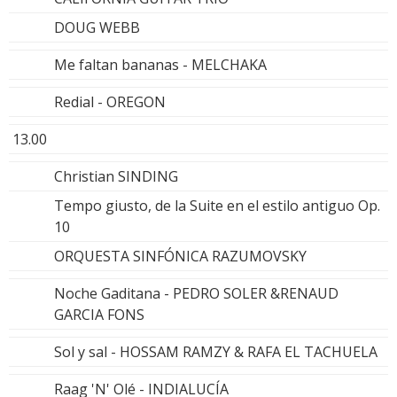
DOUG WEBB
Me faltan bananas - MELCHAKA
Redial - OREGON
13.00
Christian SINDING
Tempo giusto, de la Suite en el estilo antiguo Op.
10
ORQUESTA SINFÓNICA RAZUMOVSKY
Noche Gaditana - PEDRO SOLER &RENAUD
GARCIA FONS
Sol y sal - HOSSAM RAMZY & RAFA EL TACHUELA
Raag 'N' Olé - INDIALUCÍA