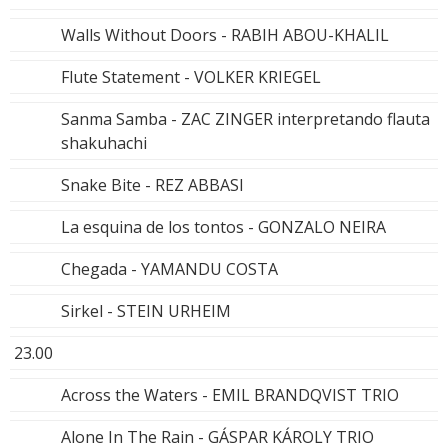
Walls Without Doors - RABIH ABOU-KHALIL
Flute Statement - VOLKER KRIEGEL
Sanma Samba - ZAC ZINGER interpretando flauta
shakuhachi
Snake Bite - REZ ABBASI
La esquina de los tontos - GONZALO NEIRA
Chegada - YAMANDU COSTA
Sirkel - STEIN URHEIM
23.00
Across the Waters - EMIL BRANDQVIST TRIO
Alone In The Rain - GÁSPAR KÁROLY TRIO