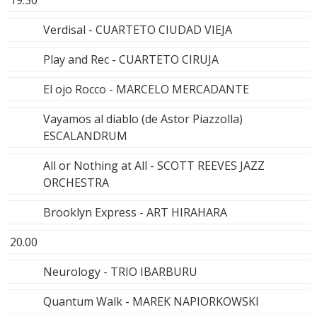
Verdisal - CUARTETO CIUDAD VIEJA
Play and Rec - CUARTETO CIRUJA
El ojo Rocco - MARCELO MERCADANTE
Vayamos al diablo (de Astor Piazzolla)
ESCALANDRUM
All or Nothing at All - SCOTT REEVES JAZZ
ORCHESTRA
Brooklyn Express - ART HIRAHARA
20.00
Neurology - TRIO IBARBURU
Quantum Walk - MAREK NAPIORKOWSKI