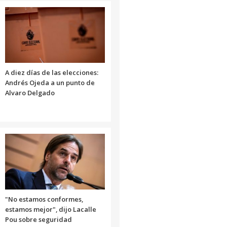
A diez días de las elecciones:
Andrés Ojeda a un punto de
Alvaro Delgado
"No estamos conformes,
estamos mejor", dijo Lacalle
Pou sobre seguridad