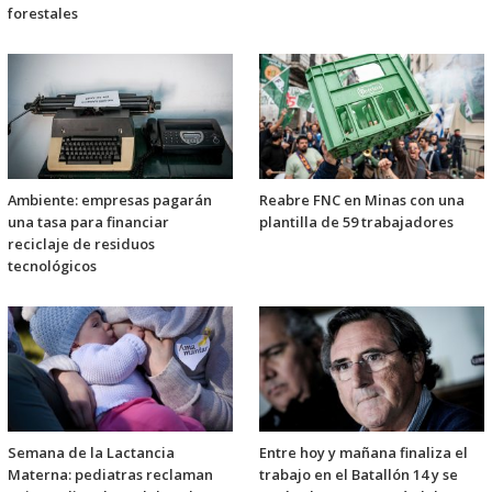
forestales
Ambiente: empresas pagarán
Reabre FNC en Minas con una
una tasa para financiar
plantilla de 59 trabajadores
reciclaje de residuos
tecnológicos
Semana de la Lactancia
Entre hoy y mañana finaliza el
Materna: pediatras reclaman
trabajo en el Batallón 14 y se