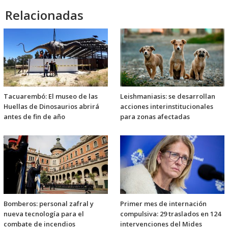
Relacionadas
Tacuarembó: El museo de las
Leishmaniasis: se desarrollan
Huellas de Dinosaurios abrirá
acciones interinstitucionales
antes de fin de año
para zonas afectadas
Bomberos: personal zafral y
Primer mes de internación
nueva tecnología para el
compulsiva: 29 traslados en 124
combate de incendios
intervenciones del Mides