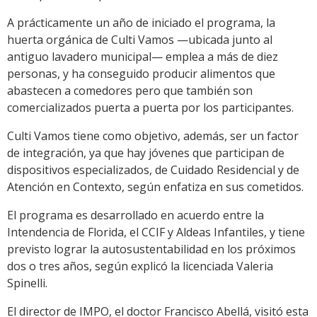
A prácticamente un año de iniciado el programa, la
huerta orgánica de Culti Vamos —ubicada junto al
antiguo lavadero municipal— emplea a más de diez
personas, y ha conseguido producir alimentos que
abastecen a comedores pero que también son
comercializados puerta a puerta por los participantes.
Culti Vamos tiene como objetivo, además, ser un factor
de integración, ya que hay jóvenes que participan de
dispositivos especializados, de Cuidado Residencial y de
Atención en Contexto, según enfatiza en sus cometidos.
El programa es desarrollado en acuerdo entre la
Intendencia de Florida, el CCIF y Aldeas Infantiles, y tiene
previsto lograr la autosustentabilidad en los próximos
dos o tres años, según explicó la licenciada Valeria
Spinelli.
El director de IMPO, el doctor Francisco Abellá, visitó esta