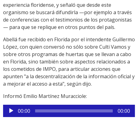
experiencia floridense, y señaló que desde este
organismo se buscará difundirla —por ejemplo a través
de conferencias con el testimonios de los protagonistas
— para que se replique en otros puntos del país.
Abellá fue recibido en Florida por el intendente Guillermo
López, con quien conversó no sólo sobre Culti Vamos y
sobre otros programas de huertas que se llevan a cabo
en Florida, sino también sobre aspectos relacionados a
los cometidos de IMPO, para articular acciones que
apunten "a la descentralización de la información oficial y
a mejorar el acceso a esta", según dijo.
Informó Emilio Martínez Muracciole:
Reproductor
00:00
00:00
de
audio