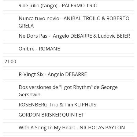
9 de Julio (tango) - PALERMO TRIO
Nunca tuvo novio - ANIBAL TROILO & ROBERTO
GRELA
Ne Dors Pas - Angelo DEBARRE & Ludovic BEIER
Ombre - ROMANE
21.00
R-Vingt Six - Angelo DEBARRE
Dos versiones de "I got Rhythm" de George
Gershwin
ROSENBERG Trio & Tim KLIPHUIS
GORDON BRISKER QUINTET
With A Song In My Heart - NICHOLAS PAYTON