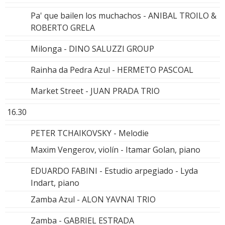
Pa' que bailen los muchachos - ANIBAL TROILO &
ROBERTO GRELA
Milonga - DINO SALUZZI GROUP
Rainha da Pedra Azul - HERMETO PASCOAL
Market Street - JUAN PRADA TRIO
16.30
PETER TCHAIKOVSKY - Melodie
Maxim Vengerov, violín - Itamar Golan, piano
EDUARDO FABINI - Estudio arpegiado - Lyda
Indart, piano
Zamba Azul - ALON YAVNAI TRIO
Zamba - GABRIEL ESTRADA