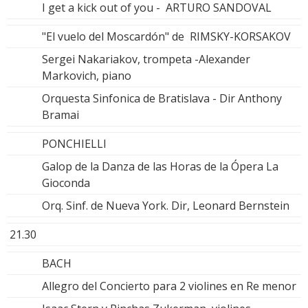
I get a kick out of you - ARTURO SANDOVAL
"El vuelo del Moscardón" de RIMSKY-KORSAKOV
Sergei Nakariakov, trompeta -Alexander
Markovich, piano
Orquesta Sinfonica de Bratislava - Dir Anthony
Bramai
PONCHIELLI
Galop de la Danza de las Horas de la Ópera La
Gioconda
Orq. Sinf. de Nueva York. Dir, Leonard Bernstein
21.30
BACH
Allegro del Concierto para 2 violines en Re menor