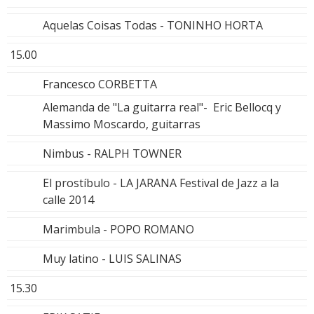
Aquelas Coisas Todas - TONINHO HORTA
15.00
Francesco CORBETTA
Alemanda de "La guitarra real"- Eric Bellocq y
Massimo Moscardo, guitarras
Nimbus - RALPH TOWNER
El prostíbulo - LA JARANA Festival de Jazz a la
calle 2014
Marimbula - POPO ROMANO
Muy latino - LUIS SALINAS
15.30