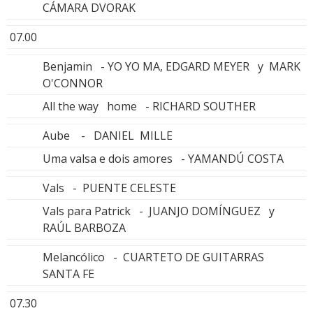
CÁMARA DVORAK
07.00
Benjamin - YO YO MA, EDGARD MEYER y MARK
O'CONNOR
All the way home - RICHARD SOUTHER
Aube - DANIEL MILLE
Uma valsa e dois amores - YAMANDÚ COSTA
Vals - PUENTE CELESTE
Vals para Patrick - JUANJO DOMÍNGUEZ y
RAÚL BARBOZA
Melancólico - CUARTETO DE GUITARRAS
SANTA FE
07.30