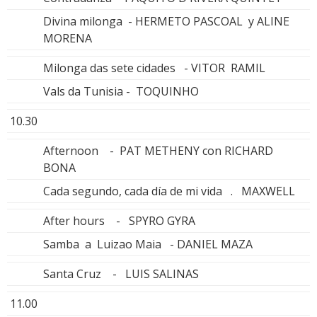
Divina milonga - HERMETO PASCOAL y ALINE
MORENA
Milonga das sete cidades - VITOR RAMIL
Vals da Tunisia - TOQUINHO
10.30
Afternoon - PAT METHENY con RICHARD
BONA
Cada segundo, cada día de mi vida . MAXWELL
After hours - SPYRO GYRA
Samba a Luizao Maia - DANIEL MAZA
Santa Cruz - LUIS SALINAS
11.00