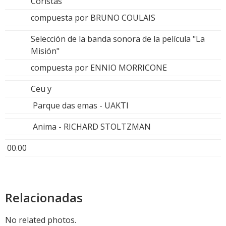
Coristas"
compuesta por BRUNO COULAIS
Selección de la banda sonora de la película "La
Misión"
compuesta por ENNIO MORRICONE
Ceu y
Parque das emas - UAKTI
Anima - RICHARD STOLTZMAN
00.00
Relacionadas
No related photos.