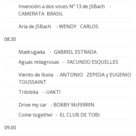
Invención a dos voces Nº 13 de JSBach -
CAMERATA BRASIL
Aria de JSBach - WENDY CARLOS
08.30
Madrugada - GABRIEL ESTRADA
Aguas milagrosas - FACUNDO ESQUELLES
Viento de lluvia - ANTONIO ZEPEDA y EUGENIO
TOUSSAINT
Trilobita - UAKTI
Drive my car - BOBBY McFERRIN
Come together - EL CLUB DE TOBI
09.00