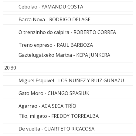
Cebolao - YAMANDU COSTA
Barca Nova - RODRIGO DELAGE
O trenzinho do caipira - ROBERTO CORREA
Treno expreso - RAUL BARBOZA
Gaztelugatxeko Martxa - KEPA JUNKERA
20.30
Miguel Esquivel - LOS NUÑEZ Y RUIZ GUÑAZU
Gato Moro - CHANGO SPASIUK
Agarrao - ACA SECA TRÍO
Tilo, mi gato - FREDDY TORREALBA
De vuelta - CUARTETO RICACOSA