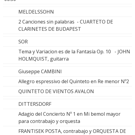
MELDELSSOHN
2 Canciones sin palabras - CUARTETO DE
CLARINETES DE BUDAPEST
SOR
Tema y Variacion es de la Fantasía Op. 10 - JOHN
HOLMQUIST, guitarra
Giuseppe CAMBINI
Allegro espressivo del Quinteto en Re menor Nº2
QUINTETO DE VIENTOS AVALON
DITTERSDORF
Adagio del Concierto Nº 1 en Mi bemol mayor
para contrabajo y orquesta
FRANTISEK POSTA, contrabajo y ORQUESTA DE