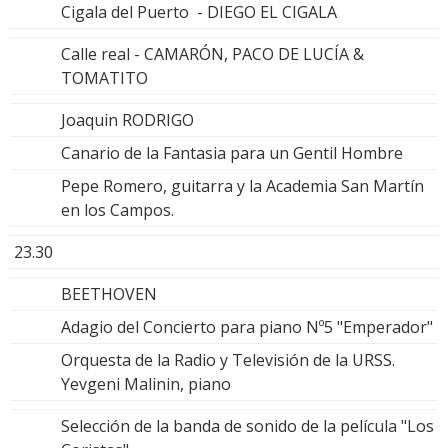
Cigala del Puerto - DIEGO EL CIGALA
Calle real - CAMARÓN, PACO DE LUCÍA &
TOMATITO
Joaquin RODRIGO
Canario de la Fantasia para un Gentil Hombre
Pepe Romero, guitarra y la Academia San Martín
en los Campos.
23.30
BEETHOVEN
Adagio del Concierto para piano Nº5 "Emperador"
Orquesta de la Radio y Televisión de la URSS.
Yevgeni Malinin, piano
Selección de la banda de sonido de la película "Los