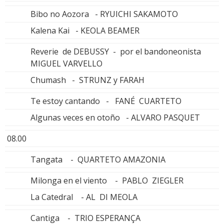
Bibo no Aozora - RYUICHI SAKAMOTO
Kalena Kai - KEOLA BEAMER
Reverie de DEBUSSY - por el bandoneonista
MIGUEL VARVELLO
Chumash - STRUNZ y FARAH
Te estoy cantando - FANÉ CUARTETO
Algunas veces en otoño - ALVARO PASQUET
08.00
Tangata - QUARTETO AMAZONIA
Milonga en el viento - PABLO ZIEGLER
La Catedral - AL DI MEOLA
Cantiga - TRIO ESPERANÇA