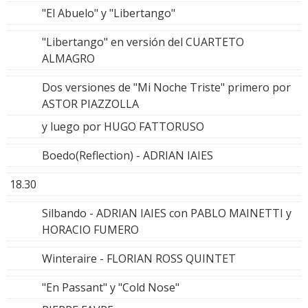
"El Abuelo" y "Libertango"
"Libertango" en versión del CUARTETO
ALMAGRO
Dos versiones de "Mi Noche Triste" primero por
ASTOR PIAZZOLLA
y luego por HUGO FATTORUSO
Boedo(Reflection) - ADRIAN IAIES
18.30
Silbando - ADRIAN IAIES con PABLO MAINETTI y
HORACIO FUMERO
Winteraire - FLORIAN ROSS QUINTET
"En Passant" y "Cold Nose"