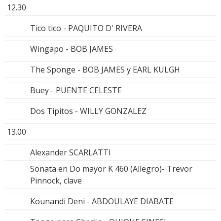
12.30
Tico tico - PAQUITO D' RIVERA
Wingapo - BOB JAMES
The Sponge - BOB JAMES y EARL KULGH
Buey - PUENTE CELESTE
Dos Tipitos - WILLY GONZALEZ
13.00
Alexander SCARLATTI
Sonata en Do mayor K 460 (Allegro)- Trevor
Pinnock, clave
Kounandi Deni - ABDOULAYE DIABATE