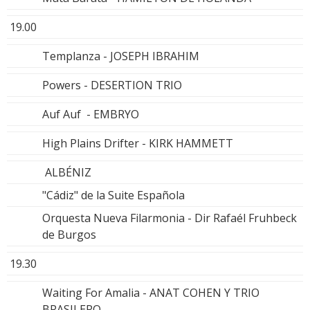
19.00
Templanza - JOSEPH IBRAHIM
Powers - DESERTION TRIO
Auf Auf - EMBRYO
High Plains Drifter - KIRK HAMMETT
ALBÉNIZ
"Cádiz" de la Suite Española
Orquesta Nueva Filarmonia - Dir Rafaél Fruhbeck
de Burgos
19.30
Waiting For Amalia - ANAT COHEN Y TRIO
BRASILERO