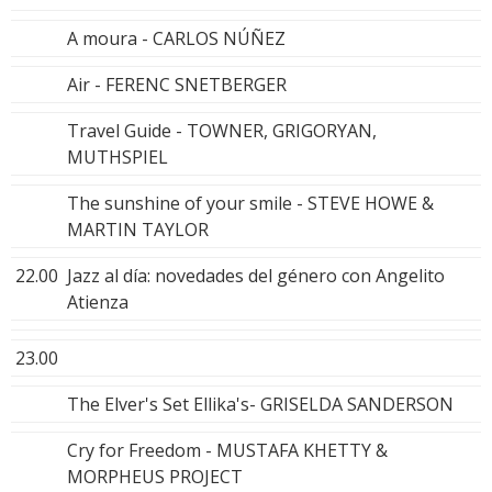
A moura - CARLOS NÚÑEZ
Air - FERENC SNETBERGER
Travel Guide - TOWNER, GRIGORYAN,
MUTHSPIEL
The sunshine of your smile - STEVE HOWE &
MARTIN TAYLOR
22.00
Jazz al día: novedades del género con Angelito
Atienza
23.00
The Elver's Set Ellika's- GRISELDA SANDERSON
Cry for Freedom - MUSTAFA KHETTY &
MORPHEUS PROJECT