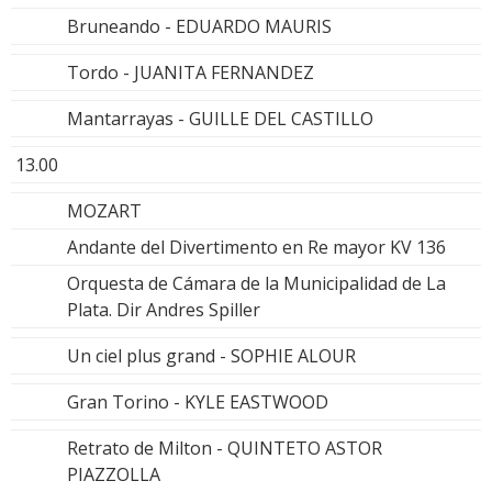
Bruneando - EDUARDO MAURIS
Tordo - JUANITA FERNANDEZ
Mantarrayas - GUILLE DEL CASTILLO
13.00
MOZART
Andante del Divertimento en Re mayor KV 136
Orquesta de Cámara de la Municipalidad de La
Plata. Dir Andres Spiller
Un ciel plus grand - SOPHIE ALOUR
Gran Torino - KYLE EASTWOOD
Retrato de Milton - QUINTETO ASTOR
PIAZZOLLA