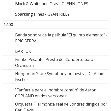
Black & White and Gray - GLENN JONES
Sparkling Pines - GYAN RILEY
17.00
Banda sonora de la película "El quinto elemento" -
ERIC SERRA
BARTOK
Finale- Pesante, Presto del Concierto para
Orchestra
Hungarian State Symphony orchestra, Dir.Adam
Fischer
"Fanfarria para el hombre común" de Aaron
COPLAND en dos versiones:
Orquesta Filarmónica real de Londres dirigida por
Carl Davis