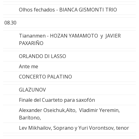
Olhos fechados - BIANCA GISMONTI TRIO
08.30
Tiananmen - HOZAN YAMAMOTO y JAVIER
PAXARIÑO
ORLANDO DI LASSO
Ante me
CONCERTO PALATINO
GLAZUNOV
Finale del Cuarteto para saxofón
Alexander Oseichuk,Alto, Vladimir Yeremin,
Barítono,
Lev Mikhailov, Soprano y Yuri Vorontsov, tenor