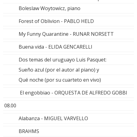
Boleslaw Woytowicz, piano
Forest of Oblivion - PABLO HELD
My Funny Quarantine - RUNAR NORSETT
Buena vida - ELIDA GENCARELLI
Dos temas del uruguayo Luis Pasquet:
Sueño azul (por el autor al piano) y
Qué noche (por su cuarteto en vivo)
El engobbiao - ORQUESTA DE ALFREDO GOBBI
08.00
Alabanza - MIGUEL VARVELLO
BRAHMS