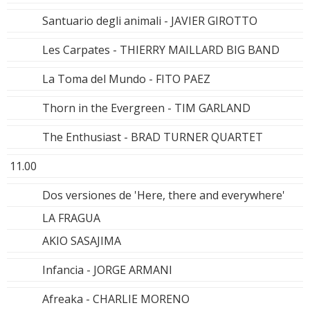
Santuario degli animali - JAVIER GIROTTO
Les Carpates - THIERRY MAILLARD BIG BAND
La Toma del Mundo - FITO PAEZ
Thorn in the Evergreen - TIM GARLAND
The Enthusiast - BRAD TURNER QUARTET
11.00
Dos versiones de 'Here, there and everywhere'
LA FRAGUA
AKIO SASAJIMA
Infancia - JORGE ARMANI
Afreaka - CHARLIE MORENO