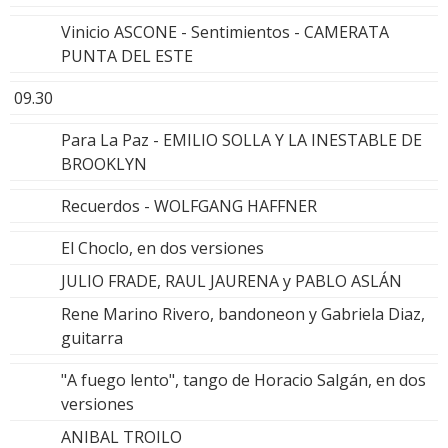
Vinicio ASCONE - Sentimientos - CAMERATA
PUNTA DEL ESTE
09.30
Para La Paz - EMILIO SOLLA Y LA INESTABLE DE
BROOKLYN
Recuerdos - WOLFGANG HAFFNER
El Choclo, en dos versiones
JULIO FRADE, RAUL JAURENA y PABLO ASLÁN
Rene Marino Rivero, bandoneon y Gabriela Diaz,
guitarra
"A fuego lento", tango de Horacio Salgán, en dos
versiones
ANIBAL TROILO