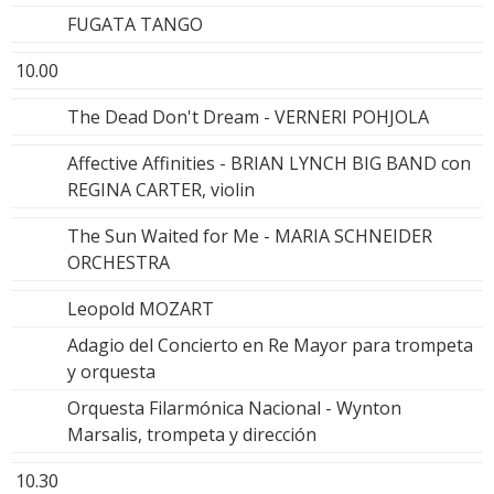
FUGATA TANGO
10.00
The Dead Don't Dream - VERNERI POHJOLA
Affective Affinities - BRIAN LYNCH BIG BAND con
REGINA CARTER, violin
The Sun Waited for Me - MARIA SCHNEIDER
ORCHESTRA
Leopold MOZART
Adagio del Concierto en Re Mayor para trompeta
y orquesta
Orquesta Filarmónica Nacional - Wynton
Marsalis, trompeta y dirección
10.30