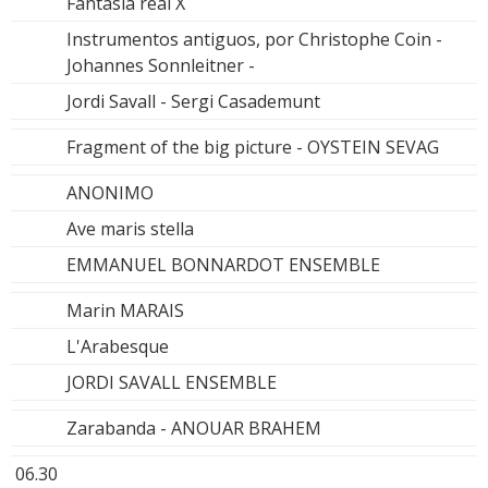
Fantasia real X
Instrumentos antiguos, por Christophe Coin -
Johannes Sonnleitner -
Jordi Savall - Sergi Casademunt
Fragment of the big picture - OYSTEIN SEVAG
ANONIMO
Ave maris stella
EMMANUEL BONNARDOT ENSEMBLE
Marin MARAIS
L'Arabesque
JORDI SAVALL ENSEMBLE
Zarabanda - ANOUAR BRAHEM
06.30