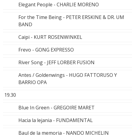
Elegant People - CHARLIE MORENO
For the Time Being - PETER ERSKINE & DR. UM
BAND
Caipi - KURT ROSENWINKEL
Frevo - GONG EXPRESSO
River Song - JEFF LORBER FUSION
Antes / Goldenwings - HUGO FATTORUSO Y
BARRIO OPA
19.30
Blue In Green - GREGOIRE MARET
Hacia la lejania - FUNDAMENTAL
Baul de la memoria - NANDO MICHELIN