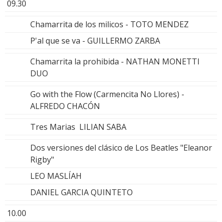
09.30
Chamarrita de los milicos - TOTO MENDEZ
P'al que se va - GUILLERMO ZARBA
Chamarrita la prohibida - NATHAN MONETTI
DUO
Go with the Flow (Carmencita No Llores) -
ALFREDO CHACÓN
Tres Marias LILIAN SABA
Dos versiones del clásico de Los Beatles "Eleanor
Rigby"
LEO MASLÍAH
DANIEL GARCIA QUINTETO
10.00