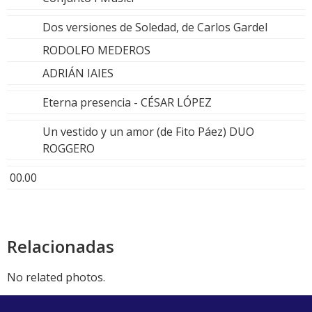
Dos versiones de Soledad, de Carlos Gardel
RODOLFO MEDEROS
ADRIÁN IAIES
Eterna presencia - CÉSAR LÓPEZ
Un vestido y un amor (de Fito Páez) DUO
ROGGERO
00.00
Relacionadas
No related photos.