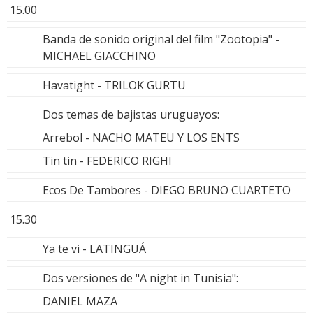
15.00
Banda de sonido original del film "Zootopia" -
MICHAEL GIACCHINO
Havatight - TRILOK GURTU
Dos temas de bajistas uruguayos:
Arrebol - NACHO MATEU Y LOS ENTS
Tin tin - FEDERICO RIGHI
Ecos De Tambores - DIEGO BRUNO CUARTETO
15.30
Ya te vi - LATINGUÁ
Dos versiones de "A night in Tunisia":
DANIEL MAZA