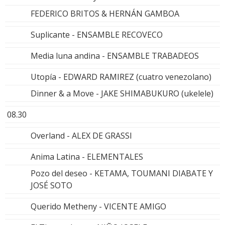
FEDERICO BRITOS & HERNÁN GAMBOA
Suplicante - ENSAMBLE RECOVECO
Media luna andina - ENSAMBLE TRABADEOS
Utopía - EDWARD RAMIREZ (cuatro venezolano)
Dinner & a Move - JAKE SHIMABUKURO (ukelele)
08.30
Overland - ALEX DE GRASSI
Anima Latina - ELEMENTALES
Pozo del deseo - KETAMA, TOUMANI DIABATE Y
JOSÉ SOTO
Querido Metheny - VICENTE AMIGO