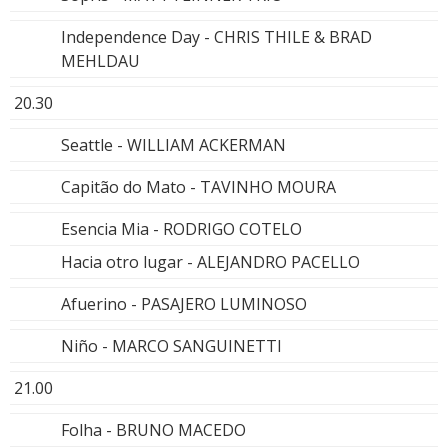
Independence Day - CHRIS THILE & BRAD
MEHLDAU
20.30
Seattle - WILLIAM ACKERMAN
Capitão do Mato - TAVINHO MOURA
Esencia Mia - RODRIGO COTELO
Hacia otro lugar - ALEJANDRO PACELLO
Afuerino - PASAJERO LUMINOSO
Niño - MARCO SANGUINETTI
21.00
Folha - BRUNO MACEDO