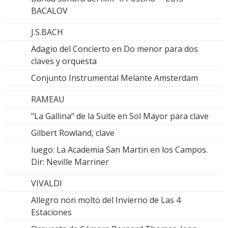
BACALOV
J.S.BACH
Adagio del Concierto en Do menor para dos
claves y orquesta
Conjunto Instrumental Melante Amsterdam
RAMEAU
"La Gallina" de la Suite en Sol Mayor para clave
Gilbert Rowland, clave
luego: La Academia San Martin en los Campos.
Dir: Neville Marriner
VIVALDI
Allegro non molto del Invierno de Las 4
Estaciones