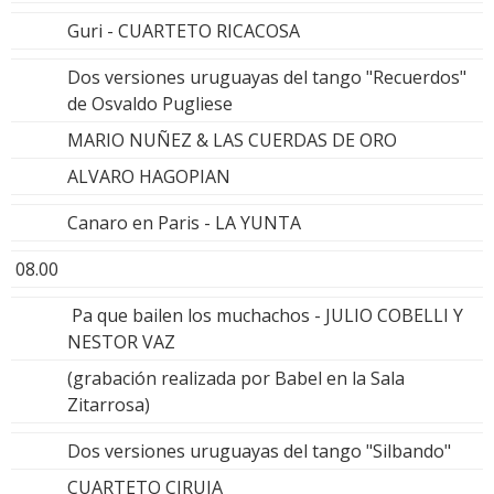
Guri - CUARTETO RICACOSA
Dos versiones uruguayas del tango "Recuerdos"
de Osvaldo Pugliese
MARIO NUÑEZ & LAS CUERDAS DE ORO
ALVARO HAGOPIAN
Canaro en Paris - LA YUNTA
08.00
Pa que bailen los muchachos - JULIO COBELLI Y
NESTOR VAZ
(grabación realizada por Babel en la Sala
Zitarrosa)
Dos versiones uruguayas del tango "Silbando"
CUARTETO CIRUJA