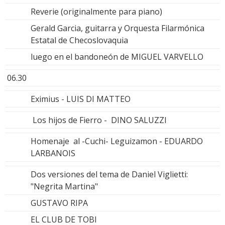
Reverie (originalmente para piano)
Gerald Garcia, guitarra y Orquesta Filarmónica
Estatal de Checoslovaquia
luego en el bandoneón de MIGUEL VARVELLO
06.30
Eximius - LUIS DI MATTEO
Los hijos de Fierro - DINO SALUZZI
Homenaje al -Cuchi- Leguizamon - EDUARDO
LARBANOIS
Dos versiones del tema de Daniel Viglietti:
"Negrita Martina"
GUSTAVO RIPA
EL CLUB DE TOBI