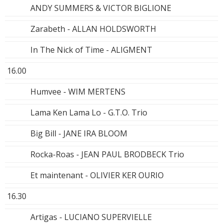
ANDY SUMMERS & VICTOR BIGLIONE
Zarabeth - ALLAN HOLDSWORTH
In The Nick of Time - ALIGMENT
16.00
Humvee - WIM MERTENS
Lama Ken Lama Lo - G.T.O. Trio
Big Bill - JANE IRA BLOOM
Rocka-Roas - JEAN PAUL BRODBECK Trio
Et maintenant - OLIVIER KER OURIO
16.30
Artigas - LUCIANO SUPERVIELLE