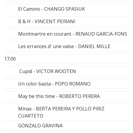
El Camino - CHANGO SPASIUK
B & H - VINCENT PEIRANI
Montmartre en courant - RENAUD GARCIA-FONS
Les errances d' une valse - DANIEL MILLE
17.00
Cupid - VICTOR WOOTEN
Un color basta - POPO ROMANO
May be this time - ROBERTO PERERA
Minas - BERTA PEREIRA Y POLLO PIRIZ
CUARTETO
GONZALO GRAVINA