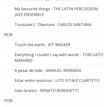
My favourite things - THE LATIN PERCUSSION
JAZZ ENSEMBLE
Touissant L' Oberture - CARLOS SANTANA
18.30
Touch-the-earth - KIT WALKER
Everything I couldn´t say with words - TORCUATO
MARIANO
A pesar de todo - MANUEL MIRANDA
Estar entre nosotros - LITO VITALE CUARTETO
Gato branco - RENATO BORGHETTI
19.00