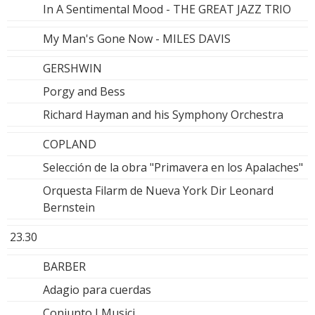
In A Sentimental Mood - THE GREAT JAZZ TRIO
My Man's Gone Now - MILES DAVIS
GERSHWIN
Porgy and Bess
Richard Hayman and his Symphony Orchestra
COPLAND
Selección de la obra "Primavera en los Apalaches"
Orquesta Filarm de Nueva York Dir Leonard
Bernstein
23.30
BARBER
Adagio para cuerdas
Conjunto I Musici