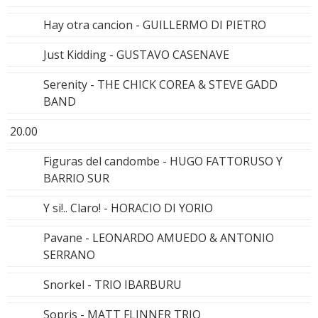
Hay otra cancion - GUILLERMO DI PIETRO
Just Kidding - GUSTAVO CASENAVE
Serenity - THE CHICK COREA & STEVE GADD
BAND
20.00
Figuras del candombe - HUGO FATTORUSO Y
BARRIO SUR
Y si!.. Claro! - HORACIO DI YORIO
Pavane - LEONARDO AMUEDO & ANTONIO
SERRANO
Snorkel - TRIO IBARBURU
Sopris - MATT FLINNER TRIO