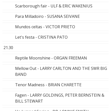
Scarborough fair - ULF & ERIC WAKENIUS
Para Milladoiro - SUSANA SEIVANE
Mundos celtas - VICTOR PRIETO
Let's festa - CRISTINA PATO
21.30
Reptile Moonshine - ORGAN FREEMAN
Mellow Out - LARRY CARLTON AND THE SWR BIG
BAND
Tenor Madness - BRIAN CHARETTE
Fagen - LARRY GOLDINGS, PETER BERNSTEIN &
BILL STEWART