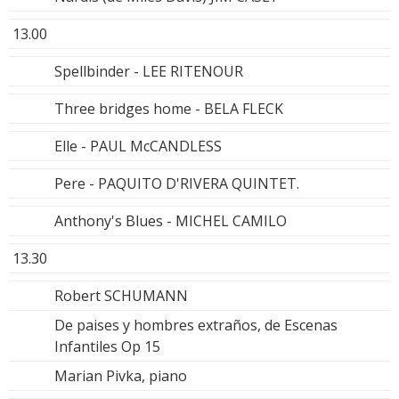
13.00
Spellbinder - LEE RITENOUR
Three bridges home - BELA FLECK
Elle - PAUL McCANDLESS
Pere - PAQUITO D'RIVERA QUINTET.
Anthony's Blues - MICHEL CAMILO
13.30
Robert SCHUMANN
De paises y hombres extraños, de Escenas
Infantiles Op 15
Marian Pivka, piano