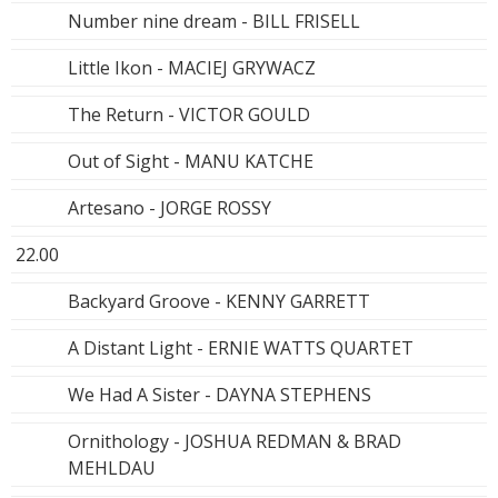
Number nine dream - BILL FRISELL
Little Ikon - MACIEJ GRYWACZ
The Return - VICTOR GOULD
Out of Sight - MANU KATCHE
Artesano - JORGE ROSSY
22.00
Backyard Groove - KENNY GARRETT
A Distant Light - ERNIE WATTS QUARTET
We Had A Sister - DAYNA STEPHENS
Ornithology - JOSHUA REDMAN & BRAD
MEHLDAU