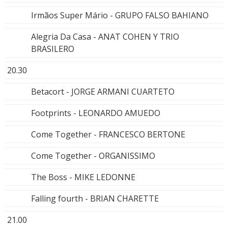
Irmãos Super Mário - GRUPO FALSO BAHIANO
Alegria Da Casa - ANAT COHEN Y TRIO
BRASILERO
20.30
Betacort - JORGE ARMANI CUARTETO
Footprints - LEONARDO AMUEDO
Come Together - FRANCESCO BERTONE
Come Together - ORGANISSIMO
The Boss - MIKE LEDONNE
Falling fourth - BRIAN CHARETTE
21.00