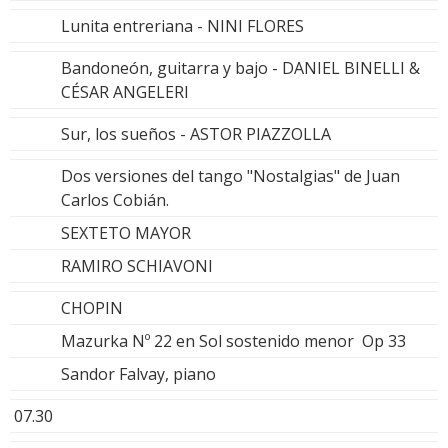
Lunita entreriana - NINI FLORES
Bandoneón, guitarra y bajo - DANIEL BINELLI &
CÉSAR ANGELERI
Sur, los sueños - ASTOR PIAZZOLLA
Dos versiones del tango "Nostalgias" de Juan
Carlos Cobián.
SEXTETO MAYOR
RAMIRO SCHIAVONI
CHOPIN
Mazurka Nº 22 en Sol sostenido menor Op 33
Sandor Falvay, piano
07.30