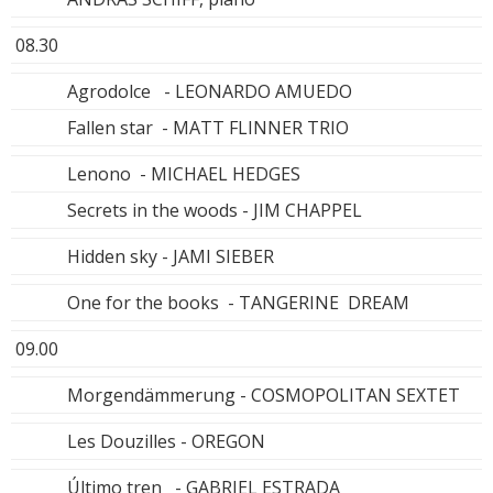
08.30
Agrodolce - LEONARDO AMUEDO
Fallen star - MATT FLINNER TRIO
Lenono - MICHAEL HEDGES
Secrets in the woods - JIM CHAPPEL
Hidden sky - JAMI SIEBER
One for the books - TANGERINE DREAM
09.00
Morgendämmerung - COSMOPOLITAN SEXTET
Les Douzilles - OREGON
Último tren - GABRIEL ESTRADA