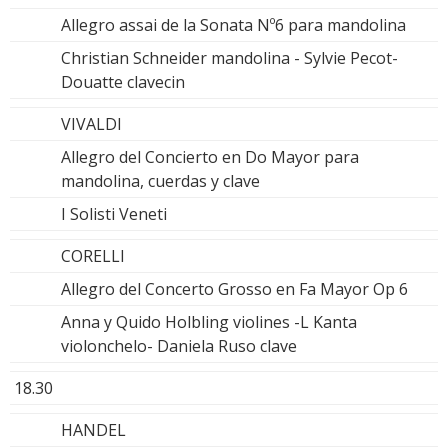
Allegro assai de la Sonata Nº6 para mandolina
Christian Schneider mandolina - Sylvie Pecot-
Douatte clavecin
VIVALDI
Allegro del Concierto en Do Mayor para
mandolina, cuerdas y clave
I Solisti Veneti
CORELLI
Allegro del Concerto Grosso en Fa Mayor Op 6
Anna y Quido Holbling violines -L Kanta
violonchelo- Daniela Ruso clave
18.30
HANDEL