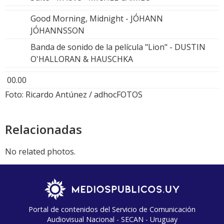
Good Morning, Midnight - JÓHANN
JÓHANNSSON
Banda de sonido de la película "Lion" - DUSTIN
O'HALLORAN & HAUSCHKA
00.00
Foto: Ricardo Antúnez / adhocFOTOS
Relacionadas
No related photos.
Portal de contenidos del Servicio de Comunicación
Audiovisual Nacional - SECAN - Uruguay