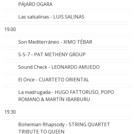
PÁJARO OGARA
Las salsalinas - LUIS SALINAS
19.00
Son Mediterráneo - XIMO TÉBAR
5-5-7 - PAT METHENY GROUP
Sound Check - LEONARDO AMUEDO
El Once - CUARTETO ORIENTAL
La madrugada - HUGO FATTORUSO, POPO
ROMANO & MARTÍN IBARBURU
19.30
Bohemian Rhapsody - STRING QUARTET
TRIBUTE TO QUEEN