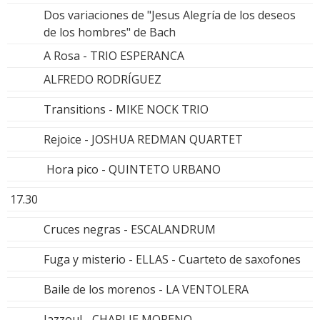
Dos variaciones de "Jesus Alegría de los deseos
de los hombres" de Bach
A Rosa - TRIO ESPERANCA
ALFREDO RODRÍGUEZ
Transitions - MIKE NOCK TRIO
Rejoice - JOSHUA REDMAN QUARTET
Hora pico - QUINTETO URBANO
17.30
Cruces negras - ESCALANDRUM
Fuga y misterio - ELLAS - Cuarteto de saxofones
Baile de los morenos - LA VENTOLERA
Jazzoul - CHARLIE MORENO