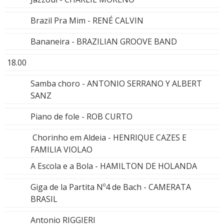
Brazil Pra Mim - RENÉ CALVIN
Bananeira - BRAZILIAN GROOVE BAND
18.00
Samba choro - ANTONIO SERRANO Y ALBERT
SANZ
Piano de fole - ROB CURTO
Chorinho em Aldeia - HENRIQUE CAZES E
FAMILIA VIOLAO
A Escola e a Bola - HAMILTON DE HOLANDA
Giga de la Partita Nº4 de Bach - CAMERATA
BRASIL
Antonio RIGGIERI