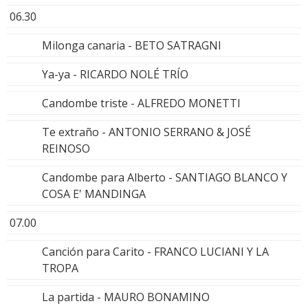
06.30
Milonga canaria - BETO SATRAGNI
Ya-ya - RICARDO NOLÉ TRÍO
Candombe triste - ALFREDO MONETTI
Te extraño - ANTONIO SERRANO & JOSÉ
REINOSO
Candombe para Alberto - SANTIAGO BLANCO Y
COSA E' MANDINGA
07.00
Canción para Carito - FRANCO LUCIANI Y LA
TROPA
La partida - MAURO BONAMINO