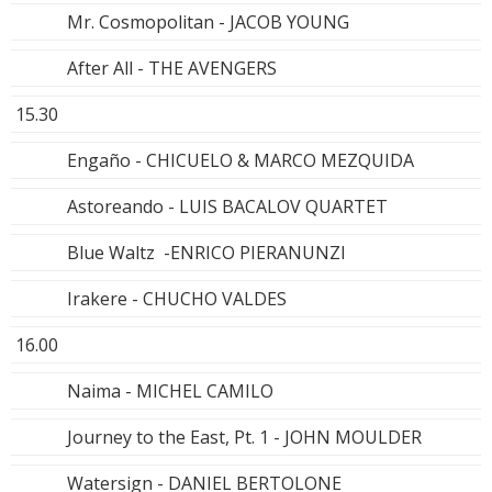
Mr. Cosmopolitan - JACOB YOUNG
After All - THE AVENGERS
15.30
Engaño - CHICUELO & MARCO MEZQUIDA
Astoreando - LUIS BACALOV QUARTET
Blue Waltz -ENRICO PIERANUNZI
Irakere - CHUCHO VALDES
16.00
Naima - MICHEL CAMILO
Journey to the East, Pt. 1 - JOHN MOULDER
Watersign - DANIEL BERTOLONE