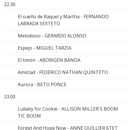
22.30
El sueño de Raquel y Martha - FERNANDO
LABRADA SEXTETO
Melodioso - GERARDO ALONSO
Espejo - MIGUEL TARZIA
El timón - ABORIGEN BANDA
Amistad - FEDERICO NATHAN QUINTETO
Aurora - BETO PONCE
23.00
Lullaby for Cookie - ALLISON MILLER'S BOOM
TIC BOOM
Forget And Hope Now - ANNE QUILLIER 6TET