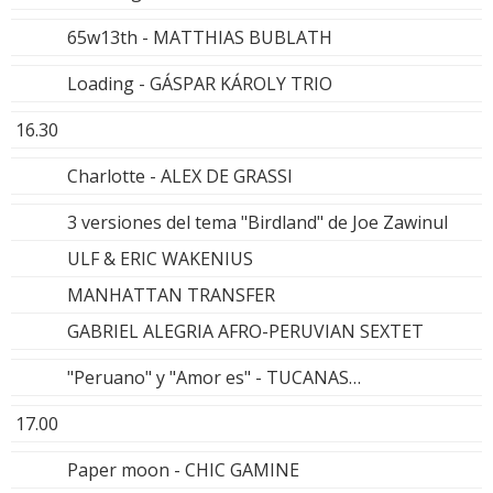
65w13th - MATTHIAS BUBLATH
Loading - GÁSPAR KÁROLY TRIO
16.30
Charlotte - ALEX DE GRASSI
3 versiones del tema "Birdland" de Joe Zawinul
ULF & ERIC WAKENIUS
MANHATTAN TRANSFER
GABRIEL ALEGRIA AFRO-PERUVIAN SEXTET
"Peruano" y "Amor es" - TUCANAS…
17.00
Paper moon - CHIC GAMINE