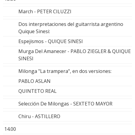
March - PETER CILUZZI
Dos interpretaciones del guitarrista argentino
Quique Sinesi:
Espejismos - QUIQUE SINESI
Murga Del Amanecer - PABLO ZIEGLER & QUIQUE
SINESI
Milonga "La trampera", en dos versiones:
PABLO ASLAN
QUINTETO REAL
Selección De Milongas - SEXTETO MAYOR
Chiru - ASTILLERO
14.00