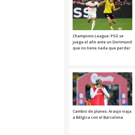
Champions League: PSG se
juega el año ante un Dortmund
que no tiene nada que perder
Cambio de planes: Araujo viaja
a Bélgica con el Barcelona