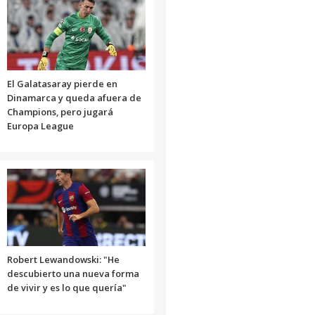
El Galatasaray pierde en
Dinamarca y queda afuera de
Champions, pero jugará
Europa League
Robert Lewandowski: "He
descubierto una nueva forma
de vivir y es lo que quería"