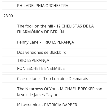
PHILADELPHIA ORCHESTRA
23.00
The fool on the hill - 12 CHELISTAS DE LA
FILARMÓNICA DE BERLÍN
Penny Lane - TRIO ESPERANÇA
Dos versiones de Blackbird
TRIO ESPERANÇA
RON ESCHETE ENSEMBLE
Clair de lune - Trio Lorraine Desmarais
The Nearness Of You - MICHAEL BRECKER con
la voz de James Taylor
If i were blue - PATRICIA BARBER