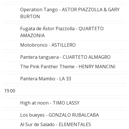
Operation Tango - ASTOR PIAZZOLLA & GARY
BURTON
Fugata de Ástor Piazzolla - QUARTETO
AMAZONIA
Motobronco - ASTILLERO
Pantera tanguera - CUARTETO ALMAGRO
The Pink Panther Theme - HENRY MANCINI
Pantera Mambo - LA 33
19.00
High at noon - TIMO LASSY
Los bueyes - GONZALO RUBALCABA
Al Sur de Salado - ELEMENTALES