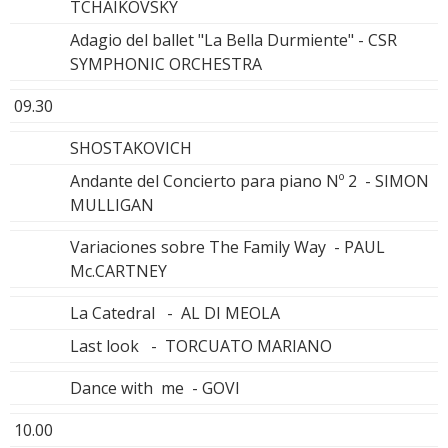
TCHAIKOVSKY
Adagio del ballet "La Bella Durmiente" - CSR
SYMPHONIC ORCHESTRA
09.30
SHOSTAKOVICH
Andante del Concierto para piano Nº 2 - SIMON
MULLIGAN
Variaciones sobre The Family Way - PAUL
Mc.CARTNEY
La Catedral - AL DI MEOLA
Last look - TORCUATO MARIANO
Dance with me - GOVI
10.00