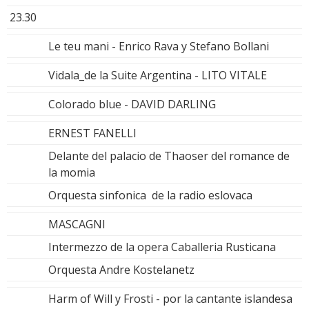
23.30
Le teu mani - Enrico Rava y Stefano Bollani
Vidala_de la Suite Argentina - LITO VITALE
Colorado blue - DAVID DARLING
ERNEST FANELLI
Delante del palacio de Thaoser del romance de
la momia
Orquesta sinfonica de la radio eslovaca
MASCAGNI
Intermezzo de la opera Caballeria Rusticana
Orquesta Andre Kostelanetz
Harm of Will y Frosti - por la cantante islandesa