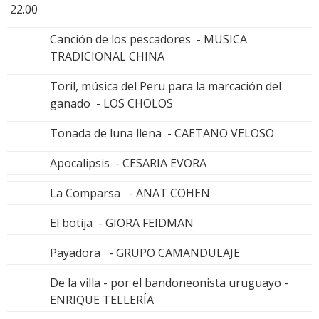
22.00
Canción de los pescadores - MUSICA
TRADICIONAL CHINA
Toril, música del Peru para la marcación del
ganado - LOS CHOLOS
Tonada de luna llena - CAETANO VELOSO
Apocalipsis - CESARIA EVORA
La Comparsa - ANAT COHEN
El botija - GIORA FEIDMAN
Payadora - GRUPO CAMANDULAJE
De la villa - por el bandoneonista uruguayo -
ENRIQUE TELLERÍA