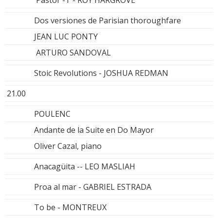
Dos versiones de Parisian thoroughfare
JEAN LUC PONTY
ARTURO SANDOVAL
Stoic Revolutions - JOSHUA REDMAN
21.00
POULENC
Andante de la Suite en Do Mayor
Oliver Cazal, piano
Anacagüita -- LEO MASLIAH
Proa al mar - GABRIEL ESTRADA
To be - MONTREUX