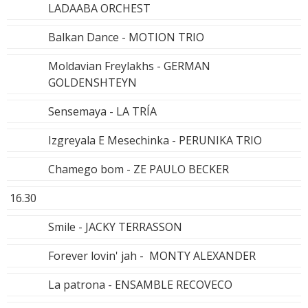
LADAABA ORCHEST
Balkan Dance - MOTION TRIO
Moldavian Freylakhs - GERMAN
GOLDENSHTEYN
Sensemaya - LA TRÍA
Izgreyala E Mesechinka - PERUNIKA TRIO
Chamego bom - ZE PAULO BECKER
16.30
Smile - JACKY TERRASSON
Forever lovin' jah - MONTY ALEXANDER
La patrona - ENSAMBLE RECOVECO