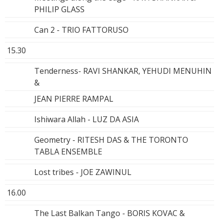
PHILIP GLASS
Can 2 - TRIO FATTORUSO
15.30
Tenderness- RAVI SHANKAR, YEHUDI MENUHIN
&
JEAN PIERRE RAMPAL
Ishiwara Allah - LUZ DA ASIA
Geometry - RITESH DAS & THE TORONTO
TABLA ENSEMBLE
Lost tribes - JOE ZAWINUL
16.00
The Last Balkan Tango - BORIS KOVAC &