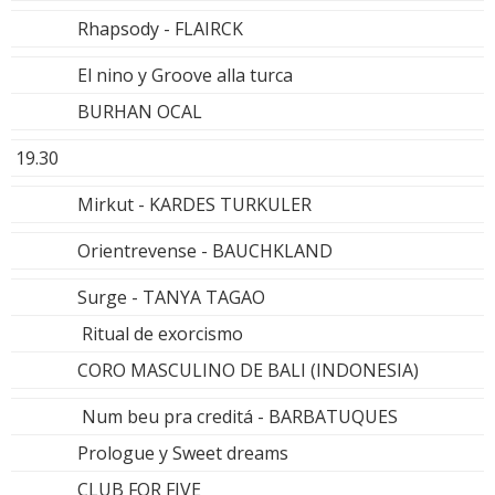
Rhapsody - FLAIRCK
El nino y Groove alla turca
BURHAN OCAL
19.30
Mirkut - KARDES TURKULER
Orientrevense - BAUCHKLAND
Surge - TANYA TAGAO
Ritual de exorcismo
CORO MASCULINO DE BALI (INDONESIA)
Num beu pra creditá - BARBATUQUES
Prologue y Sweet dreams
CLUB FOR FIVE