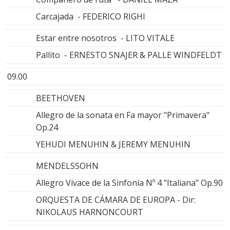
Carcajada - FEDERICO RIGHI
Estar entre nosotros - LITO VITALE
Pallito - ERNESTO SNAJER & PALLE WINDFELDT
09.00
BEETHOVEN
Allegro de la sonata en Fa mayor "Primavera"
Op.24
YEHUDI MENUHIN & JEREMY MENUHIN
MENDELSSOHN
Allegro Vivace de la Sinfonía Nº 4 "Italiana" Op.90
ORQUESTA DE CÁMARA DE EUROPA - Dir:
NIKOLAUS HARNONCOURT