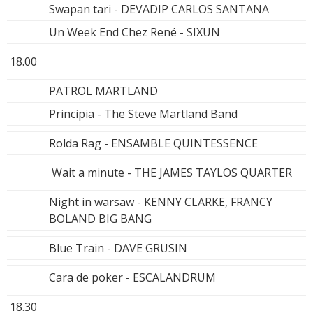
Swapan tari - DEVADIP CARLOS SANTANA
Un Week End Chez René - SIXUN
18.00
PATROL MARTLAND
Principia - The Steve Martland Band
Rolda Rag - ENSAMBLE QUINTESSENCE
Wait a minute - THE JAMES TAYLOS QUARTER
Night in warsaw - KENNY CLARKE, FRANCY
BOLAND BIG BANG
Blue Train - DAVE GRUSIN
Cara de poker - ESCALANDRUM
18.30