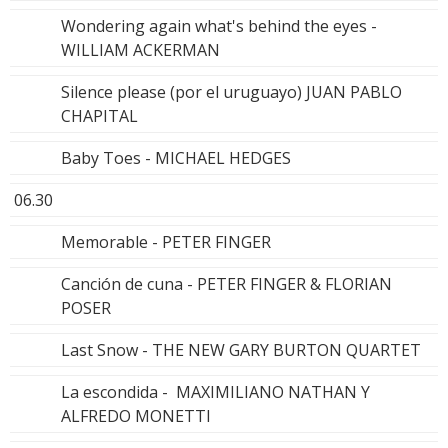
Wondering again what's behind the eyes -
WILLIAM ACKERMAN
Silence please (por el uruguayo) JUAN PABLO
CHAPITAL
Baby Toes - MICHAEL HEDGES
06.30
Memorable - PETER FINGER
Canción de cuna - PETER FINGER & FLORIAN
POSER
Last Snow - THE NEW GARY BURTON QUARTET
La escondida - MAXIMILIANO NATHAN Y
ALFREDO MONETTI