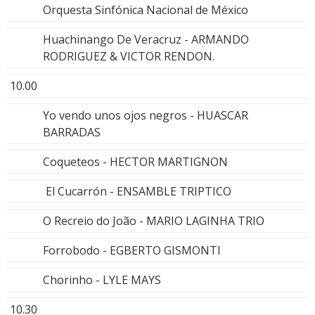
Orquesta Sinfónica Nacional de México
Huachinango De Veracruz - ARMANDO
RODRIGUEZ & VICTOR RENDON.
10.00
Yo vendo unos ojos negros - HUASCAR
BARRADAS
Coqueteos - HECTOR MARTIGNON
El Cucarrón - ENSAMBLE TRIPTICO
O Recreio do João - MARIO LAGINHA TRIO
Forrobodo - EGBERTO GISMONTI
Chorinho - LYLE MAYS
10.30