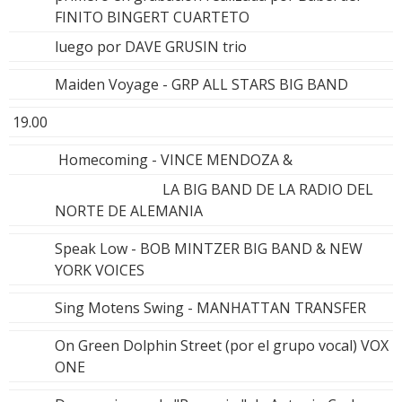
FINITO BINGERT CUARTETO
luego por DAVE GRUSIN trio
Maiden Voyage - GRP ALL STARS BIG BAND
19.00
Homecoming - VINCE MENDOZA &
LA BIG BAND DE LA RADIO DEL
NORTE DE ALEMANIA
Speak Low - BOB MINTZER BIG BAND & NEW
YORK VOICES
Sing Motens Swing - MANHATTAN TRANSFER
On Green Dolphin Street (por el grupo vocal) VOX
ONE