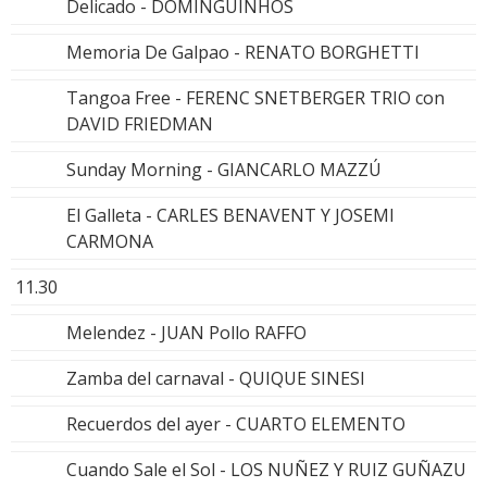
Delicado - DOMINGUINHOS
Memoria De Galpao - RENATO BORGHETTI
Tangoa Free - FERENC SNETBERGER TRIO con
DAVID FRIEDMAN
Sunday Morning - GIANCARLO MAZZÚ
El Galleta - CARLES BENAVENT Y JOSEMI
CARMONA
11.30
Melendez - JUAN Pollo RAFFO
Zamba del carnaval - QUIQUE SINESI
Recuerdos del ayer - CUARTO ELEMENTO
Cuando Sale el Sol - LOS NUÑEZ Y RUIZ GUÑAZU