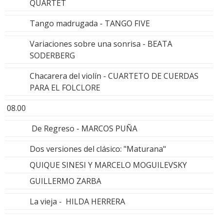
QUARTET
Tango madrugada - TANGO FIVE
Variaciones sobre una sonrisa - BEATA
SODERBERG
Chacarera del violín - CUARTETO DE CUERDAS
PARA EL FOLCLORE
08.00
De Regreso - MARCOS PUÑA
Dos versiones del clásico: "Maturana"
QUIQUE SINESI Y MARCELO MOGUILEVSKY
GUILLERMO ZARBA
La vieja - HILDA HERRERA