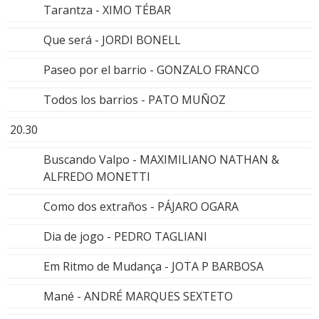
Tarantza - XIMO TÉBAR
Que será - JORDI BONELL
Paseo por el barrio - GONZALO FRANCO
Todos los barrios - PATO MUÑOZ
20.30
Buscando Valpo - MAXIMILIANO NATHAN &
ALFREDO MONETTI
Como dos extraños - PÁJARO OGARA
Dia de jogo - PEDRO TAGLIANI
Em Ritmo de Mudança - JOTA P BARBOSA
Mané - ANDRÉ MARQUES SEXTETO