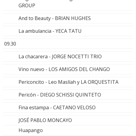
GROUP
And to Beauty - BRIAN HUGHES
La ambulancia - YECA TATU
09.30
La chacarera - JORGE NOCETTI TRIO
Vino nuevo - LOS AMIGOS DEL CHANGO
Periconcito - Leo Maslíah y LA ORQUESTITA
Pericón - DIEGO SCHISSI QUINTETO
Fina estampa - CAETANO VELOSO
JOSÉ PABLO MONCAYO
Huapango