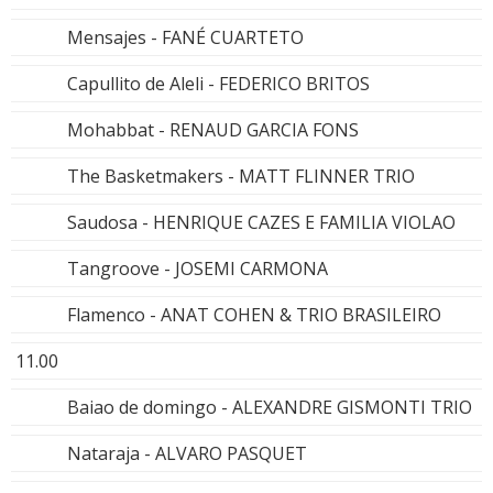
Mensajes - FANÉ CUARTETO
Capullito de Aleli - FEDERICO BRITOS
Mohabbat - RENAUD GARCIA FONS
The Basketmakers - MATT FLINNER TRIO
Saudosa - HENRIQUE CAZES E FAMILIA VIOLAO
Tangroove - JOSEMI CARMONA
Flamenco - ANAT COHEN & TRIO BRASILEIRO
11.00
Baiao de domingo - ALEXANDRE GISMONTI TRIO
Nataraja - ALVARO PASQUET