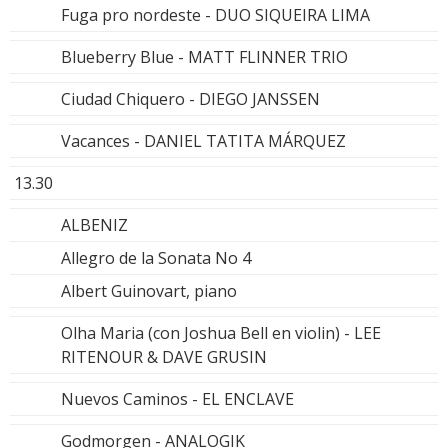
Fuga pro nordeste - DUO SIQUEIRA LIMA
Blueberry Blue - MATT FLINNER TRIO
Ciudad Chiquero - DIEGO JANSSEN
Vacances - DANIEL TATITA MÁRQUEZ
13.30
ALBENIZ
Allegro de la Sonata No 4
Albert Guinovart, piano
Olha Maria (con Joshua Bell en violin) - LEE
RITENOUR & DAVE GRUSIN
Nuevos Caminos - EL ENCLAVE
Godmorgen - ANALOGIK