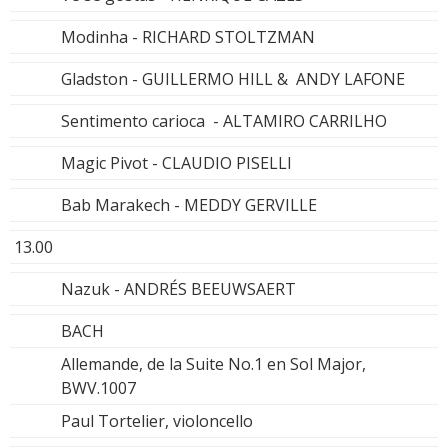
Modinha - RICHARD STOLTZMAN
Gladston - GUILLERMO HILL & ANDY LAFONE
Sentimento carioca - ALTAMIRO CARRILHO
Magic Pivot - CLAUDIO PISELLI
Bab Marakech - MEDDY GERVILLE
13.00
Nazuk - ANDRÉS BEEUWSAERT
BACH
Allemande, de la Suite No.1 en Sol Major,
BWV.1007
Paul Tortelier, violoncello