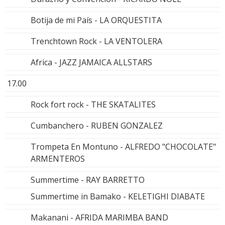
Botija de mi País - LA ORQUESTITA
Trenchtown Rock - LA VENTOLERA
Africa - JAZZ JAMAICA ALLSTARS
17.00
Rock fort rock - THE SKATALITES
Cumbanchero - RUBEN GONZALEZ
Trompeta En Montuno - ALFREDO "CHOCOLATE"
ARMENTEROS
Summertime - RAY BARRETTO
Summertime in Bamako - KELETIGHI DIABATE
Makanani - AFRIDA MARIMBA BAND