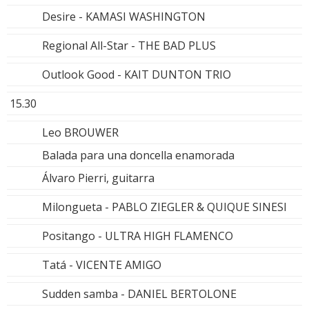
Desire - KAMASI WASHINGTON
Regional All-Star - THE BAD PLUS
Outlook Good - KAIT DUNTON TRIO
15.30
Leo BROUWER
Balada para una doncella enamorada
Álvaro Pierri, guitarra
Milongueta - PABLO ZIEGLER & QUIQUE SINESI
Positango - ULTRA HIGH FLAMENCO
Tatá - VICENTE AMIGO
Sudden samba - DANIEL BERTOLONE