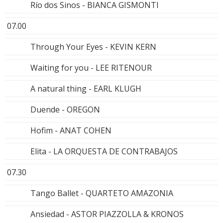
Río dos Sinos - BIANCA GISMONTI
07.00
Through Your Eyes - KEVIN KERN
Waiting for you - LEE RITENOUR
A natural thing - EARL KLUGH
Duende - OREGON
Hofim - ANAT COHEN
Elita - LA ORQUESTA DE CONTRABAJOS
07.30
Tango Ballet - QUARTETO AMAZONIA
Ansiedad - ASTOR PIAZZOLLA & KRONOS