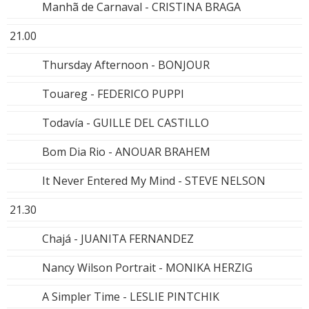
Manhã de Carnaval - CRISTINA BRAGA
21.00
Thursday Afternoon - BONJOUR
Touareg - FEDERICO PUPPI
Todavía - GUILLE DEL CASTILLO
Bom Dia Rio - ANOUAR BRAHEM
It Never Entered My Mind - STEVE NELSON
21.30
Chajá - JUANITA FERNANDEZ
Nancy Wilson Portrait - MONIKA HERZIG
A Simpler Time - LESLIE PINTCHIK