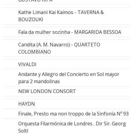
Kathe Limani Kai Kaimos - TAVERNA &
BOUZOUKI
Fala da mulher sozinha - MARGARIDA BESSOA
Candita (A. M. Navarro) - QUARTETO
COLOMBIANO
VIVALDI
Andante y Allegro del Concierto en Sol mayor
para 2 mandolinas
NEW LONDON CONSORT
HAYDN
Finale, Presto ma non troppo de la Sinfonía Nº 93
Orquesta Filarmónica de Londres . Dir Sir. Georg
Solti