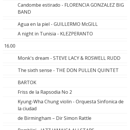
Candombe estirado - FLORENCIA GONZALEZ BIG
BAND
Agua en la piel - GUILLERMO McGILL
A night in Tunisia - KLEZPERANTO
16.00
Monk's dream - STEVE LACY & ROSWELL RUDD
The sixth sense - THE DON PULLEN QUINTET
BARTOK
Friss de la Rapsodia No 2
Kyung-Wha Chung violin - Orquesta Sinfonica de
la ciudad
de Birmingham – Dir Simon Rattle