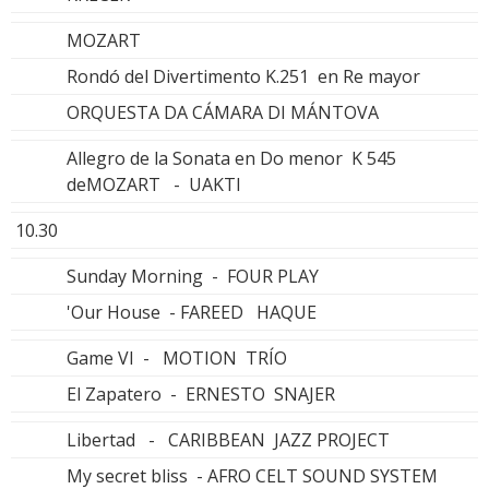
MOZART
Rondó del Divertimento K.251 en Re mayor
ORQUESTA DA CÁMARA DI MÁNTOVA
Allegro de la Sonata en Do menor K 545
deMOZART - UAKTI
10.30
Sunday Morning - FOUR PLAY
'Our House - FAREED HAQUE
Game VI - MOTION TRÍO
El Zapatero - ERNESTO SNAJER
Libertad - CARIBBEAN JAZZ PROJECT
My secret bliss - AFRO CELT SOUND SYSTEM