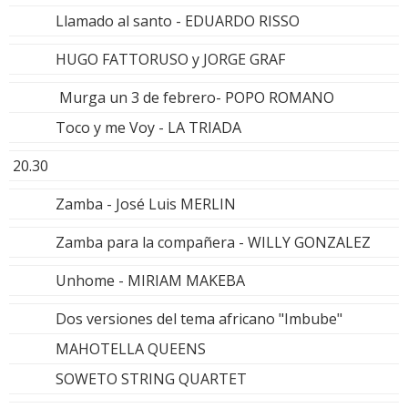
Llamado al santo - EDUARDO RISSO
HUGO FATTORUSO y JORGE GRAF
Murga un 3 de febrero- POPO ROMANO
Toco y me Voy - LA TRIADA
20.30
Zamba - José Luis MERLIN
Zamba para la compañera - WILLY GONZALEZ
Unhome - MIRIAM MAKEBA
Dos versiones del tema africano "Imbube"
MAHOTELLA QUEENS
SOWETO STRING QUARTET