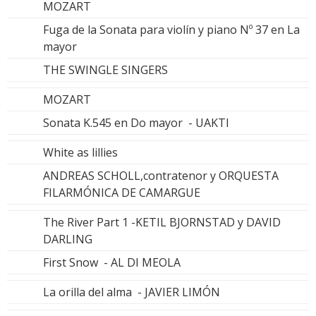
MOZART
Fuga de la Sonata para violín y piano Nº 37 en La
mayor
THE SWINGLE SINGERS
MOZART
Sonata K.545 en Do mayor - UAKTI
White as lillies
ANDREAS SCHOLL,contratenor y ORQUESTA
FILARMÓNICA DE CAMARGUE
The River Part 1 -KETIL BJORNSTAD y DAVID
DARLING
First Snow - AL DI MEOLA
La orilla del alma - JAVIER LIMÓN