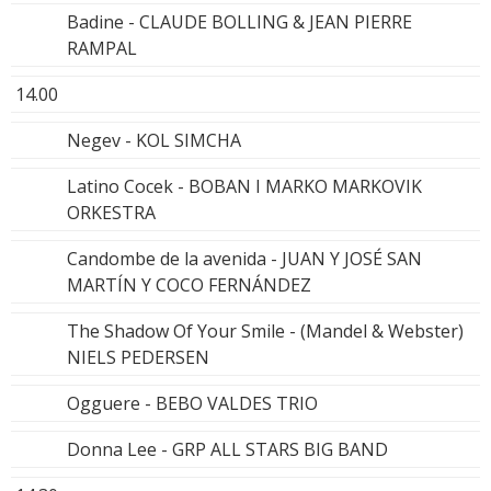
Badine - CLAUDE BOLLING & JEAN PIERRE
RAMPAL
14.00
Negev - KOL SIMCHA
Latino Cocek - BOBAN I MARKO MARKOVIK
ORKESTRA
Candombe de la avenida - JUAN Y JOSÉ SAN
MARTÍN Y COCO FERNÁNDEZ
The Shadow Of Your Smile - (Mandel & Webster)
NIELS PEDERSEN
Ogguere - BEBO VALDES TRIO
Donna Lee - GRP ALL STARS BIG BAND