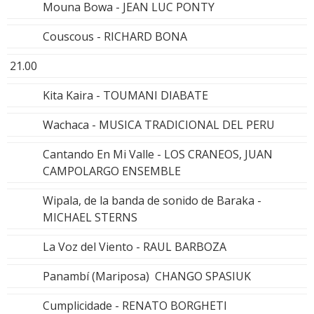
Mouna Bowa - JEAN LUC PONTY
Couscous - RICHARD BONA
21.00
Kita Kaira - TOUMANI DIABATE
Wachaca - MUSICA TRADICIONAL DEL PERU
Cantando En Mi Valle - LOS CRANEOS, JUAN
CAMPOLARGO ENSEMBLE
Wipala, de la banda de sonido de Baraka -
MICHAEL STERNS
La Voz del Viento - RAUL BARBOZA
Panambí (Mariposa) CHANGO SPASIUK
Cumplicidade - RENATO BORGHETI