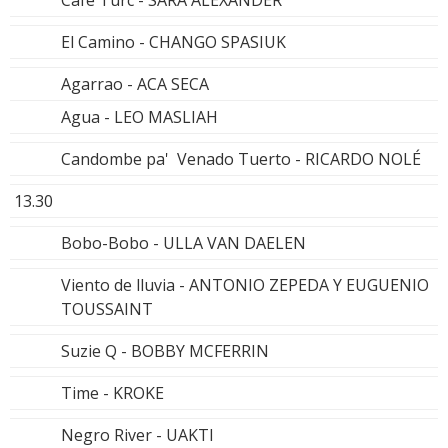
El Camino - CHANGO SPASIUK
Agarrao - ACA SECA
Agua - LEO MASLIAH
Candombe pa' Venado Tuerto - RICARDO NOLÉ
13.30
Bobo-Bobo - ULLA VAN DAELEN
Viento de lluvia - ANTONIO ZEPEDA Y EUGUENIO
TOUSSAINT
Suzie Q - BOBBY MCFERRIN
Time - KROKE
Negro River - UAKTI