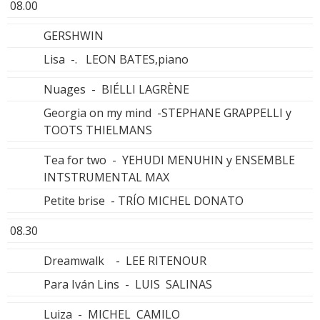
08.00
GERSHWIN
Lisa -. LEON BATES,piano
Nuages - BIÉLLI LAGRÈNE
Georgia on my mind -STEPHANE GRAPPELLI y
TOOTS THIELMANS
Tea for two - YEHUDI MENUHIN y ENSEMBLE
INTSTRUMENTAL MAX
Petite brise - TRÍO MICHEL DONATO
08.30
Dreamwalk - LEE RITENOUR
Para Iván Lins - LUIS SALINAS
Luiza - MICHEL CAMILO