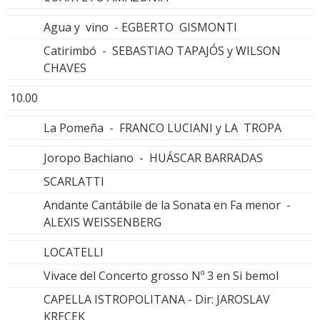
Agua y vino - EGBERTO GISMONTI
Catirimbó - SEBASTIAO TAPAJÓS y WILSON
CHAVES
10.00
La Pomeña - FRANCO LUCIANI y LA TROPA
Joropo Bachiano - HUÁSCAR BARRADAS
SCARLATTI
Andante Cantábile de la Sonata en Fa menor -
ALEXIS WEISSENBERG
LOCATELLI
Vivace del Concerto grosso Nº 3 en Si bemol
CAPELLA ISTROPOLITANA - Dir: JAROSLAV
KRECEK