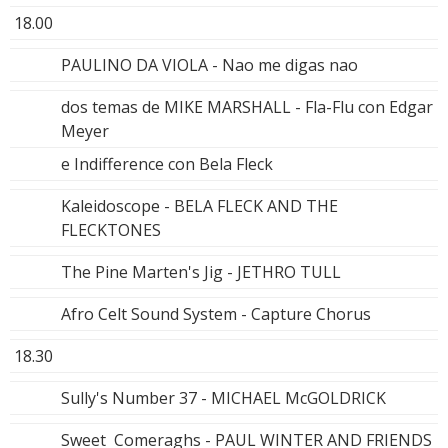
18.00
PAULINO DA VIOLA - Nao me digas nao
dos temas de MIKE MARSHALL - Fla-Flu con Edgar
Meyer
e Indifference con Bela Fleck
Kaleidoscope - BELA FLECK AND THE
FLECKTONES
The Pine Marten's Jig - JETHRO TULL
Afro Celt Sound System - Capture Chorus
18.30
Sully's Number 37 - MICHAEL McGOLDRICK
Sweet Comeraghs - PAUL WINTER AND FRIENDS