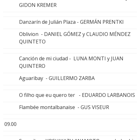
GIDON KREMER
Danzarín de Julián Plaza - GERMÁN PRENTKI
Oblivion - DANIEL GÓMEZ y CLAUDIO MÉNDEZ
QUINTETO
Canción de mi ciudad - LUNA MONTI y JUAN
QUINTERO
Aguaribay - GUILLERMO ZARBA
O filho que eu quero ter - EDUARDO LARBANOIS
Flambée montalbanaise - GUS VISEUR
09.00