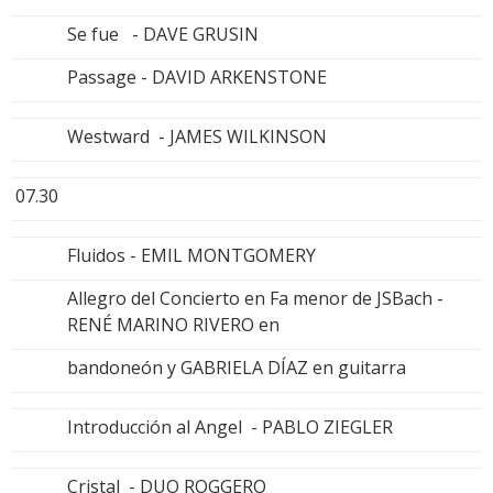
Se fue - DAVE GRUSIN
Passage - DAVID ARKENSTONE
Westward - JAMES WILKINSON
07.30
Fluidos - EMIL MONTGOMERY
Allegro del Concierto en Fa menor de JSBach -
RENÉ MARINO RIVERO en
bandoneón y GABRIELA DÍAZ en guitarra
Introducción al Angel - PABLO ZIEGLER
Cristal - DUO ROGGERO