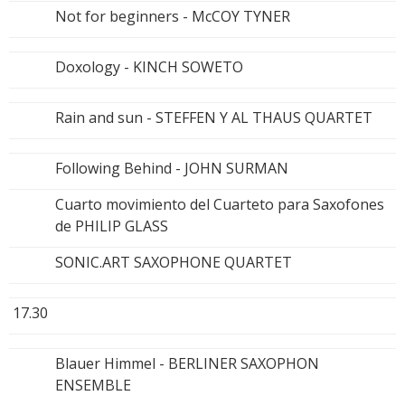
Not for beginners - McCOY TYNER
Doxology - KINCH SOWETO
Rain and sun - STEFFEN Y AL THAUS QUARTET
Following Behind - JOHN SURMAN
Cuarto movimiento del Cuarteto para Saxofones
de PHILIP GLASS
SONIC.ART SAXOPHONE QUARTET
17.30
Blauer Himmel - BERLINER SAXOPHON
ENSEMBLE