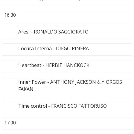
16.30
Ares - RONALDO SAGGIORATO
Locura Interna - DIEGO PINERA
Heartbeat - HERBIE HANCKOCK
Inner Power - ANTHONY JACKSON & YIORGOS
FAKAN
Time control - FRANCISCO FATTORUSO
17.00