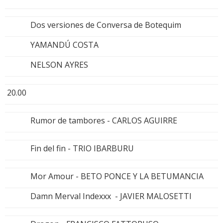
Dos versiones de Conversa de Botequim
YAMANDÚ COSTA
NELSON AYRES
20.00
Rumor de tambores - CARLOS AGUIRRE
Fin del fin - TRIO IBARBURU
Mor Amour - BETO PONCE Y LA BETUMANCIA
Damn Merval Indexxx - JAVIER MALOSETTI