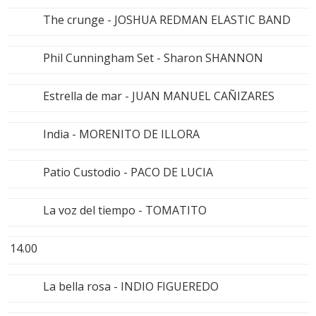
The crunge - JOSHUA REDMAN ELASTIC BAND
Phil Cunningham Set - Sharon SHANNON
Estrella de mar - JUAN MANUEL CAÑIZARES
India - MORENITO DE ILLORA
Patio Custodio - PACO DE LUCIA
La voz del tiempo - TOMATITO
14.00
La bella rosa - INDIO FIGUEREDO