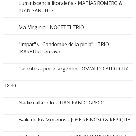
Luminiscencia litoraleña - MATÍAS ROMERO &
JUAN SANCHEZ
Ma. Virginia - NOCETTI TRÍO
"Impar" y "Candombe de la piola" - TRÍO
IBARBURU en vivo
Cascotes - por el argentino OSVALDO BURUCUÁ
18.30
Nadie calla solo - JUAN PABLO GRECO
Baile de los Morenos - JOSÉ REINOSO & REPIQUE