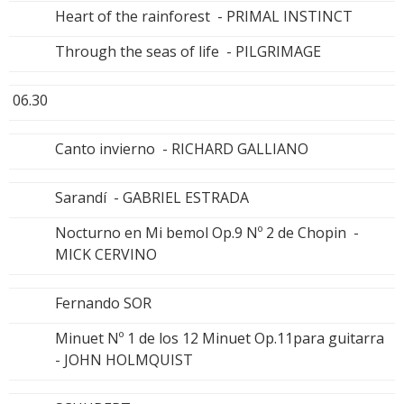
Heart of the rainforest - PRIMAL INSTINCT
Through the seas of life - PILGRIMAGE
06.30
Canto invierno - RICHARD GALLIANO
Sarandí - GABRIEL ESTRADA
Nocturno en Mi bemol Op.9 Nº 2 de Chopin -
MICK CERVINO
Fernando SOR
Minuet Nº 1 de los 12 Minuet Op.11para guitarra
- JOHN HOLMQUIST