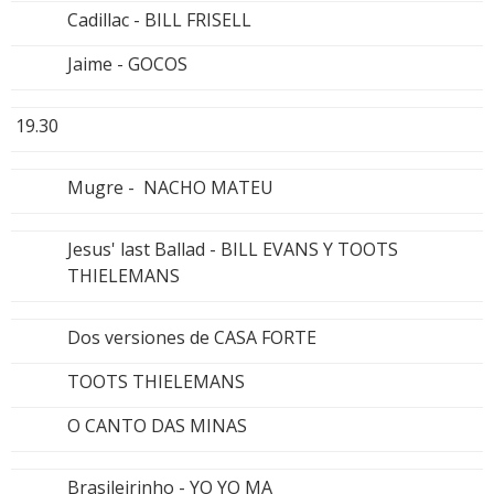
Cadillac - BILL FRISELL
Jaime - GOCOS
19.30
Mugre - NACHO MATEU
Jesus' last Ballad - BILL EVANS Y TOOTS
THIELEMANS
Dos versiones de CASA FORTE
TOOTS THIELEMANS
O CANTO DAS MINAS
Brasileirinho - YO YO MA