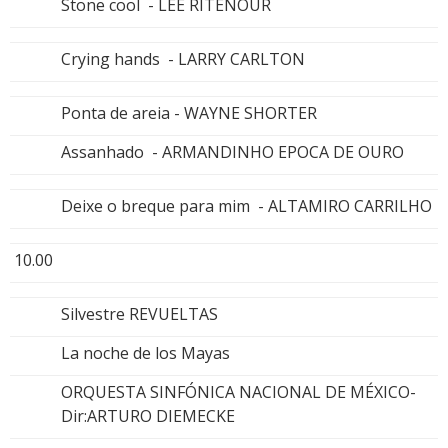
Stone cool - LEE RITENOUR
Crying hands - LARRY CARLTON
Ponta de areia - WAYNE SHORTER
Assanhado - ARMANDINHO EPOCA DE OURO
Deixe o breque para mim - ALTAMIRO CARRILHO
10.00
Silvestre REVUELTAS
La noche de los Mayas
ORQUESTA SINFÓNICA NACIONAL DE MÉXICO-
Dir:ARTURO DIEMECKE