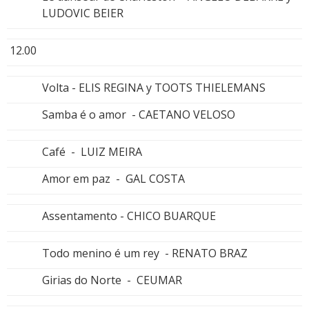
LUDOVIC BEIER
12.00
Volta - ELIS REGINA y TOOTS THIELEMANS
Samba é o amor - CAETANO VELOSO
Café - LUIZ MEIRA
Amor em paz - GAL COSTA
Assentamento - CHICO BUARQUE
Todo menino é um rey - RENATO BRAZ
Girias do Norte - CEUMAR