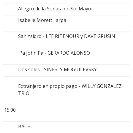
Allegro de la Sonata en Sol Mayor
Isabelle Moretti, arpa
San Ysidro - LEE RITENOUR y DAVE GRUSIN
Pa John Pa - GERARDO ALONSO
Dos soles - SINESI Y MOGUILEVSKY
Extranjero en propio pago - WILLY GONZALEZ
TRIO
15.00
BACH