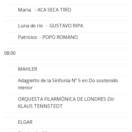
Maria - ACA SECA TRÍO
Luna de río - GUSTAVO RIPA
Patricios - POPO ROMANO
08.00
MAHLER
Adagietto de la Sinfonía Nº 5 en Do sostenido
menor
ORQUESTA FILARMÓNICA DE LONDRES Dir:
KLAUS TENNSTEDT
ELGAR