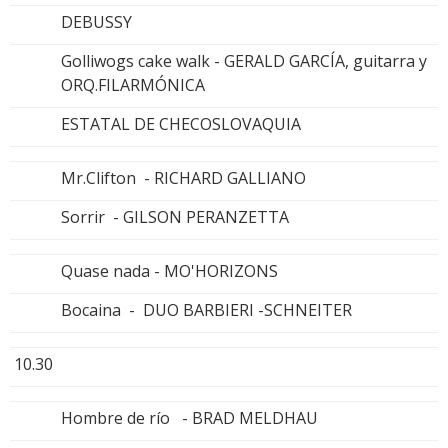
DEBUSSY
Golliwogs cake walk - GERALD GARCÍA, guitarra y
ORQ.FILARMÓNICA
ESTATAL DE CHECOSLOVAQUIA
Mr.Clifton - RICHARD GALLIANO
Sorrir - GILSON PERANZETTA
Quase nada - MO'HORIZONS
Bocaina - DUO BARBIERI -SCHNEITER
10.30
Hombre de río - BRAD MELDHAU