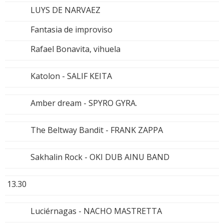
LUYS DE NARVAEZ
Fantasia de improviso
Rafael Bonavita, vihuela
Katolon - SALIF KEITA
Amber dream - SPYRO GYRA.
The Beltway Bandit - FRANK ZAPPA
Sakhalin Rock - OKI DUB AINU BAND
13.30
Luciérnagas - NACHO MASTRETTA