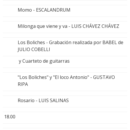
Momo - ESCALANDRUM
Milonga que viene y va - LUIS CHÁVEZ CHÁVEZ
Los Boliches - Grabación realizada por BABEL de
JULIO COBELLI
y Cuarteto de guitarras
"Los Boliches" y "El loco Antonio" - GUSTAVO
RIPA
Rosario - LUIS SALINAS
18.00