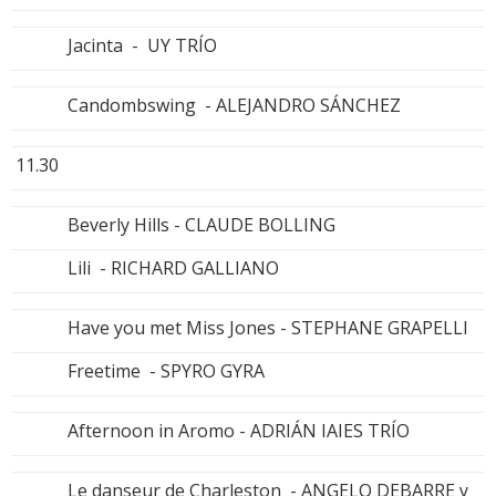
Jacinta - UY TRÍO
Candombswing - ALEJANDRO SÁNCHEZ
11.30
Beverly Hills - CLAUDE BOLLING
Lili - RICHARD GALLIANO
Have you met Miss Jones - STEPHANE GRAPELLI
Freetime - SPYRO GYRA
Afternoon in Aromo - ADRIÁN IAIES TRÍO
Le danseur de Charleston - ANGELO DEBARRE y