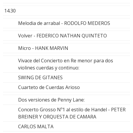
14.30
Melodia de arrabal - RODOLFO MEDEROS
Volver - FEDERICO NATHAN QUINTETO
Micro - HANK MARVIN
Vivace del Concierto en Re menor para dos
violines cuerdas y continuo:
SWING DE GITANES
Cuarteto de Cuerdas Arioso
Dos versiones de Penny Lane:
Concerto Grosso Nº1 al estilo de Handel - PETER
BREINER Y ORQUESTA DE CAMARA
CARLOS MALTA