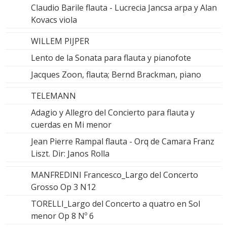
Claudio Barile flauta - Lucrecia Jancsa arpa y Alan
Kovacs viola
WILLEM PIJPER
Lento de la Sonata para flauta y pianofote
Jacques Zoon, flauta; Bernd Brackman, piano
TELEMANN
Adagio y Allegro del Concierto para flauta y
cuerdas en Mi menor
Jean Pierre Rampal flauta - Orq de Camara Franz
Liszt. Dir: Janos Rolla
MANFREDINI Francesco_Largo del Concerto
Grosso Op 3 N12
TORELLI_Largo del Concerto a quatro en Sol
menor Op 8 Nº 6