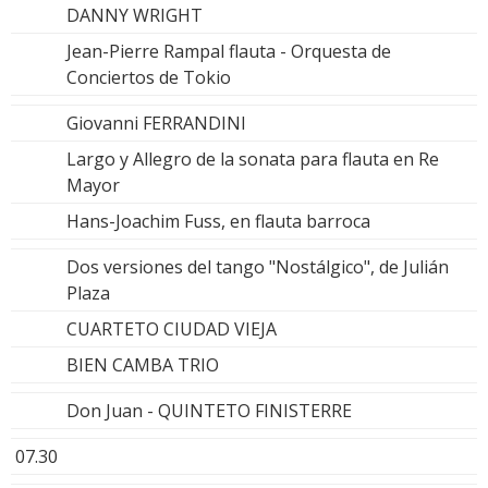
DANNY WRIGHT
Jean-Pierre Rampal flauta - Orquesta de
Conciertos de Tokio
Giovanni FERRANDINI
Largo y Allegro de la sonata para flauta en Re
Mayor
Hans-Joachim Fuss, en flauta barroca
Dos versiones del tango "Nostálgico", de Julián
Plaza
CUARTETO CIUDAD VIEJA
BIEN CAMBA TRIO
Don Juan - QUINTETO FINISTERRE
07.30