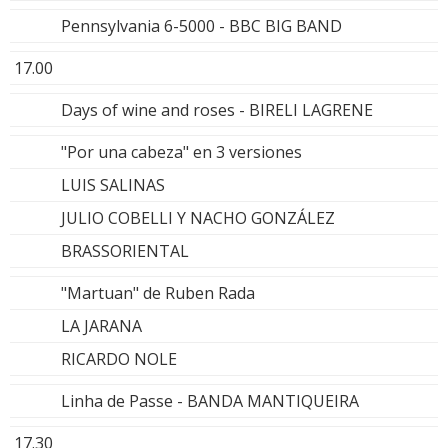
Pennsylvania 6-5000 - BBC BIG BAND
17.00
Days of wine and roses - BIRELI LAGRENE
"Por una cabeza" en 3 versiones
LUIS SALINAS
JULIO COBELLI Y NACHO GONZÁLEZ
BRASSORIENTAL
"Martuan" de Ruben Rada
LA JARANA
RICARDO NOLE
Linha de Passe - BANDA MANTIQUEIRA
17.30