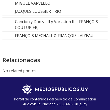
MIGUEL VARVELLO
JACQUES LOUSSIER TRIO
Cancion y Danza III y Variation III - FRANÇOIS
COUTURIER,
FRANÇOIS MECHALI & FRANÇOIS LAIZEAU
Relacionadas
No related photos.
Portal de contenidos del Servicio de Comunicación
Audiovisual Nacional - SECAN - Uruguay