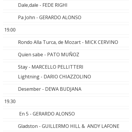
Dale,dale - FEDE RIGHI
Pa John - GERARDO ALONSO
19.00
Rondo Alla Turca, de Mozart - MICK CERVINO
Quien sabe - PATO MUÑOZ
Stay - MARCELLO PELLITTERI
Lightning - DARIO CHIAZZOLINO
Desember - DEWA BUDJANA
19.30
En 5 - GERARDO ALONSO
Gladston - GUILLERMO HILL & ANDY LAFONE