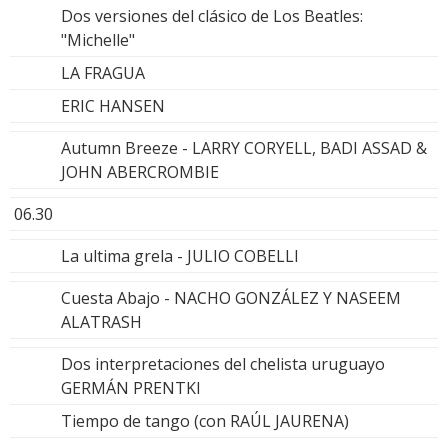
Dos versiones del clásico de Los Beatles:
"Michelle"
LA FRAGUA
ERIC HANSEN
Autumn Breeze - LARRY CORYELL, BADI ASSAD &
JOHN ABERCROMBIE
06.30
La ultima grela - JULIO COBELLI
Cuesta Abajo - NACHO GONZÁLEZ Y NASEEM
ALATRASH
Dos interpretaciones del chelista uruguayo
GERMÁN PRENTKI
Tiempo de tango (con RAÚL JAURENA)