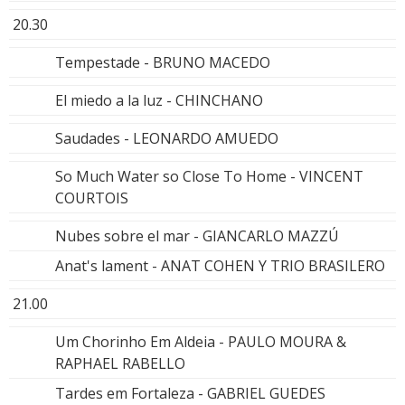
20.30
Tempestade - BRUNO MACEDO
El miedo a la luz - CHINCHANO
Saudades - LEONARDO AMUEDO
So Much Water so Close To Home - VINCENT
COURTOIS
Nubes sobre el mar - GIANCARLO MAZZÚ
Anat's lament - ANAT COHEN Y TRIO BRASILERO
21.00
Um Chorinho Em Aldeia - PAULO MOURA &
RAPHAEL RABELLO
Tardes em Fortaleza - GABRIEL GUEDES