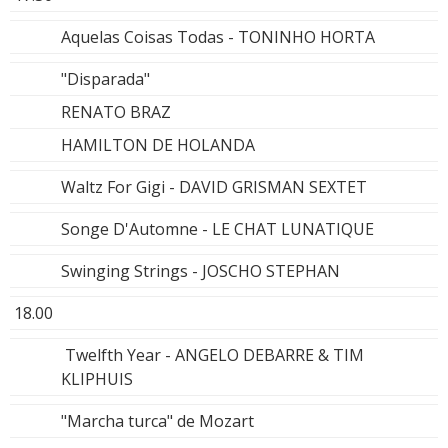
Aquelas Coisas Todas - TONINHO HORTA
"Disparada"
RENATO BRAZ
HAMILTON DE HOLANDA
Waltz For Gigi - DAVID GRISMAN SEXTET
Songe D'Automne - LE CHAT LUNATIQUE
Swinging Strings - JOSCHO STEPHAN
18.00
Twelfth Year - ANGELO DEBARRE & TIM
KLIPHUIS
"Marcha turca" de Mozart