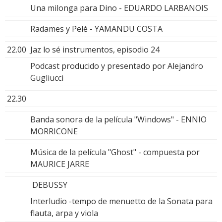
Una milonga para Dino - EDUARDO LARBANOIS
Radames y Pelé - YAMANDU COSTA
22.00
Jaz lo sé instrumentos, episodio 24
Podcast producido y presentado por Alejandro
Gugliucci
22.30
Banda sonora de la película "Windows" - ENNIO
MORRICONE
Música de la película "Ghost" - compuesta por
MAURICE JARRE
DEBUSSY
Interludio -tempo de menuetto de la Sonata para
flauta, arpa y viola