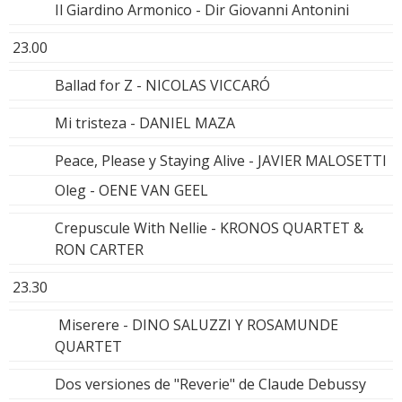
Il Giardino Armonico - Dir Giovanni Antonini
23.00
Ballad for Z - NICOLAS VICCARÓ
Mi tristeza - DANIEL MAZA
Peace, Please y Staying Alive - JAVIER MALOSETTI
Oleg - OENE VAN GEEL
Crepuscule With Nellie - KRONOS QUARTET &
RON CARTER
23.30
Miserere - DINO SALUZZI Y ROSAMUNDE
QUARTET
Dos versiones de "Reverie" de Claude Debussy