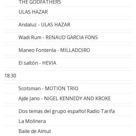
THE GODFATHERS
ULAS HAZAR
Andaluz - ULAS HAZAR
Wadi Rum - RENAUD GARCIA FONS
Maneo Fontenla - MILLADOIRO
El saltón - HEVIA
18.30
Scotsman - MOTION TRIO
Ajde Jano - NIGEL KENNEDY AND KROKE
Dos temas del grupo español Radio Tarifa
La Molinera
Baile de Almut