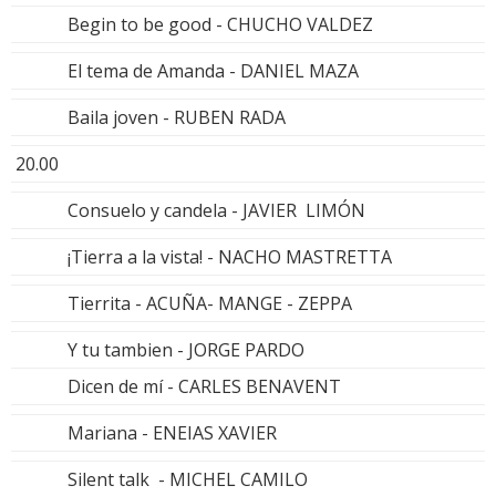
Begin to be good - CHUCHO VALDEZ
El tema de Amanda - DANIEL MAZA
Baila joven - RUBEN RADA
20.00
Consuelo y candela - JAVIER LIMÓN
¡Tierra a la vista! - NACHO MASTRETTA
Tierrita - ACUÑA- MANGE - ZEPPA
Y tu tambien - JORGE PARDO
Dicen de mí - CARLES BENAVENT
Mariana - ENEIAS XAVIER
Silent talk - MICHEL CAMILO