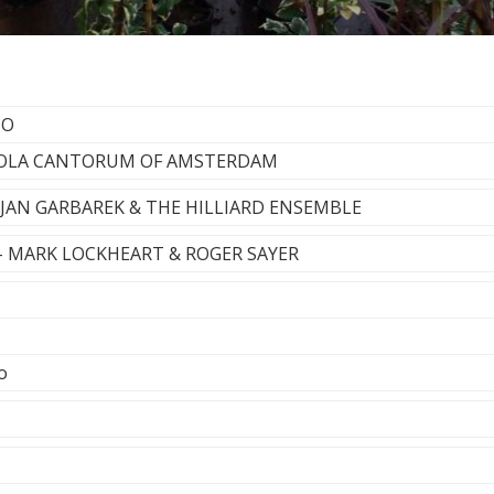
NO
SCHOLA CANTORUM OF AMSTERDAM
- JAN GARBAREK & THE HILLIARD ENSEMBLE
 - MARK LOCKHEART & ROGER SAYER
o