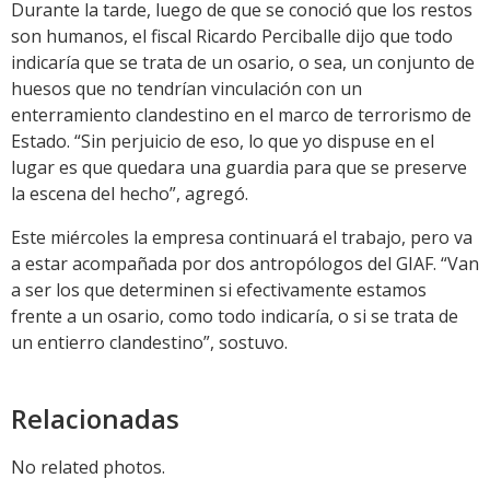
Durante la tarde, luego de que se conoció que los restos
son humanos, el fiscal Ricardo Perciballe dijo que todo
indicaría que se trata de un osario, o sea, un conjunto de
huesos que no tendrían vinculación con un
enterramiento clandestino en el marco de terrorismo de
Estado. “Sin perjuicio de eso, lo que yo dispuse en el
lugar es que quedara una guardia para que se preserve
la escena del hecho”, agregó.
Este miércoles la empresa continuará el trabajo, pero va
a estar acompañada por dos antropólogos del GIAF. “Van
a ser los que determinen si efectivamente estamos
frente a un osario, como todo indicaría, o si se trata de
un entierro clandestino”, sostuvo.
Relacionadas
No related photos.