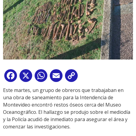
Facebook
X
WhatsApp
Email
Copy
Link
Este martes, un grupo de obreros que trabajaban en
una obra de saneamiento para la Intendencia de
Montevideo encontró restos óseos cerca del Museo
Oceanográfico. El hallazgo se produjo sobre el mediodía
y la Policía acudió de inmediato para asegurar el área y
comenzar las investigaciones.