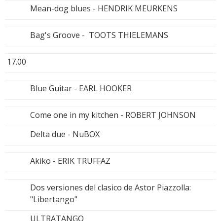
Mean-dog blues - HENDRIK MEURKENS
Bag's Groove - TOOTS THIELEMANS
17.00
Blue Guitar - EARL HOOKER
Come one in my kitchen - ROBERT JOHNSON
Delta due - NuBOX
Akiko - ERIK TRUFFAZ
Dos versiones del clasico de Astor Piazzolla:
"Libertango"
ULTRATANGO