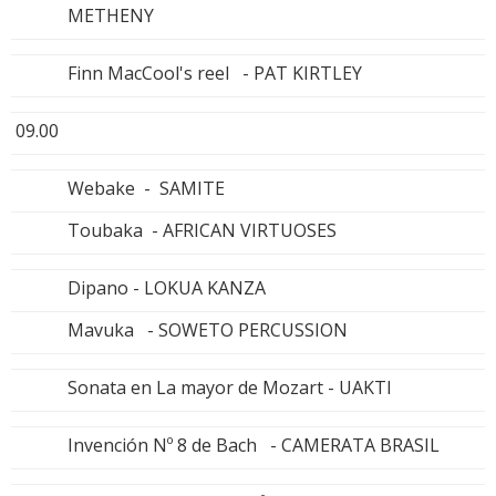
METHENY
Finn MacCool's reel - PAT KIRTLEY
09.00
Webake - SAMITE
Toubaka - AFRICAN VIRTUOSES
Dipano - LOKUA KANZA
Mavuka - SOWETO PERCUSSION
Sonata en La mayor de Mozart - UAKTI
Invención Nº 8 de Bach - CAMERATA BRASIL