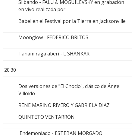
Silbando - FALU & MOGUILEVSKY en grabación
en vivo realizada por
Babel en el Festival por la Tierra en Jacksonville
Moonglow - FEDERICO BRITOS
Tanam raga aberi - L SHANKAR
20.30
Dos versiones de "El Choclo", clásico de Ángel
Villoldo
RENE MARINO RIVERO Y GABRIELA DIAZ
QUINTETO VENTARRÓN
Endemoniado - ESTEBAN MORGADO