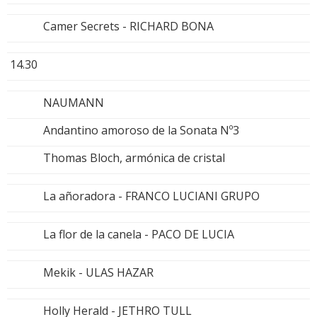
Camer Secrets - RICHARD BONA
14.30
NAUMANN
Andantino amoroso de la Sonata Nº3
Thomas Bloch, armónica de cristal
La añoradora - FRANCO LUCIANI GRUPO
La flor de la canela - PACO DE LUCIA
Mekik - ULAS HAZAR
Holly Herald - JETHRO TULL