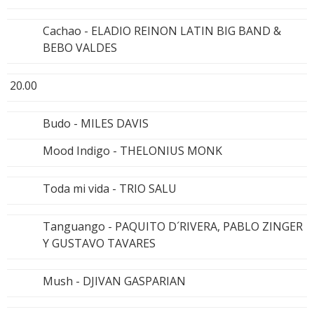
Cachao - ELADIO REINON LATIN BIG BAND &
BEBO VALDES
20.00
Budo - MILES DAVIS
Mood Indigo - THELONIUS MONK
Toda mi vida - TRIO SALU
Tanguango - PAQUITO D´RIVERA, PABLO ZINGER
Y GUSTAVO TAVARES
Mush - DJIVAN GASPARIAN