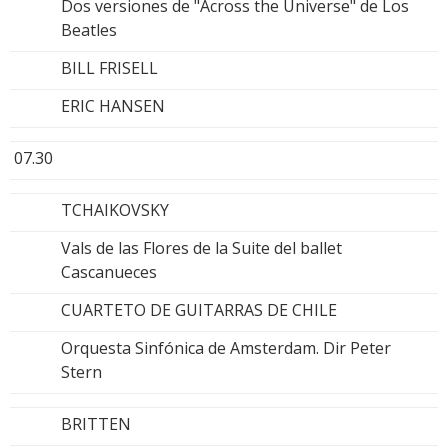
Dos versiones de "Across the Universe" de Los
Beatles
BILL FRISELL
ERIC HANSEN
07.30
TCHAIKOVSKY
Vals de las Flores de la Suite del ballet
Cascanueces
CUARTETO DE GUITARRAS DE CHILE
Orquesta Sinfónica de Amsterdam. Dir Peter
Stern
BRITTEN