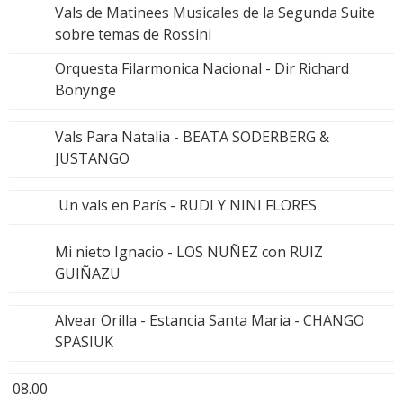
Vals de Matinees Musicales de la Segunda Suite
sobre temas de Rossini
Orquesta Filarmonica Nacional - Dir Richard
Bonynge
Vals Para Natalia - BEATA SODERBERG &
JUSTANGO
Un vals en París - RUDI Y NINI FLORES
Mi nieto Ignacio - LOS NUÑEZ con RUIZ
GUIÑAZU
Alvear Orilla - Estancia Santa Maria - CHANGO
SPASIUK
08.00