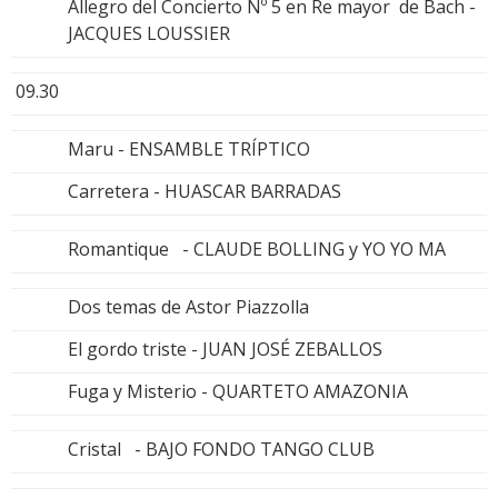
Allegro del Concierto Nº 5 en Re mayor de Bach -
JACQUES LOUSSIER
09.30
Maru - ENSAMBLE TRÍPTICO
Carretera - HUASCAR BARRADAS
Romantique - CLAUDE BOLLING y YO YO MA
Dos temas de Astor Piazzolla
El gordo triste - JUAN JOSÉ ZEBALLOS
Fuga y Misterio - QUARTETO AMAZONIA
Cristal - BAJO FONDO TANGO CLUB