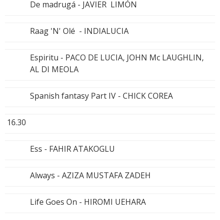
De madrugá - JAVIER LIMÓN
Raag 'N' Olé - INDIALUCIA
Espiritu - PACO DE LUCIA, JOHN Mc LAUGHLIN,
AL DI MEOLA
Spanish fantasy Part IV - CHICK COREA
16.30
Ess - FAHIR ATAKOGLU
Always - AZIZA MUSTAFA ZADEH
Life Goes On - HIROMI UEHARA