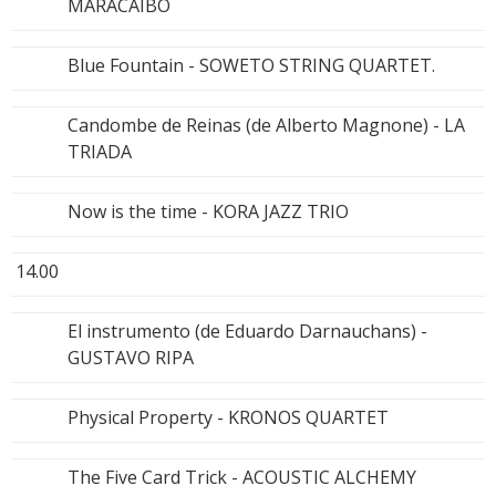
MARACAIBO
Blue Fountain - SOWETO STRING QUARTET.
Candombe de Reinas (de Alberto Magnone) - LA
TRIADA
Now is the time - KORA JAZZ TRIO
14.00
El instrumento (de Eduardo Darnauchans) -
GUSTAVO RIPA
Physical Property - KRONOS QUARTET
The Five Card Trick - ACOUSTIC ALCHEMY