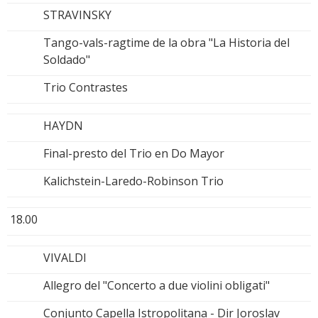
STRAVINSKY
Tango-vals-ragtime de la obra "La Historia del
Soldado"
Trio Contrastes
HAYDN
Final-presto del Trio en Do Mayor
Kalichstein-Laredo-Robinson Trio
18.00
VIVALDI
Allegro del "Concerto a due violini obligati"
Conjunto Capella Istropolitana - Dir Joroslav