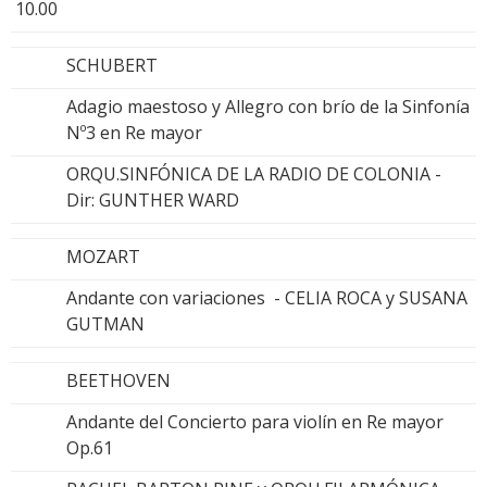
10.00
SCHUBERT
Adagio maestoso y Allegro con brío de la Sinfonía
Nº3 en Re mayor
ORQU.SINFÓNICA DE LA RADIO DE COLONIA -
Dir: GUNTHER WARD
MOZART
Andante con variaciones - CELIA ROCA y SUSANA
GUTMAN
BEETHOVEN
Andante del Concierto para violín en Re mayor
Op.61