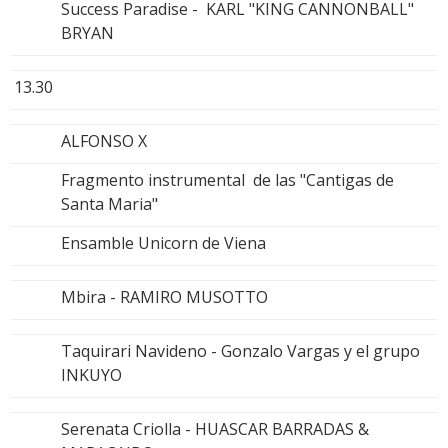
Success Paradise - KARL "KING CANNONBALL"
BRYAN
13.30
ALFONSO X
Fragmento instrumental de las "Cantigas de
Santa Maria"
Ensamble Unicorn de Viena
Mbira - RAMIRO MUSOTTO
Taquirari Navideno - Gonzalo Vargas y el grupo
INKUYO
Serenata Criolla - HUASCAR BARRADAS &