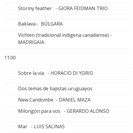
Stormy feather - GIORA FEIDMAN TRIO
Baklava - BÚLGARA
Vichten (tradicional indígena canadiense) -
MADRIGAIA
11.00
Sobre la vía - HORACIO DI YORIO
Dos temas de bajistas uruguayos
New Candombe - DANIEL MAZA
Milongón para vos - GERARDO ALONSO
Mar - LUIS SALINAS