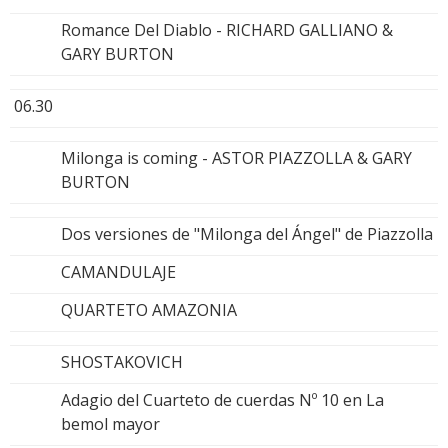
Romance Del Diablo - RICHARD GALLIANO &
GARY BURTON
06.30
Milonga is coming - ASTOR PIAZZOLLA & GARY
BURTON
Dos versiones de "Milonga del Ángel" de Piazzolla
CAMANDULAJE
QUARTETO AMAZONIA
SHOSTAKOVICH
Adagio del Cuarteto de cuerdas Nº 10 en La
bemol mayor