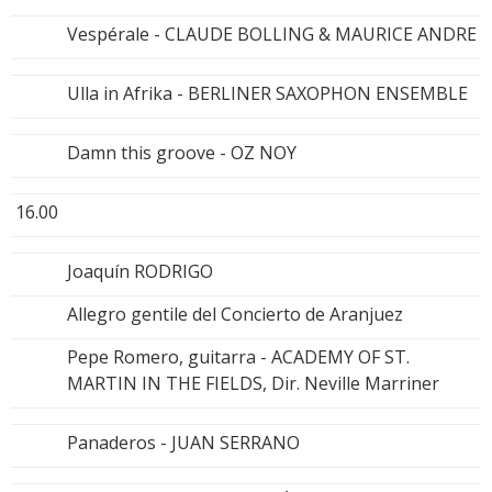
Vespérale - CLAUDE BOLLING & MAURICE ANDRE
Ulla in Afrika - BERLINER SAXOPHON ENSEMBLE
Damn this groove - OZ NOY
16.00
Joaquín RODRIGO
Allegro gentile del Concierto de Aranjuez
Pepe Romero, guitarra - ACADEMY OF ST.
MARTIN IN THE FIELDS, Dir. Neville Marriner
Panaderos - JUAN SERRANO