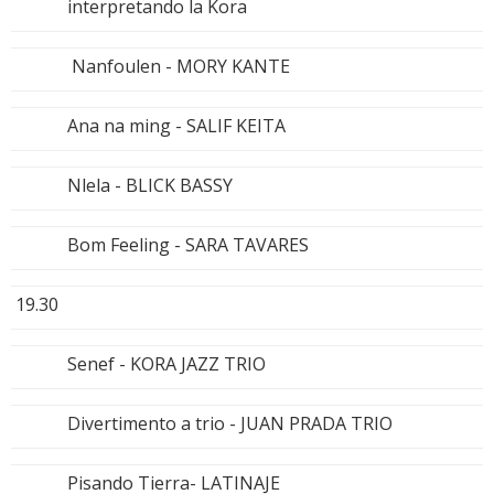
interpretando la Kora
Nanfoulen - MORY KANTE
Ana na ming - SALIF KEITA
Nlela - BLICK BASSY
Bom Feeling - SARA TAVARES
19.30
Senef - KORA JAZZ TRIO
Divertimento a trio - JUAN PRADA TRIO
Pisando Tierra- LATINAJE