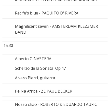
Recife's blue - PAQUITO D' RIVERA
Magnificent seven - AMSTERDAM KLEZZMER
BAND
15.30
Alberto GINASTERA
Scherzo de la Sonata Op.47
Alvaro Pierri, guitarra
Pé Na África - ZE PAUL BECKER
Nosso chao - ROBERTO & EDUARDO TAUFIC