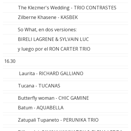
The Klezmer's Wedding - TRIO CONTRASTES
Zilberne Khasene - KASBEK
So What, en dos versiones:
BIRELI LAGRENE & SYLVAIN LUC
y luego por el RON CARTER TRIO
16.30
Laurita - RICHARD GALLIANO
Tucana - TUCANAS
Butterfly woman - CHIC GAMINE
Batum - AQUABELLA
Zatupali Tupaneto - PERUNIKA TRIO