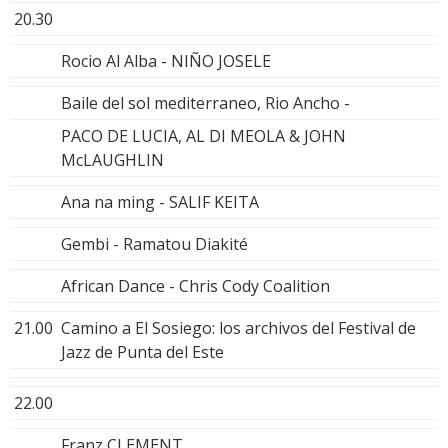
20.30
Rocio Al Alba - NIÑO JOSELE
Baile del sol mediterraneo, Rio Ancho -
PACO DE LUCIA, AL DI MEOLA & JOHN
McLAUGHLIN
Ana na ming - SALIF KEITA
Gembi - Ramatou Diakité
African Dance - Chris Cody Coalition
21.00
Camino a El Sosiego: los archivos del Festival de
Jazz de Punta del Este
22.00
Franz CLEMENT