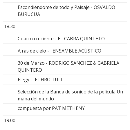
Escondiéndome de todo y Paisaje - OSVALDO
BURUCUA
18.30
Cuarto creciente - EL CABRA QUINTETO
A ras de cielo - ENSAMBLE ACÚSTICO
30 de Marzo - RODRIGO SANCHEZ & GABRIELA
QUINTERO
Elegy - JETHRO TULL
Selección de la Banda de sonido de la pelicula Un
mapa del mundo
compuesta por PAT METHENY
19.00