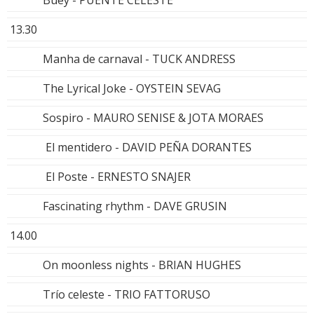
13.30
Manha de carnaval - TUCK ANDRESS
The Lyrical Joke - OYSTEIN SEVAG
Sospiro - MAURO SENISE & JOTA MORAES
El mentidero - DAVID PEÑA DORANTES
El Poste - ERNESTO SNAJER
Fascinating rhythm - DAVE GRUSIN
14.00
On moonless nights - BRIAN HUGHES
Trío celeste - TRIO FATTORUSO