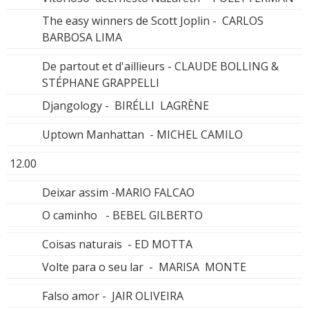
The easy winners de Scott Joplin - CARLOS
BARBOSA LIMA
De partout et d'aillieurs - CLAUDE BOLLING &
STÉPHANE GRAPPELLI
Djangology - BIRÉLLI LAGRÈNE
Uptown Manhattan - MICHEL CAMILO
12.00
Deixar assim -MARIO FALCAO
O caminho - BEBEL GILBERTO
Coisas naturais - ED MOTTA
Volte para o seu lar - MARISA MONTE
Falso amor - JAIR OLIVEIRA