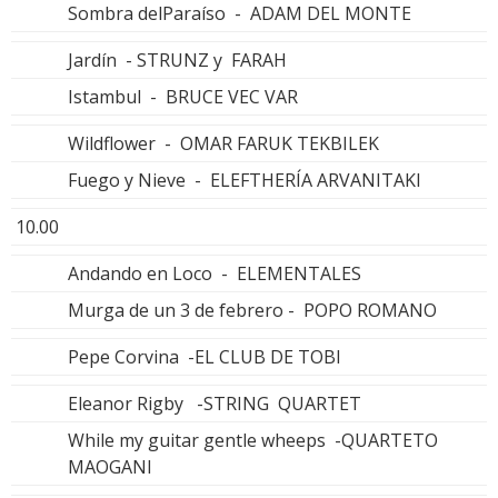
Sombra delParaíso - ADAM DEL MONTE
Jardín - STRUNZ y FARAH
Istambul - BRUCE VEC VAR
Wildflower - OMAR FARUK TEKBILEK
Fuego y Nieve - ELEFTHERÍA ARVANITAKI
10.00
Andando en Loco - ELEMENTALES
Murga de un 3 de febrero - POPO ROMANO
Pepe Corvina -EL CLUB DE TOBI
Eleanor Rigby -STRING QUARTET
While my guitar gentle wheeps -QUARTETO
MAOGANI