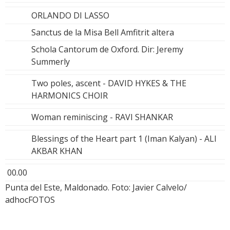
ORLANDO DI LASSO
Sanctus de la Misa Bell Amfitrit altera
Schola Cantorum de Oxford. Dir: Jeremy
Summerly
Two poles, ascent - DAVID HYKES & THE
HARMONICS CHOIR
Woman reminiscing - RAVI SHANKAR
Blessings of the Heart part 1 (Iman Kalyan) - ALI
AKBAR KHAN
00.00
Punta del Este, Maldonado. Foto: Javier Calvelo/
adhocFOTOS