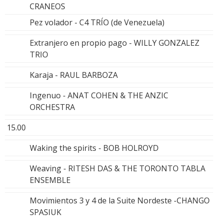
CRANEOS
Pez volador - C4 TRÍO (de Venezuela)
Extranjero en propio pago - WILLY GONZALEZ
TRIO
Karaja - RAUL BARBOZA
Ingenuo - ANAT COHEN & THE ANZIC
ORCHESTRA
15.00
Waking the spirits - BOB HOLROYD
Weaving - RITESH DAS & THE TORONTO TABLA
ENSEMBLE
Movimientos 3 y 4 de la Suite Nordeste -CHANGO
SPASIUK