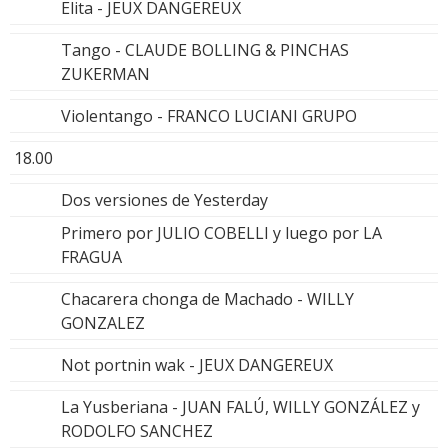
Elita - JEUX DANGEREUX
Tango - CLAUDE BOLLING & PINCHAS
ZUKERMAN
Violentango - FRANCO LUCIANI GRUPO
18.00
Dos versiones de Yesterday
Primero por JULIO COBELLI y luego por LA
FRAGUA
Chacarera chonga de Machado - WILLY
GONZALEZ
Not portnin wak - JEUX DANGEREUX
La Yusberiana - JUAN FALÚ, WILLY GONZÁLEZ y
RODOLFO SANCHEZ