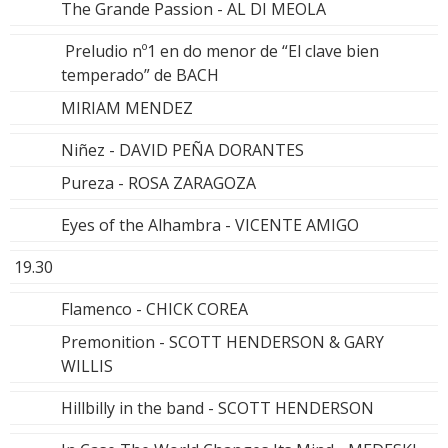
The Grande Passion - AL DI MEOLA
Preludio nº1 en do menor de “El clave bien
temperado” de BACH
MIRIAM MENDEZ
Niñez - DAVID PEÑA DORANTES
Pureza - ROSA ZARAGOZA
Eyes of the Alhambra - VICENTE AMIGO
19.30
Flamenco - CHICK COREA
Premonition - SCOTT HENDERSON & GARY
WILLIS
Hillbilly in the band - SCOTT HENDERSON