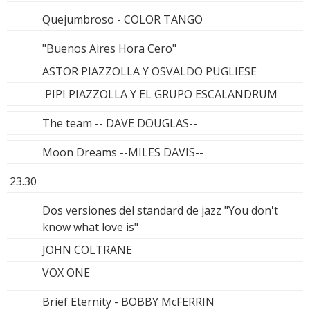
Quejumbroso - COLOR TANGO
"Buenos Aires Hora Cero"
ASTOR PIAZZOLLA Y OSVALDO PUGLIESE
PIPI PIAZZOLLA Y EL GRUPO ESCALANDRUM
The team -- DAVE DOUGLAS--
Moon Dreams --MILES DAVIS--
23.30
Dos versiones del standard de jazz "You don't
know what love is"
JOHN COLTRANE
VOX ONE
Brief Eternity - BOBBY McFERRIN