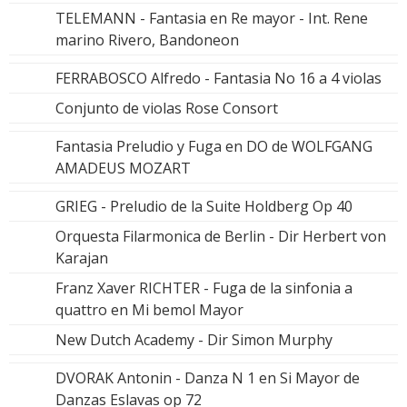
TELEMANN - Fantasia en Re mayor - Int. Rene
marino Rivero, Bandoneon
FERRABOSCO Alfredo - Fantasia No 16 a 4 violas
Conjunto de violas Rose Consort
Fantasia Preludio y Fuga en DO de WOLFGANG
AMADEUS MOZART
GRIEG - Preludio de la Suite Holdberg Op 40
Orquesta Filarmonica de Berlin - Dir Herbert von
Karajan
Franz Xaver RICHTER - Fuga de la sinfonia a
quattro en Mi bemol Mayor
New Dutch Academy - Dir Simon Murphy
DVORAK Antonin - Danza N 1 en Si Mayor de
Danzas Eslavas op 72