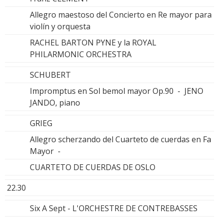
Allegro maestoso del Concierto en Re mayor para
violín y orquesta
RACHEL BARTON PYNE y la ROYAL
PHILARMONIC ORCHESTRA
SCHUBERT
Impromptus en Sol bemol mayor Op.90 - JENO
JANDO, piano
GRIEG
Allegro scherzando del Cuarteto de cuerdas en Fa
Mayor -
CUARTETO DE CUERDAS DE OSLO
22.30
Six A Sept - L'ORCHESTRE DE CONTREBASSES