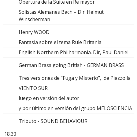
Obertura de la Suite en Re mayor
Solistas Alemanes Bach – Dir: Helmut
Winscherman
Henry WOOD
Fantasia sobre el tema Rule Britania
English Northern Philharmonia. Dir, Paul Daniel
German Brass going British - GERMAN BRASS
Tres versiones de "Fuga y Misterio", de Piazzolla
VIENTO SUR
luego en versión del autor
y por último en versión del grupo MELOSCIENCIA
Tributo - SOUND BEHAVIOUR
18.30