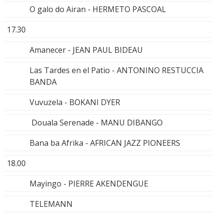
O galo do Airan - HERMETO PASCOAL
17.30
Amanecer - JEAN PAUL BIDEAU
Las Tardes en el Patio - ANTONINO RESTUCCIA
BANDA
Vuvuzela - BOKANI DYER
Douala Serenade - MANU DIBANGO
Bana ba Afrika - AFRICAN JAZZ PIONEERS
18.00
Mayingo - PIERRE AKENDENGUE
TELEMANN