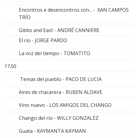
Encontros e desencontros con... - XAN CAMPOS
TRÍO
Gibbs and East - ANDRÉ CANNIERE
El rio - JORGE PARDO
La voz del tiempo - TOMATITO
17.00
Temas del pueblo - PACO DE LUCIA
Aires de chacarera - RUBEN ALDAVE
Vino nuevo - LOS AMIGOS DEL CHANGO
Chango del rio - WILLY GONZALEZ
Guata - KAYMANTA KAYMAN