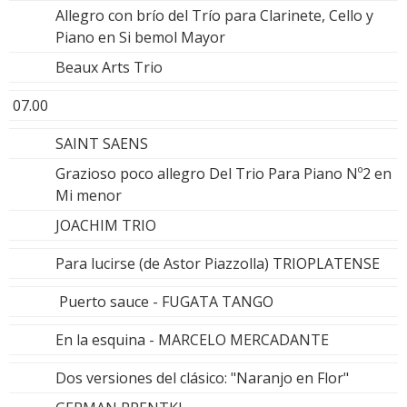
Allegro con brío del Trío para Clarinete, Cello y
Piano en Si bemol Mayor
Beaux Arts Trio
07.00
SAINT SAENS
Grazioso poco allegro Del Trio Para Piano Nº2 en
Mi menor
JOACHIM TRIO
Para lucirse (de Astor Piazzolla) TRIOPLATENSE
Puerto sauce - FUGATA TANGO
En la esquina - MARCELO MERCADANTE
Dos versiones del clásico: "Naranjo en Flor"