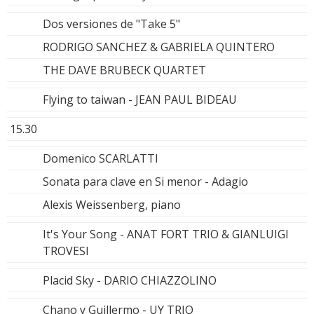
Dos versiones de "Take 5"
RODRIGO SANCHEZ & GABRIELA QUINTERO
THE DAVE BRUBECK QUARTET
Flying to taiwan - JEAN PAUL BIDEAU
15.30
Domenico SCARLATTI
Sonata para clave en Si menor - Adagio
Alexis Weissenberg, piano
It's Your Song - ANAT FORT TRIO & GIANLUIGI
TROVESI
Placid Sky - DARIO CHIAZZOLINO
Chano y Guillermo - UY TRIO