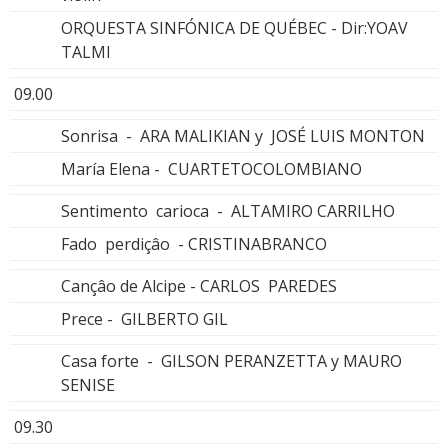
ORQUESTA SINFÓNICA DE QUÉBEC - Dir:YOAV
TALMI
09.00
Sonrisa - ARA MALIKIAN y JOSÉ LUIS MONTON
María Elena - CUARTETOCOLOMBIANO
Sentimento carioca - ALTAMIRO CARRILHO
Fado perdiçâo - CRISTINABRANCO
Cançâo de Alcipe - CARLOS PAREDES
Prece - GILBERTO GIL
Casa forte - GILSON PERANZETTA y MAURO
SENISE
09.30