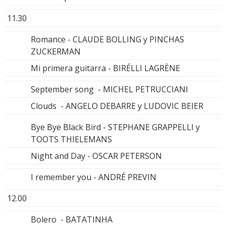
11.30
Romance - CLAUDE BOLLING y PINCHAS
ZUCKERMAN
Mi primera guitarra - BIRÉLLI LAGRÈNE
September song - MICHEL PETRUCCIANI
Clouds - ANGELO DEBARRE y LUDOVIC BEIER
Bye Bye Black Bird - STEPHANE GRAPPELLI y
TOOTS THIELEMANS
Night and Day - OSCAR PETERSON
I remember you - ANDRÉ PREVIN
12.00
Bolero - BATATINHA