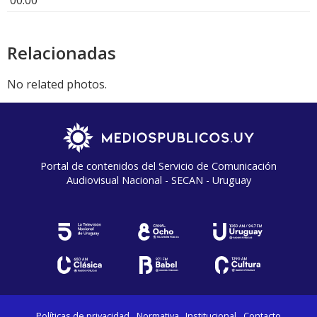
Relacionadas
No related photos.
Portal de contenidos del Servicio de Comunicación
Audiovisual Nacional - SECAN - Uruguay
Políticas de privacidad
Normativa
Institucional
Contacto