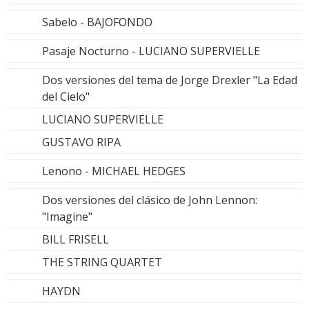
Sabelo - BAJOFONDO
Pasaje Nocturno - LUCIANO SUPERVIELLE
Dos versiones del tema de Jorge Drexler "La Edad
del Cielo"
LUCIANO SUPERVIELLE
GUSTAVO RIPA
Lenono - MICHAEL HEDGES
Dos versiones del clásico de John Lennon:
"Imagine"
BILL FRISELL
THE STRING QUARTET
HAYDN