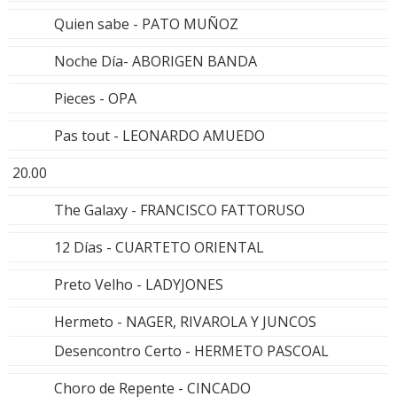
Quien sabe - PATO MUÑOZ
Noche Día- ABORIGEN BANDA
Pieces - OPA
Pas tout - LEONARDO AMUEDO
20.00
The Galaxy - FRANCISCO FATTORUSO
12 Días - CUARTETO ORIENTAL
Preto Velho - LADYJONES
Hermeto - NAGER, RIVAROLA Y JUNCOS
Desencontro Certo - HERMETO PASCOAL
Choro de Repente - CINCADO