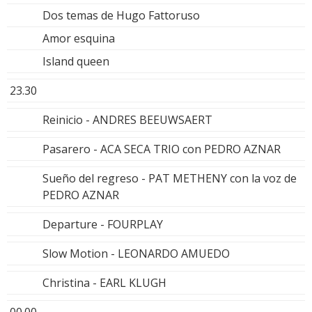
Dos temas de Hugo Fattoruso
Amor esquina
Island queen
23.30
Reinicio - ANDRES BEEUWSAERT
Pasarero - ACA SECA TRIO con PEDRO AZNAR
Sueño del regreso - PAT METHENY con la voz de
PEDRO AZNAR
Departure - FOURPLAY
Slow Motion - LEONARDO AMUEDO
Christina - EARL KLUGH
00.00