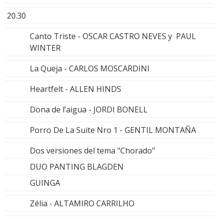
20.30
Canto Triste - OSCAR CASTRO NEVES y PAUL
WINTER
La Queja - CARLOS MOSCARDINI
Heartfelt - ALLEN HINDS
Dona de l’aigua - JORDI BONELL
Porro De La Suite Nro 1 - GENTIL MONTAÑA
Dos versiones del tema "Chorado"
DUO PANTING BLAGDEN
GUINGA
Zélia - ALTAMIRO CARRILHO