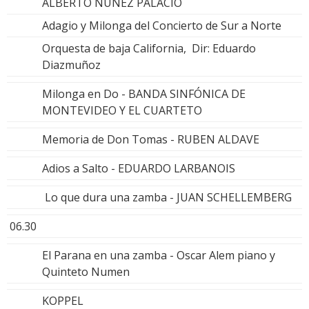
ALBERTO NUÑEZ PALACIO
Adagio y Milonga del Concierto de Sur a Norte
Orquesta de baja California, Dir: Eduardo
Diazmuñoz
Milonga en Do - BANDA SINFÓNICA DE
MONTEVIDEO Y EL CUARTETO
Memoria de Don Tomas - RUBEN ALDAVE
Adios a Salto - EDUARDO LARBANOIS
Lo que dura una zamba - JUAN SCHELLEMBERG
06.30
El Parana en una zamba - Oscar Alem piano y
Quinteto Numen
KOPPEL