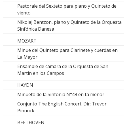
Pastorale del Sexteto para piano y Quinteto de
viento
Nikolaj Bentzon, piano y Quinteto de la Orquesta
Sinfónica Danesa
MOZART
Minue del Quinteto para Clarinete y cuerdas en
La Mayor
Ensamble de cámara de la Orquesta de San
Martin en los Campos
HAYDN
Minueto de la Sinfonia N°49 en fa menor
Conjunto The English Concert. Dir: Trevor
Pinnock
BEETHOVEN