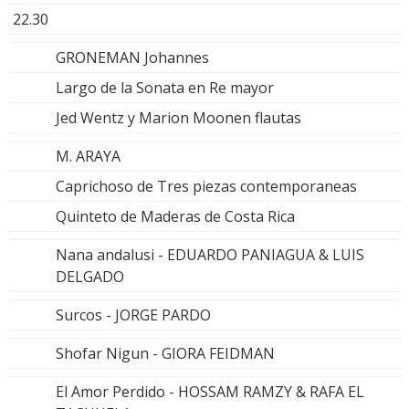
22.30
GRONEMAN Johannes
Largo de la Sonata en Re mayor
Jed Wentz y Marion Moonen flautas
M. ARAYA
Caprichoso de Tres piezas contemporaneas
Quinteto de Maderas de Costa Rica
Nana andalusi - EDUARDO PANIAGUA & LUIS
DELGADO
Surcos - JORGE PARDO
Shofar Nigun - GIORA FEIDMAN
El Amor Perdido - HOSSAM RAMZY & RAFA EL