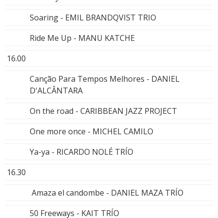
Soaring - EMIL BRANDQVIST TRIO
Ride Me Up - MANU KATCHE
16.00
Canção Para Tempos Melhores - DANIEL
D'ALCÂNTARA
On the road - CARIBBEAN JAZZ PROJECT
One more once - MICHEL CAMILO
Ya-ya - RICARDO NOLÉ TRÍO
16.30
Amaza el candombe - DANIEL MAZA TRÍO
50 Freeways - KAIT TRÍO