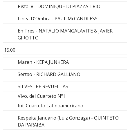
Pista 8 - DOMINIQUE DI PIAZZA TRIO
Linea D'Ombra - PAUL McCANDLESS
En Tres - NATALIO MANGALAVITE & JAVIER
GIROTTO
15.00
Maren - KEPA JUNKERA
Sertao - RICHARD GALLIANO
SILVESTRE REVUELTAS
Vivo, del Cuarteto Nº1
Int: Cuarteto Latinoamericano
Respeita Januario (Luiz Gonzaga) - QUINTETO
DA PARAIBA