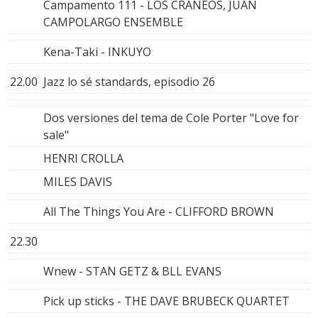
Campamento 111 - LOS CRANEOS, JUAN
CAMPOLARGO ENSEMBLE
Kena-Taki - INKUYO
22.00
Jazz lo sé standards, episodio 26
Dos versiones del tema de Cole Porter "Love for
sale"
HENRI CROLLA
MILES DAVIS
All The Things You Are - CLIFFORD BROWN
22.30
Wnew - STAN GETZ & BLL EVANS
Pick up sticks - THE DAVE BRUBECK QUARTET