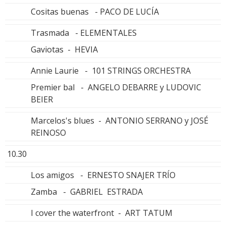
Cositas buenas - PACO DE LUCÍA
Trasmada - ELEMENTALES
Gaviotas - HEVIA
Annie Laurie - 101 STRINGS ORCHESTRA
Premier bal - ANGELO DEBARRE y LUDOVIC
BEIER
Marcelos's blues - ANTONIO SERRANO y JOSÉ
REINOSO
10.30
Los amigos - ERNESTO SNAJER TRÍO
Zamba - GABRIEL ESTRADA
I cover the waterfront - ART TATUM