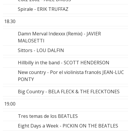
Spirale - ERIK TRUFFAZ
18.30
Damn Merval Indexxx (Remix) - JAVIER
MALOSETTI
Sittors - LOU DALFIN
Hillbilly in the band - SCOTT HENDERSON
New country - Por el violinista francés JEAN-LUC
PONTY
Big Country - BELA FLECK & THE FLECKTONES
19.00
Tres temas de los BEATLES
Eight Days a Week - PICKIN ON THE BEATLES