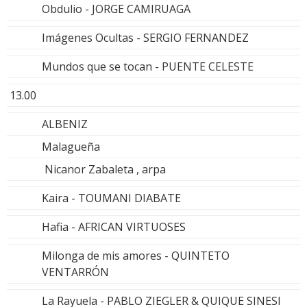
Obdulio - JORGE CAMIRUAGA
Imágenes Ocultas - SERGIO FERNANDEZ
Mundos que se tocan - PUENTE CELESTE
13.00
ALBENIZ
Malagueña
Nicanor Zabaleta , arpa
Kaira - TOUMANI DIABATE
Hafia - AFRICAN VIRTUOSES
Milonga de mis amores - QUINTETO
VENTARRÓN
La Rayuela - PABLO ZIEGLER & QUIQUE SINESI