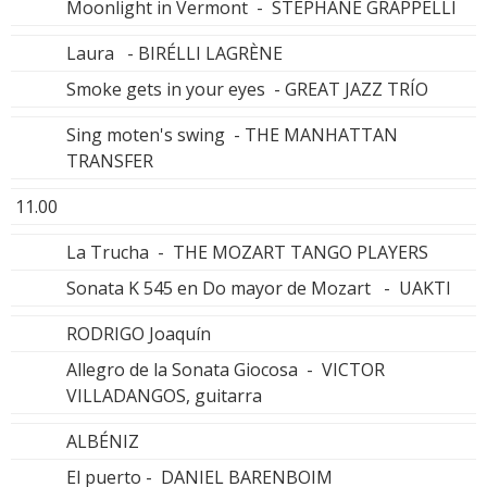
Moonlight in Vermont - STEPHANE GRAPPELLI
Laura - BIRÉLLI LAGRÈNE
Smoke gets in your eyes - GREAT JAZZ TRÍO
Sing moten's swing - THE MANHATTAN
TRANSFER
11.00
La Trucha - THE MOZART TANGO PLAYERS
Sonata K 545 en Do mayor de Mozart - UAKTI
RODRIGO Joaquín
Allegro de la Sonata Giocosa - VICTOR
VILLADANGOS, guitarra
ALBÉNIZ
El puerto - DANIEL BARENBOIM