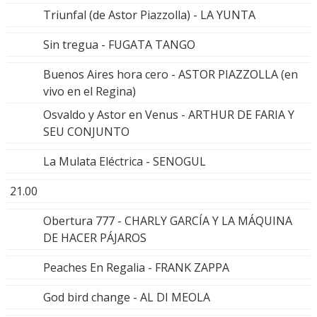
Triunfal (de Astor Piazzolla) - LA YUNTA
Sin tregua - FUGATA TANGO
Buenos Aires hora cero - ASTOR PIAZZOLLA (en
vivo en el Regina)
Osvaldo y Astor en Venus - ARTHUR DE FARIA Y
SEU CONJUNTO
La Mulata Eléctrica - SENOGUL
21.00
Obertura 777 - CHARLY GARCÍA Y LA MÁQUINA
DE HACER PÁJAROS
Peaches En Regalia - FRANK ZAPPA
God bird change - AL DI MEOLA