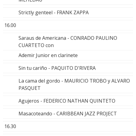
Strictly genteel - FRANK ZAPPA
16.00
Saraus de Americana - CONRADO PAULINO
CUARTETO con
Ademir Junior en clarinete
Sin tu cariño - PAQUITO D'RIVERA
La cama del gordo - MAURICIO TROBO y ALVARO
PASQUET
Agujeros - FEDERICO NATHAN QUINTETO
Masacoteando - CARIBBEAN JAZZ PROJECT
16.30