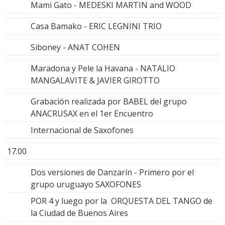
Mami Gato - MEDESKI MARTIN and WOOD
Casa Bamako - ERIC LEGNINI TRIO
Siboney - ANAT COHEN
Maradona y Pele la Havana - NATALIO
MANGALAVITE & JAVIER GIROTTO
Grabación realizada por BABEL del grupo
ANACRUSAX en el 1er Encuentro
Internacional de Saxofones
17.00
Dos versiones de Danzarín - Primero por el
grupo uruguayo SAXOFONES
POR 4 y luego por la ORQUESTA DEL TANGO de
la Ciudad de Buenos Aires