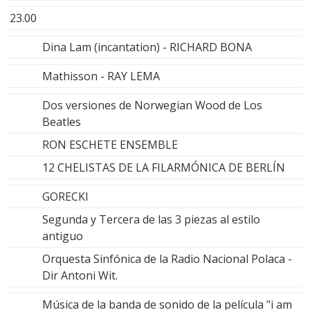
23.00
Dina Lam (incantation) - RICHARD BONA
Mathisson - RAY LEMA
Dos versiones de Norwegian Wood de Los
Beatles
RON ESCHETE ENSEMBLE
12 CHELISTAS DE LA FILARMÓNICA DE BERLÍN
GORECKI
Segunda y Tercera de las 3 piezas al estilo
antiguo
Orquesta Sinfónica de la Radio Nacional Polaca -
Dir Antoni Wit.
Música de la banda de sonido de la película "i am