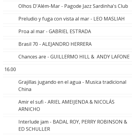
Olhos D'Além-Mar - Pagode Jazz Sardinha's Club
Preludio y fuga con vista al mar - LEO MASLIAH
Proa al mar - GABRIEL ESTRADA
Brasil 70 - ALEJANDRO HERRERA
Chances are - GUILLERMO HILL & ANDY LAFONE
16.00
Grajillas jugando en el agua - Musica tradicional
China
Amir el sufi - ARIEL AMEIJENDA & NICOLÁS
ARNICHO
Interlude jam - BADAL ROY, PERRY ROBINSON &
ED SCHULLER