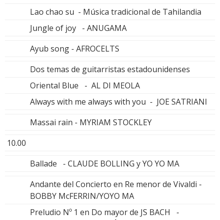
Lao chao su - Música tradicional de Tahilandia
Jungle of joy - ANUGAMA
Ayub song - AFROCELTS
Dos temas de guitarristas estadounidenses
Oriental Blue - AL DI MEOLA
Always with me always with you - JOE SATRIANI
Massai rain - MYRIAM STOCKLEY
10.00
Ballade - CLAUDE BOLLING y YO YO MA
Andante del Concierto en Re menor de Vivaldi -
BOBBY McFERRIN/YOYO MA
Preludio Nº 1 en Do mayor de JS BACH -