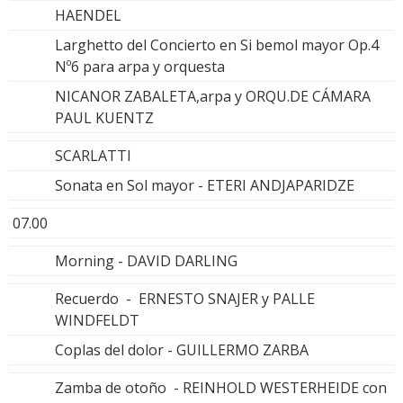
HAENDEL
Larghetto del Concierto en Si bemol mayor Op.4
Nº6 para arpa y orquesta
NICANOR ZABALETA,arpa y ORQU.DE CÁMARA
PAUL KUENTZ
SCARLATTI
Sonata en Sol mayor - ETERI ANDJAPARIDZE
07.00
Morning - DAVID DARLING
Recuerdo - ERNESTO SNAJER y PALLE
WINDFELDT
Coplas del dolor - GUILLERMO ZARBA
Zamba de otoño - REINHOLD WESTERHEIDE con