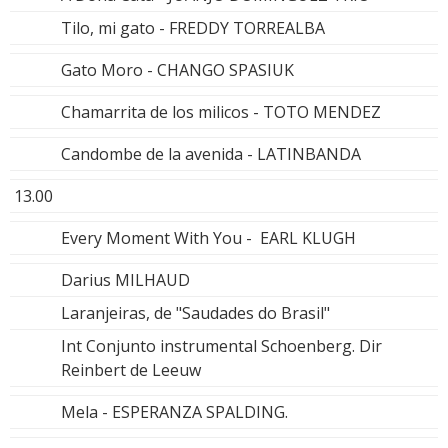
Tilo, mi gato - FREDDY TORREALBA
Gato Moro - CHANGO SPASIUK
Chamarrita de los milicos - TOTO MENDEZ
Candombe de la avenida - LATINBANDA
13.00
Every Moment With You - EARL KLUGH
Darius MILHAUD
Laranjeiras, de "Saudades do Brasil"
Int Conjunto instrumental Schoenberg. Dir
Reinbert de Leeuw
Mela - ESPERANZA SPALDING.