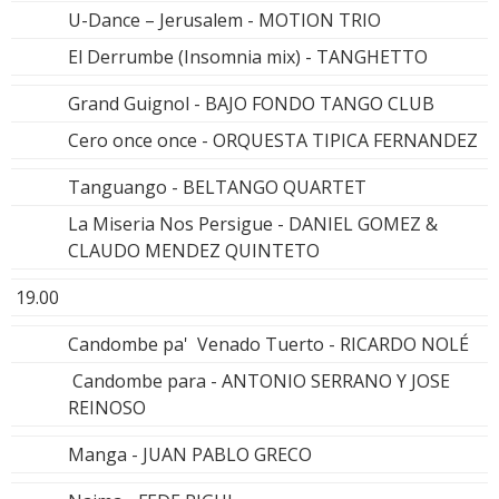
U-Dance – Jerusalem - MOTION TRIO
El Derrumbe (Insomnia mix) - TANGHETTO
Grand Guignol - BAJO FONDO TANGO CLUB
Cero once once - ORQUESTA TIPICA FERNANDEZ
Tanguango - BELTANGO QUARTET
La Miseria Nos Persigue - DANIEL GOMEZ &
CLAUDO MENDEZ QUINTETO
19.00
Candombe pa' Venado Tuerto - RICARDO NOLÉ
Candombe para - ANTONIO SERRANO Y JOSE
REINOSO
Manga - JUAN PABLO GRECO