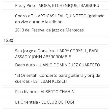
Pitu y Pino - MORA, ETCHENIQUE, IBARBURU
Choro x Ti - ARTIGAS LEAL QUINTETO (grabado
en vivo durante la edición
2013 del Festival de Jazz de Mercedes
16.30
Seu Jorge e Dona Ica - LARRY CORYELL, BADI
ASSAD Y JOHN ABERCROMBIE
Dedo duro - JUANJO DOMÍNGUEZ CUARTETO
"El Oriental", Concierto para guitarra y orq. de
cuerdas - ESTEBAN KLISICH
Pico blanco - ALBERTO CHAHIN
La Orientala - EL CLUB DE TOBI