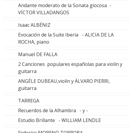
Andante moderato de la Sonata giocosa -
VÍCTOR VILLADANGOS
Isaac ALBÉNIZ
Evocación de la Suite Iberia - ALICIA DE LA
ROCHA, piano
Manuel DE FALLA
2 Canciones populares españolas para violín y
guitarra
ANGÉLE DUBEAU,violín y ÁLVARO PIERRI,
guitarra
TARREGA
Recuerdos de la Alhambra - y -
Estudio Brillante - WILLIAM LENDLE
Federico MORENO TORROBA