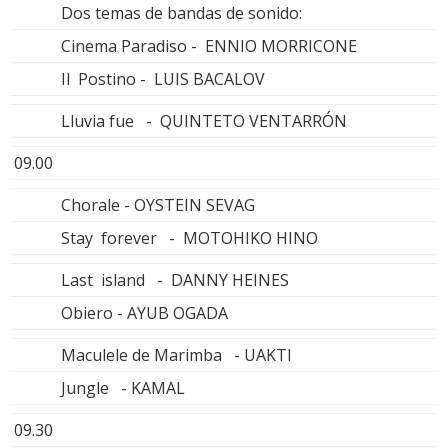
Dos temas de bandas de sonido:
Cinema Paradiso - ENNIO MORRICONE
Il Postino - LUIS BACALOV
Lluvia fue - QUINTETO VENTARRÓN
09.00
Chorale - OYSTEIN SEVAG
Stay forever - MOTOHIKO HINO
Last island - DANNY HEINES
Obiero - AYUB OGADA
Maculele de Marimba - UAKTI
Jungle - KAMAL
09.30