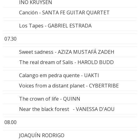
INO KRUYSEN
Canción - SANTA FE GUITAR QUARTET
Los Tapes - GABRIEL ESTRADA
07.30
Sweet sadness - AZIZA MUSTAFÁ ZADEH
The real dream of Salis - HAROLD BUDD
Calango em pedra quente - UAKTI
Voices from a distant planet - CYBERTRIBE
The crown of life - QUINN
Near the black forest - VANESSA D'AOU
08.00
JOAQUÍN RODRIGO