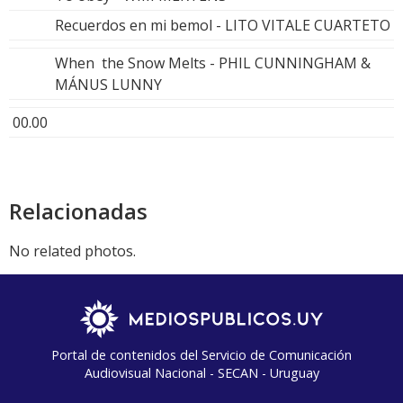
Recuerdos en mi bemol - LITO VITALE CUARTETO
When the Snow Melts - PHIL CUNNINGHAM &
MÁNUS LUNNY
00.00
Relacionadas
No related photos.
Portal de contenidos del Servicio de Comunicación
Audiovisual Nacional - SECAN - Uruguay