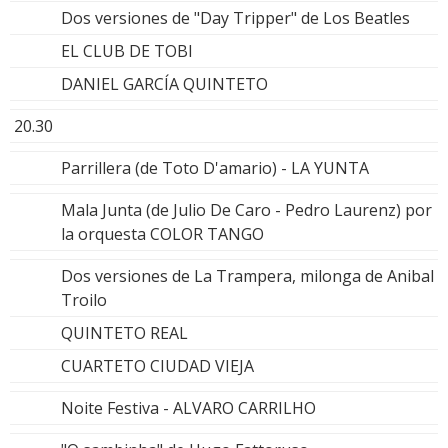
Dos versiones de "Day Tripper" de Los Beatles
EL CLUB DE TOBI
DANIEL GARCÍA QUINTETO
20.30
Parrillera (de Toto D'amario) - LA YUNTA
Mala Junta (de Julio De Caro - Pedro Laurenz) por
la orquesta COLOR TANGO
Dos versiones de La Trampera, milonga de Anibal
Troilo
QUINTETO REAL
CUARTETO CIUDAD VIEJA
Noite Festiva - ALVARO CARRILHO