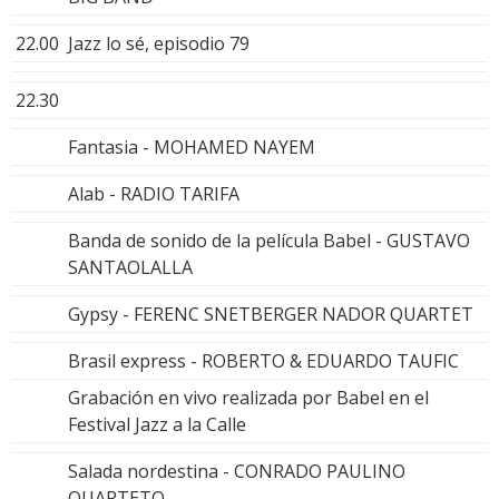
22.00
Jazz lo sé, episodio 79
22.30
Fantasia - MOHAMED NAYEM
Alab - RADIO TARIFA
Banda de sonido de la película Babel - GUSTAVO
SANTAOLALLA
Gypsy - FERENC SNETBERGER NADOR QUARTET
Brasil express - ROBERTO & EDUARDO TAUFIC
Grabación en vivo realizada por Babel en el
Festival Jazz a la Calle
Salada nordestina - CONRADO PAULINO
QUARTETO