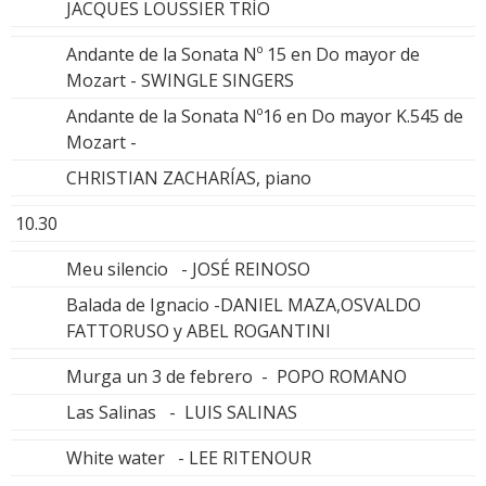
JACQUES LOUSSIER TRÍO
Andante de la Sonata Nº 15 en Do mayor de
Mozart - SWINGLE SINGERS
Andante de la Sonata Nº16 en Do mayor K.545 de
Mozart -
CHRISTIAN ZACHARÍAS, piano
10.30
Meu silencio - JOSÉ REINOSO
Balada de Ignacio -DANIEL MAZA,OSVALDO
FATTORUSO y ABEL ROGANTINI
Murga un 3 de febrero - POPO ROMANO
Las Salinas - LUIS SALINAS
White water - LEE RITENOUR