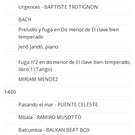
Urgences - BAPTISTE TROTIGNON
BACH
Preludio y fuga en Do menor de El clave bien
temperado
Jenő Jandó, piano
Fuga nº2 en do menor de El clave bien temperado,
libro 1 (Tango)
MIRIAM MENDEZ
14.00
Pasando el mar - PUENTE CELESTE
Mbala - RAMIRO MUSOTTO
Balcumbia - BALKAN BEAT BOX