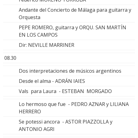
Andante del Concierto de Málaga para guitarra y
Orquesta
PEPE ROMERO, guitarra y ORQU. SAN MARTÍN
EN LOS CAMPOS
Dir: NEVILLE MARRINER
08.30
Dos interpretaciones de músicos argentinos
Desde el alma - ADRÁN IAIES
Vals para Laura - ESTEBAN MORGADO
Lo hermoso que fue - PEDRO AZNAR y LILIANA
HERRERO
Se potessi ancora - ASTOR PIAZZOLLA y
ANTONIO AGRI