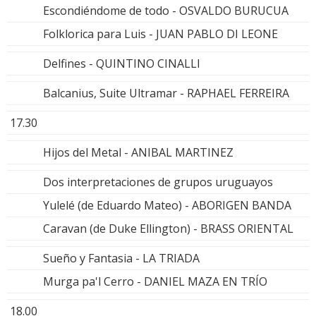
Escondiéndome de todo - OSVALDO BURUCUA
Folklorica para Luis - JUAN PABLO DI LEONE
Delfines - QUINTINO CINALLI
Balcanius, Suite Ultramar - RAPHAEL FERREIRA
17.30
Hijos del Metal - ANIBAL MARTINEZ
Dos interpretaciones de grupos uruguayos
Yulelé (de Eduardo Mateo) - ABORIGEN BANDA
Caravan (de Duke Ellington) - BRASS ORIENTAL
Sueño y Fantasia - LA TRIADA
Murga pa'l Cerro - DANIEL MAZA EN TRÍO
18.00