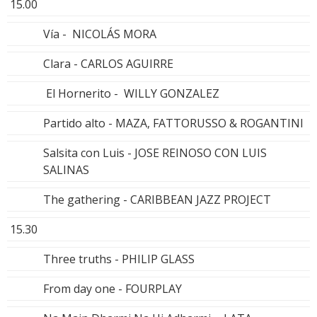
15.00
Vía - NICOLÁS MORA
Clara - CARLOS AGUIRRE
El Hornerito - WILLY GONZALEZ
Partido alto - MAZA, FATTORUSSO & ROGANTINI
Salsita con Luis - JOSE REINOSO CON LUIS
SALINAS
The gathering - CARIBBEAN JAZZ PROJECT
15.30
Three truths - PHILIP GLASS
From day one - FOURPLAY