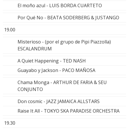
El moño azul - LUIS BORDA CUARTETO
Por Qué No - BEATA SODERBERG & JUSTANGO
19.00
Misterioso - (por el grupo de Pipi Piazzolla)
ESCALANDRUM
A Quiet Happening - TED NASH
Guayabo y Jackson - PACO MAÑOSA
Chama Monga - ARTHUR DE FARIA & SEU
CONJUNTO
Don cosmic - JAZZ JAMAICA ALLSTARS
Raise It All - TOKYO SKA PARADISE ORCHESTRA
19.30