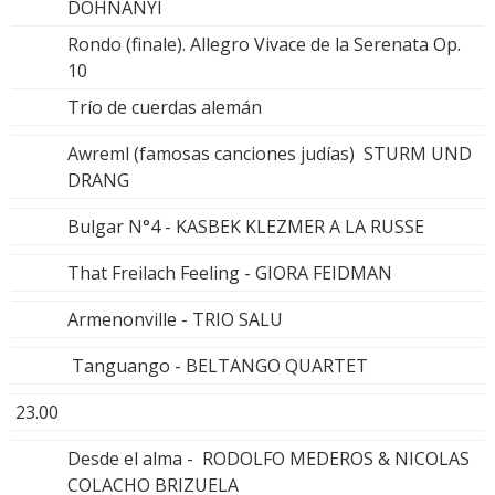
DOHNANYI
Rondo (finale). Allegro Vivace de la Serenata Op.
10
Trío de cuerdas alemán
Awreml (famosas canciones judías) STURM UND
DRANG
Bulgar N°4 - KASBEK KLEZMER A LA RUSSE
That Freilach Feeling - GIORA FEIDMAN
Armenonville - TRIO SALU
Tanguango - BELTANGO QUARTET
23.00
Desde el alma - RODOLFO MEDEROS & NICOLAS
COLACHO BRIZUELA