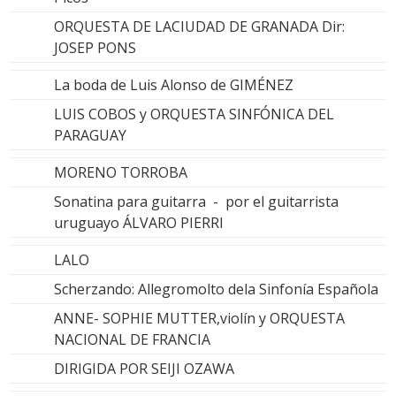
ORQUESTA DE LACIUDAD DE GRANADA Dir:
JOSEP PONS
La boda de Luis Alonso de GIMÉNEZ
LUIS COBOS y ORQUESTA SINFÓNICA DEL
PARAGUAY
MORENO TORROBA
Sonatina para guitarra - por el guitarrista
uruguayo ÁLVARO PIERRI
LALO
Scherzando: Allegromolto dela Sinfonía Española
ANNE- SOPHIE MUTTER,violín y ORQUESTA
NACIONAL DE FRANCIA
DIRIGIDA POR SEIJI OZAWA