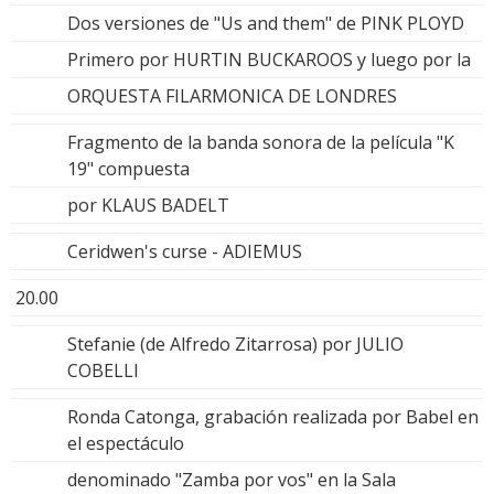
Dos versiones de "Us and them" de PINK PLOYD
Primero por HURTIN BUCKAROOS y luego por la
ORQUESTA FILARMONICA DE LONDRES
Fragmento de la banda sonora de la película "K
19" compuesta
por KLAUS BADELT
Ceridwen's curse - ADIEMUS
20.00
Stefanie (de Alfredo Zitarrosa) por JULIO
COBELLI
Ronda Catonga, grabación realizada por Babel en
el espectáculo
denominado "Zamba por vos" en la Sala