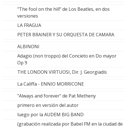
"The fool on the hill" de Los Beatles, en dos
versiones
LA FRAGUA
PETER BRAINER Y SU ORQUESTA DE CAMARA
ALBINONI
Adagio (non troppo) del Concieto en Do mayor
Op 9
THE LONDON VIRTUOSI, Dir. J. Georgiadis
La Califfa - ENNIO MORRICONE
"Always and forever" de Pat Metheny
primero en versión del autor
luego por la AUDEM BIG BAND
(grabación realizada por Babel FM en la ciudad de