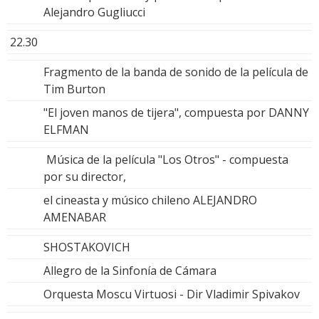
Alejandro Gugliucci
22.30
Fragmento de la banda de sonido de la película de
Tim Burton
"El joven manos de tijera", compuesta por DANNY
ELFMAN
Música de la película "Los Otros" - compuesta
por su director,
el cineasta y músico chileno ALEJANDRO
AMENABAR
SHOSTAKOVICH
Allegro de la Sinfonía de Cámara
Orquesta Moscu Virtuosi - Dir Vladimir Spivakov