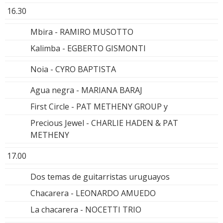
16.30
Mbira - RAMIRO MUSOTTO
Kalimba - EGBERTO GISMONTI
Noia - CYRO BAPTISTA
Agua negra - MARIANA BARAJ
First Circle - PAT METHENY GROUP y
Precious Jewel - CHARLIE HADEN & PAT
METHENY
17.00
Dos temas de guitarristas uruguayos
Chacarera - LEONARDO AMUEDO
La chacarera - NOCETTI TRIO