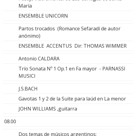
María
ENSEMBLE UNICORN
Partos trocados (Romance Sefaradí de autor
anónimo)
ENSEMBLE ACCENTUS Dir: THOMAS WIMMER
Antonio CALDARA
Trío Sonata Nº 1 Op.1 en Fa mayor - PARNASSI
MUSICI
J.S.BACH
Gavotas 1 y 2 de la Suite para laúd en La menor
JOHN WILLIAMS ,guitarra
08.00
Dos temas de músicos argentinos: