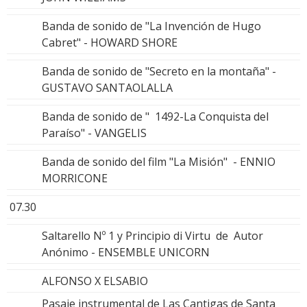
Banda de sonido de "La Invención de Hugo
Cabret" - HOWARD SHORE
Banda de sonido de "Secreto en la montaña" -
GUSTAVO SANTAOLALLA
Banda de sonido de " 1492-La Conquista del
Paraíso" - VANGELIS
Banda de sonido del film "La Misión" - ENNIO
MORRICONE
07.30
Saltarello Nº 1 y Principio di Virtu de Autor
Anónimo - ENSEMBLE UNICORN
ALFONSO X ELSABIO
Pasaje instrumental de Las Cantigas de Santa