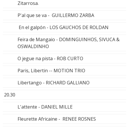
Zitarrosa.
P'al que se va - GUILLERMO ZARBA
En el galpón - LOS GAUCHOS DE ROLDAN
Feira de Mangaio - DOMINGUINHOS, SIVUCA &
OSWALDINHO
O jegue na pista - ROB CURTO
Paris, Libertin -- MOTION TRIO
Libertango - RICHARD GALLIANO
20.30
L'attente - DANIEL MILLE
Fleurette Africaine - RENEE ROSNES