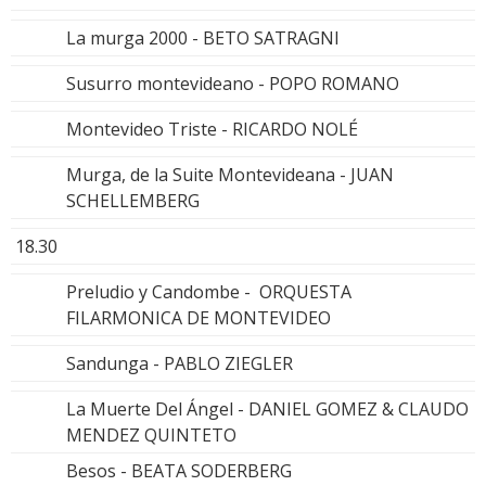
La murga 2000 - BETO SATRAGNI
Susurro montevideano - POPO ROMANO
Montevideo Triste - RICARDO NOLÉ
Murga, de la Suite Montevideana - JUAN
SCHELLEMBERG
18.30
Preludio y Candombe - ORQUESTA
FILARMONICA DE MONTEVIDEO
Sandunga - PABLO ZIEGLER
La Muerte Del Ángel - DANIEL GOMEZ & CLAUDO
MENDEZ QUINTETO
Besos - BEATA SODERBERG