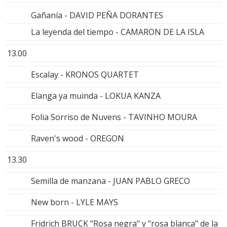
Gañanía - DAVID PEÑA DORANTES
La leyenda del tiempo - CAMARON DE LA ISLA
13.00
Escalay - KRONOS QUARTET
Elanga ya muinda - LOKUA KANZA
Folia Sorriso de Nuvens - TAVINHO MOURA
Raven's wood - OREGON
13.30
Semilla de manzana - JUAN PABLO GRECO
New born - LYLE MAYS
Fridrich BRUCK "Rosa negra" y "rosa blanca" de la