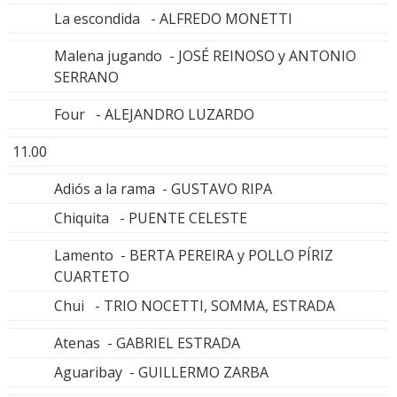
La escondida - ALFREDO MONETTI
Malena jugando - JOSÉ REINOSO y ANTONIO
SERRANO
Four - ALEJANDRO LUZARDO
11.00
Adiós a la rama - GUSTAVO RIPA
Chiquita - PUENTE CELESTE
Lamento - BERTA PEREIRA y POLLO PÍRIZ
CUARTETO
Chui - TRIO NOCETTI, SOMMA, ESTRADA
Atenas - GABRIEL ESTRADA
Aguaribay - GUILLERMO ZARBA