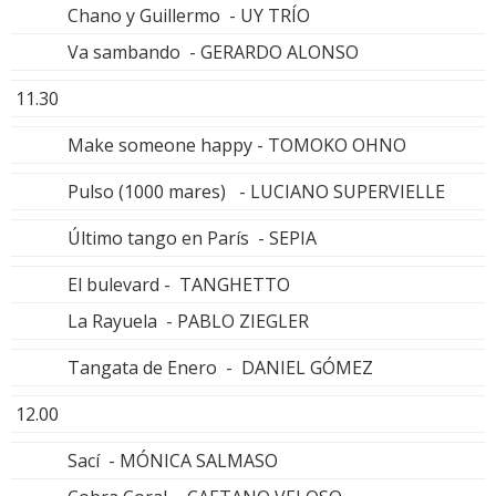
Chano y Guillermo - UY TRÍO
Va sambando - GERARDO ALONSO
11.30
Make someone happy - TOMOKO OHNO
Pulso (1000 mares) - LUCIANO SUPERVIELLE
Último tango en París - SEPIA
El bulevard - TANGHETTO
La Rayuela - PABLO ZIEGLER
Tangata de Enero - DANIEL GÓMEZ
12.00
Sací - MÓNICA SALMASO