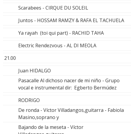
Scarabees - CIRQUE DU SOLEIL
Juntos - HOSSAM RAMZY & RAFA EL TACHUELA
Ya rayah (toi qui part) - RACHID TAHA
Electric Rendezvous - AL DI MEOLA
21.00
Juan HIDALGO
Pasacalle Al dichoso nacer de mi niño - Grupo
vocal e instrumental dir: Egberto Bermúdez
RODRIGO
De ronda - Víctor Villadangos,guitarra - Fabiola
Masino,soprano y
Bajando de la meseta - Víctor