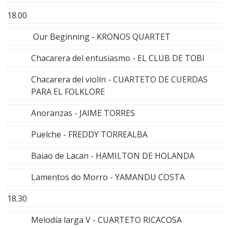
18.00
Our Beginning - KRONOS QUARTET
Chacarera del entusiasmo - EL CLUB DE TOBI
Chacarera del violín - CUARTETO DE CUERDAS
PARA EL FOLKLORE
Anoranzas - JAIME TORRES
Puelche - FREDDY TORREALBA
Baiao de Lacan - HAMILTON DE HOLANDA
Lamentos do Morro - YAMANDU COSTA
18.30
Melodía larga V - CUARTETO RICACOSA