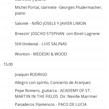
Michel Portal, clarinete -Georges Pludermacher,
piano
Salomé - NIÑO JOSELE Y JAVIER LIMON
Breezin' JOSCHO STEPHAN con Bireli Lagrene
Still (todavia) - LUIS SALINAS
Wonton - MEDESKI & WOOD
15.00
Joaquín RODRIGO
Allegro con spirito, Concierto de Aranjuez
Pepe Romero, guitarra - ACADEMY OF ST.
MARTIN IN THE FIELDS Dir. Neville Marriner
Panaderos Flamencos - PACO DE LUCIA