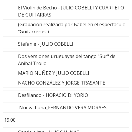
El Violín de Becho - JULIO COBELLI Y CUARTETO
DE GUITARRAS
(Grabación realizada por Babel en el espectáculo
"Guitarreros")
Stefanie - JULIO COBELLI
Dos versiones uruguayas del tango "Sur" de
Anibal Troilo
MARIO NUÑEZ Y JULIO COBELLI
NACHO GONZÁLEZ Y JORGE TRASANTE
Desfilando - HORACIO DI YORIO
Nueva Luna_FERNANDO VERA MORAES
19.00