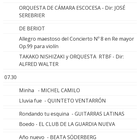
ORQUESTA DE CÁMARA ESCOCESA - Dir: JOSÉ
SEREBRIER
DE BERIOT
Allegro maestoso del Concierto Nº 8 en Re mayor
Op.99 para violín
TAKAKO NISHIZAKI y ORQUESTA RTBF - Dir:
ALFRED WALTER
07.30
Minha - MICHEL CAMILO
Lluvia fue - QUINTETO VENTARRÓN
Rondando tu esquina - GUITARRAS LATINAS
Boedo - EL CLUB DE LA GUARDIA NUEVA
Año nuevo - BEATA SÖDERBERG