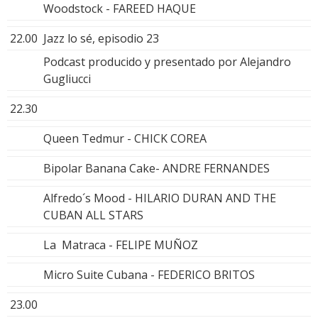
Woodstock - FAREED HAQUE
22.00
Jazz lo sé, episodio 23
Podcast producido y presentado por Alejandro
Gugliucci
22.30
Queen Tedmur - CHICK COREA
Bipolar Banana Cake- ANDRE FERNANDES
Alfredo´s Mood - HILARIO DURAN AND THE
CUBAN ALL STARS
La Matraca - FELIPE MUÑOZ
Micro Suite Cubana - FEDERICO BRITOS
23.00