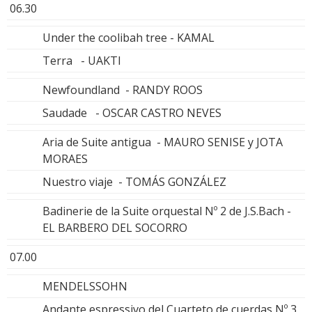
06.30
Under the coolibah tree - KAMAL
Terra - UAKTI
Newfoundland - RANDY ROOS
Saudade - OSCAR CASTRO NEVES
Aria de Suite antigua - MAURO SENISE y JOTA
MORAES
Nuestro viaje - TOMÁS GONZÁLEZ
Badinerie de la Suite orquestal Nº 2 de J.S.Bach -
EL BARBERO DEL SOCORRO
07.00
MENDELSSOHN
Andante espressivo del Cuarteto de cuerdas Nº 3