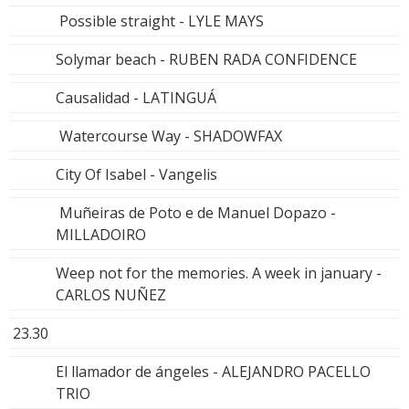
Possible straight - LYLE MAYS
Solymar beach - RUBEN RADA CONFIDENCE
Causalidad - LATINGUÁ
Watercourse Way - SHADOWFAX
City Of Isabel - Vangelis
Muñeiras de Poto e de Manuel Dopazo -
MILLADOIRO
Weep not for the memories. A week in january -
CARLOS NUÑEZ
23.30
El llamador de ángeles - ALEJANDRO PACELLO
TRIO