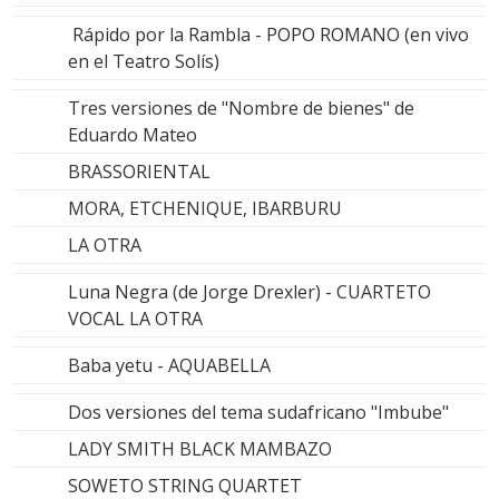
Rápido por la Rambla - POPO ROMANO (en vivo
en el Teatro Solís)
Tres versiones de "Nombre de bienes" de
Eduardo Mateo
BRASSORIENTAL
MORA, ETCHENIQUE, IBARBURU
LA OTRA
Luna Negra (de Jorge Drexler) - CUARTETO
VOCAL LA OTRA
Baba yetu - AQUABELLA
Dos versiones del tema sudafricano "Imbube"
LADY SMITH BLACK MAMBAZO
SOWETO STRING QUARTET