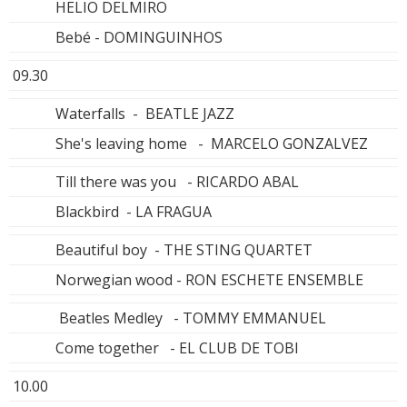
HELIO DELMIRO
Bebé - DOMINGUINHOS
09.30
Waterfalls - BEATLE JAZZ
She's leaving home - MARCELO GONZALVEZ
Till there was you - RICARDO ABAL
Blackbird - LA FRAGUA
Beautiful boy - THE STING QUARTET
Norwegian wood - RON ESCHETE ENSEMBLE
Beatles Medley - TOMMY EMMANUEL
Come together - EL CLUB DE TOBI
10.00