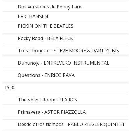
Dos versiones de Penny Lane:
ERIC HANSEN
PICKIN ON THE BEATLES
Rocky Road - BÉLA FLECK
Très Chouette - STEVE MOORE & DART ZUBIS
Dununoje - ENTREVERO INSTRUMENTAL
Questions - ENRICO RAVA
15.30
The Velvet Room - FLAIRCK
Primavera - ASTOR PIAZZOLLA
Desde otros tiempos - PABLO ZIEGLER QUINTET