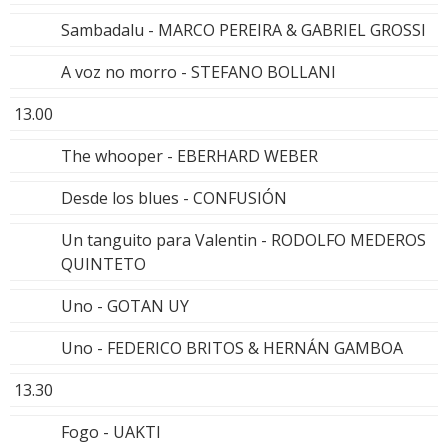
Sambadalu - MARCO PEREIRA & GABRIEL GROSSI
A voz no morro - STEFANO BOLLANI
13.00
The whooper - EBERHARD WEBER
Desde los blues - CONFUSIÓN
Un tanguito para Valentin - RODOLFO MEDEROS
QUINTETO
Uno - GOTAN UY
Uno - FEDERICO BRITOS & HERNÁN GAMBOA
13.30
Fogo - UAKTI