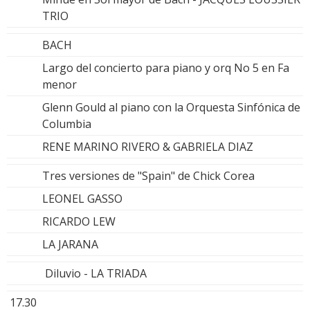
TRIO
BACH
Largo del concierto para piano y orq No 5 en Fa
menor
Glenn Gould al piano con la Orquesta Sinfónica de
Columbia
RENE MARINO RIVERO & GABRIELA DIAZ
Tres versiones de "Spain" de Chick Corea
LEONEL GASSO
RICARDO LEW
LA JARANA
Diluvio - LA TRIADA
17.30