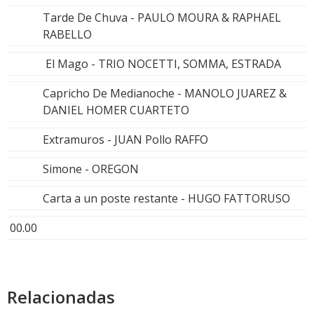
Tarde De Chuva - PAULO MOURA & RAPHAEL
RABELLO
El Mago - TRIO NOCETTI, SOMMA, ESTRADA
Capricho De Medianoche - MANOLO JUAREZ &
DANIEL HOMER CUARTETO
Extramuros - JUAN Pollo RAFFO
Simone - OREGON
Carta a un poste restante - HUGO FATTORUSO
00.00
Relacionadas