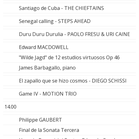
Santiago de Cuba - THE CHIEFTAINS
Senegal calling - STEPS AHEAD
Duru Duru Durulia - PAOLO FRESU & URI CAINE
Edward MACDOWELL
"Wilde Jagd" de 12 estudios virtuosos Op 46
James Barbagallo, piano
El zapallo que se hizo cosmos - DIEGO SCHISSI
Game IV - MOTION TRIO
14.00
Philippe GAUBERT
Final de la Sonata Tercera