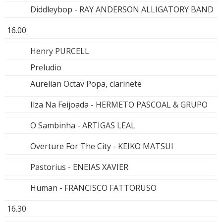
Diddleybop - RAY ANDERSON ALLIGATORY BAND
16.00
Henry PURCELL
Preludio
Aurelian Octav Popa, clarinete
Ilza Na Feijoada - HERMETO PASCOAL & GRUPO
O Sambinha - ARTIGAS LEAL
Overture For The City - KEIKO MATSUI
Pastorius - ENEIAS XAVIER
Human - FRANCISCO FATTORUSO
16.30