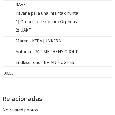
RAVEL
Pavana para una infanta difunta
1) Orquesta de cámara Orpheus
2) UAKTI
Maren - KEPA JUNKERA
Antonia - PAT METHENY GROUP
Endless road - BRIAN HUGHES
00.00
Relacionadas
No related photos.