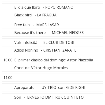
El día que lloró - POPO ROMANO
Black bird - LA FRAGUA
Free falls - MARS LASAR
Because it's there - MICHAEL HEDGES
Vals infelicitá - EL CLUB DE TOBI
Adiós Nonino - CRISTIAN ZÁRATE
10.00
El primer clásico del domingo: Astor Piazzolla
Conduce: Víctor Hugo Morales
11.00
Apreparate - UY TRÍO con FEDE RIGHI
Son - ERNESTO DMITRUK QUINTETO