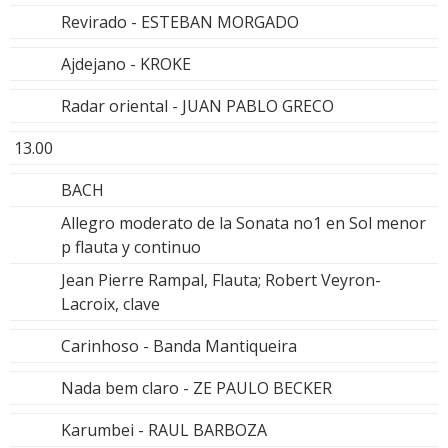
Revirado - ESTEBAN MORGADO
Ajdejano - KROKE
Radar oriental - JUAN PABLO GRECO
13.00
BACH
Allegro moderato de la Sonata no1 en Sol menor
p flauta y continuo
Jean Pierre Rampal, Flauta; Robert Veyron-
Lacroix, clave
Carinhoso - Banda Mantiqueira
Nada bem claro - ZE PAULO BECKER
Karumbei - RAUL BARBOZA