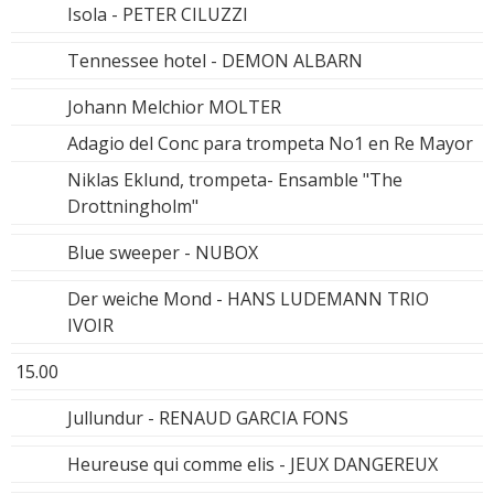
Isola - PETER CILUZZI
Tennessee hotel - DEMON ALBARN
Johann Melchior MOLTER
Adagio del Conc para trompeta No1 en Re Mayor
Niklas Eklund, trompeta- Ensamble "The
Drottningholm"
Blue sweeper - NUBOX
Der weiche Mond - HANS LUDEMANN TRIO
IVOIR
15.00
Jullundur - RENAUD GARCIA FONS
Heureuse qui comme elis - JEUX DANGEREUX