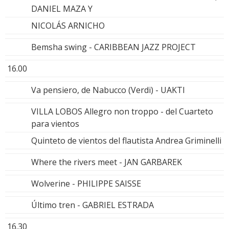
DANIEL MAZA Y
NICOLÁS ARNICHO
Bemsha swing - CARIBBEAN JAZZ PROJECT
16.00
Va pensiero, de Nabucco (Verdi) - UAKTI
VILLA LOBOS Allegro non troppo - del Cuarteto
para vientos
Quinteto de vientos del flautista Andrea Griminelli
Where the rivers meet - JAN GARBAREK
Wolverine - PHILIPPE SAISSE
Último tren - GABRIEL ESTRADA
16.30