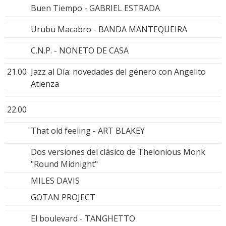
Buen Tiempo - GABRIEL ESTRADA
Urubu Macabro - BANDA MANTEQUEIRA
C.N.P. - NONETO DE CASA
21.00
Jazz al Día: novedades del género con Angelito
Atienza
22.00
That old feeling - ART BLAKEY
Dos versiones del clásico de Thelonious Monk
"Round Midnight"
MILES DAVIS
GOTAN PROJECT
El boulevard - TANGHETTO