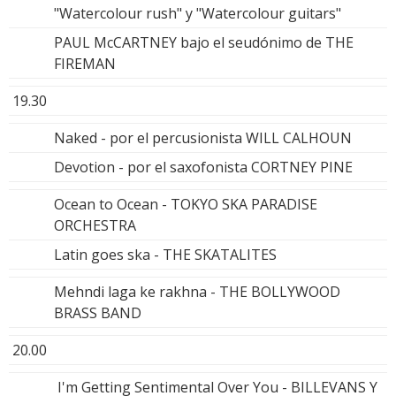
"Watercolour rush" y "Watercolour guitars"
PAUL McCARTNEY bajo el seudónimo de THE
FIREMAN
19.30
Naked - por el percusionista WILL CALHOUN
Devotion - por el saxofonista CORTNEY PINE
Ocean to Ocean - TOKYO SKA PARADISE
ORCHESTRA
Latin goes ska - THE SKATALITES
Mehndi laga ke rakhna - THE BOLLYWOOD
BRASS BAND
20.00
I'm Getting Sentimental Over You - BILLEVANS Y