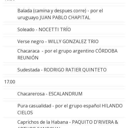
Balada (camina y despues corre) - por el
uruguayo JUAN PABLO CHAPITAL
Soleado - NOCETTI TRÍO
Verse negro - WILLY GONZALEZ TRIO
Chacaraca - por el grupo argentino CÓRDOBA
REUNIÓN
Sudestada - RODRIGO RATIER QUINTETO
17.00
Chacarerosa - ESCALANDRUM
Pura casualidad - por el grupo español HILANDO
CIELOS
Caprichos de la Habana - PAQUITO D'RIVERA &