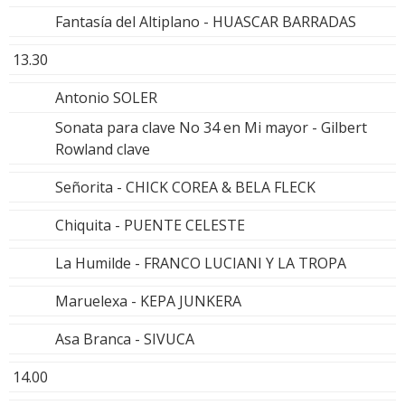
Fantasía del Altiplano - HUASCAR BARRADAS
13.30
Antonio SOLER
Sonata para clave No 34 en Mi mayor - Gilbert
Rowland clave
Señorita - CHICK COREA & BELA FLECK
Chiquita - PUENTE CELESTE
La Humilde - FRANCO LUCIANI Y LA TROPA
Maruelexa - KEPA JUNKERA
Asa Branca - SIVUCA
14.00