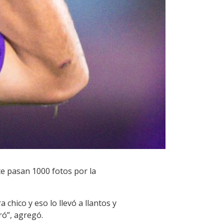
te pasan 1000 fotos por la
 chico y eso lo llevó a llantos y
ró”, agregó.