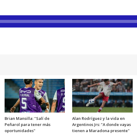
Brian Mansilla: "Salí de
Alan Rodríguez y la vida en
Peñarol para tener más
Argentinos Jrs: "A donde vayas
oportunidades"
tienen a Maradona presente"