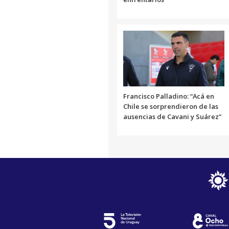
Francisco Palladino: “Acá en
Chile se sorprendieron de las
ausencias de Cavani y Suárez”