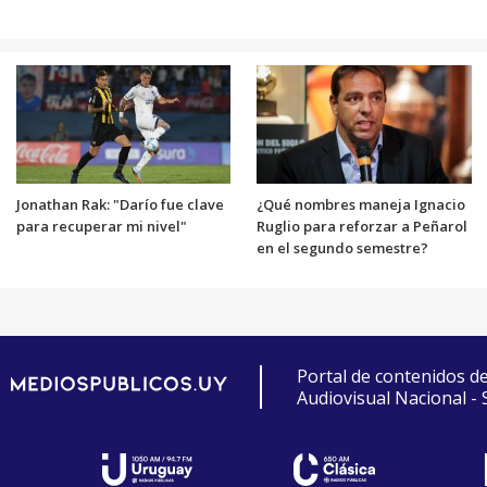
Jonathan Rak: "Darío fue clave
¿Qué nombres maneja Ignacio
para recuperar mi nivel"
Ruglio para reforzar a Peñarol
en el segundo semestre?
Portal de contenidos d
Audiovisual Nacional -