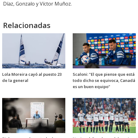
Díaz, Gonzalo y Víctor Muñoz.
Relacionadas
Lola Moreira cayó al puesto 23
Scaloni: "El que piense que está
de la general
todo dicho se equivoca, Canadá
es un buen equipo"