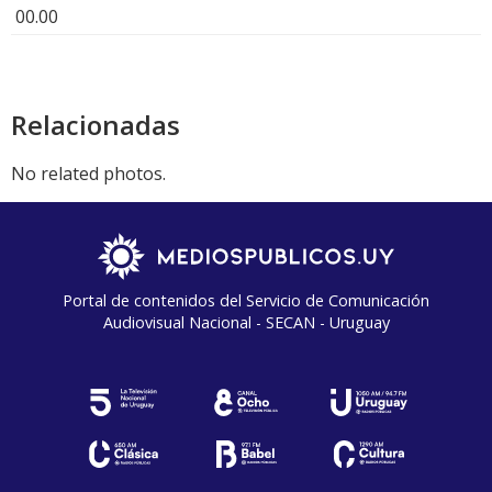
00.00
Relacionadas
No related photos.
Portal de contenidos del Servicio de Comunicación
Audiovisual Nacional - SECAN - Uruguay