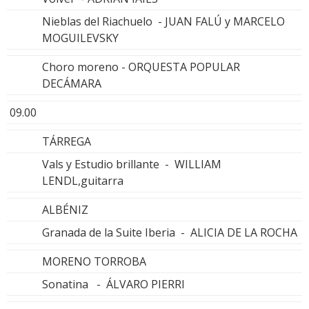
Nieblas del Riachuelo - JUAN FALÚ y MARCELO
MOGUILEVSKY
Choro moreno - ORQUESTA POPULAR
DECÁMARA
09.00
TÁRREGA
Vals y Estudio brillante - WILLIAM
LENDL,guitarra
ALBÉNIZ
Granada de la Suite Iberia - ALICIA DE LA ROCHA
MORENO TORROBA
Sonatina - ÁLVARO PIERRI