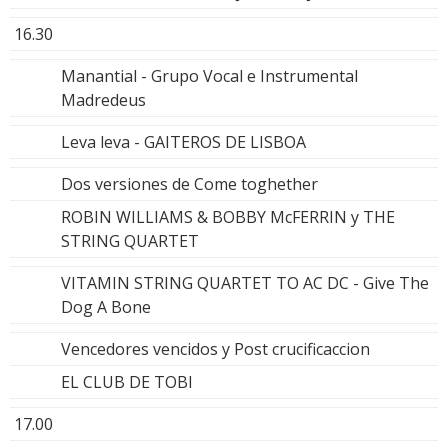
16.30
Manantial - Grupo Vocal e Instrumental
Madredeus
Leva leva - GAITEROS DE LISBOA
Dos versiones de Come toghether
ROBIN WILLIAMS & BOBBY McFERRIN y THE
STRING QUARTET
VITAMIN STRING QUARTET TO AC DC - Give The
Dog A Bone
Vencedores vencidos y Post crucificaccion
EL CLUB DE TOBI
17.00