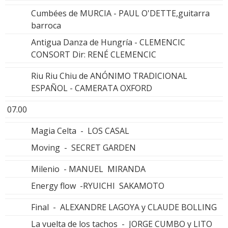
Cumbées de MURCIA - PAUL O'DETTE,guitarra
barroca
Antigua Danza de Hungría - CLEMENCIC
CONSORT Dir: RENÉ CLEMENCIC
Riu Riu Chiu de ANÓNIMO TRADICIONAL
ESPAÑOL - CAMERATA OXFORD
07.00
Magia Celta - LOS CASAL
Moving - SECRET GARDEN
Milenio - MANUEL MIRANDA
Energy flow -RYUICHI SAKAMOTO
Final - ALEXANDRE LAGOYA y CLAUDE BOLLING
La vuelta de los tachos - JORGE CUMBO y LITO