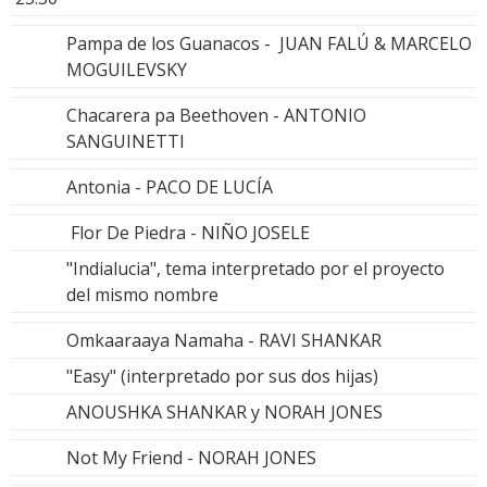
Pampa de los Guanacos - JUAN FALÚ & MARCELO
MOGUILEVSKY
Chacarera pa Beethoven - ANTONIO
SANGUINETTI
Antonia - PACO DE LUCÍA
Flor De Piedra - NIÑO JOSELE
"Indialucia", tema interpretado por el proyecto
del mismo nombre
Omkaaraaya Namaha - RAVI SHANKAR
"Easy" (interpretado por sus dos hijas)
ANOUSHKA SHANKAR y NORAH JONES
Not My Friend - NORAH JONES