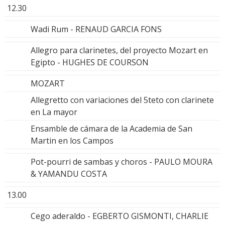
12.30
Wadi Rum - RENAUD GARCIA FONS
Allegro para clarinetes, del proyecto Mozart en
Egipto - HUGHES DE COURSON
MOZART
Allegretto con variaciones del 5teto con clarinete
en La mayor
Ensamble de cámara de la Academia de San
Martin en los Campos
Pot-pourri de sambas y choros - PAULO MOURA
& YAMANDU COSTA
13.00
Cego aderaldo - EGBERTO GISMONTI, CHARLIE