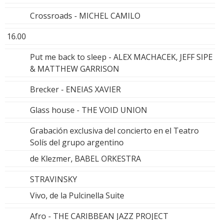
Crossroads - MICHEL CAMILO
16.00
Put me back to sleep - ALEX MACHACEK, JEFF SIPE
& MATTHEW GARRISON
Brecker - ENEIAS XAVIER
Glass house - THE VOID UNION
Grabación exclusiva del concierto en el Teatro
Solís del grupo argentino
de Klezmer, BABEL ORKESTRA
STRAVINSKY
Vivo, de la Pulcinella Suite
Afro - THE CARIBBEAN JAZZ PROJECT