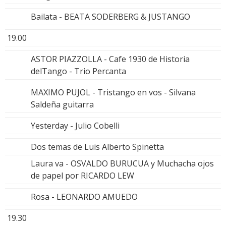
Bailata - BEATA SODERBERG & JUSTANGO
19.00
ASTOR PIAZZOLLA - Cafe 1930 de Historia
delTango - Trio Percanta
MAXIMO PUJOL - Tristango en vos - Silvana
Saldeña guitarra
Yesterday - Julio Cobelli
Dos temas de Luis Alberto Spinetta
Laura va - OSVALDO BURUCUA y Muchacha ojos
de papel por RICARDO LEW
Rosa - LEONARDO AMUEDO
19.30