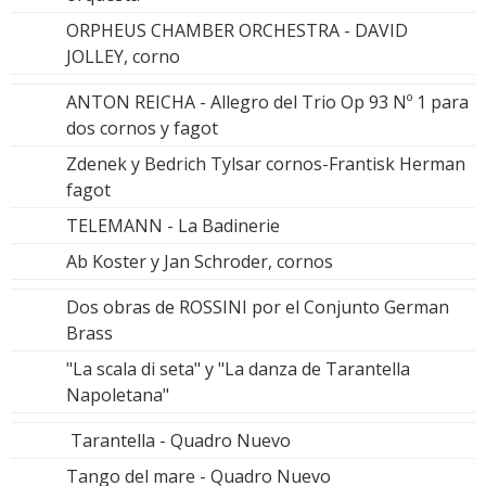
ORPHEUS CHAMBER ORCHESTRA - DAVID
JOLLEY, corno
ANTON REICHA - Allegro del Trio Op 93 Nº 1 para
dos cornos y fagot
Zdenek y Bedrich Tylsar cornos-Frantisk Herman
fagot
TELEMANN - La Badinerie
Ab Koster y Jan Schroder, cornos
Dos obras de ROSSINI por el Conjunto German
Brass
"La scala di seta" y "La danza de Tarantella
Napoletana"
Tarantella - Quadro Nuevo
Tango del mare - Quadro Nuevo