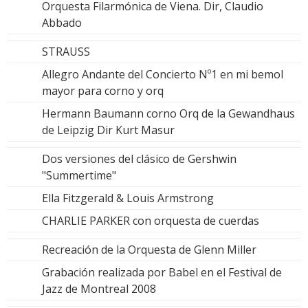
Orquesta Filarmónica de Viena. Dir, Claudio
Abbado
STRAUSS
Allegro Andante del Concierto Nº1 en mi bemol
mayor para corno y orq
Hermann Baumann corno Orq de la Gewandhaus
de Leipzig Dir Kurt Masur
Dos versiones del clásico de Gershwin
"Summertime"
Ella Fitzgerald & Louis Armstrong
CHARLIE PARKER con orquesta de cuerdas
Recreación de la Orquesta de Glenn Miller
Grabación realizada por Babel en el Festival de
Jazz de Montreal 2008