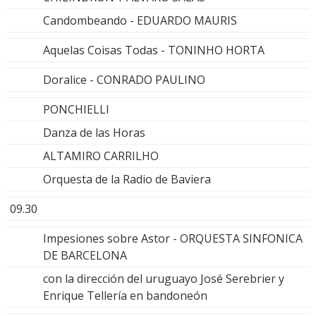
Candombeando - EDUARDO MAURIS
Aquelas Coisas Todas - TONINHO HORTA
Doralice - CONRADO PAULINO
PONCHIELLI
Danza de las Horas
ALTAMIRO CARRILHO
Orquesta de la Radio de Baviera
09.30
Impesiones sobre Astor - ORQUESTA SINFONICA
DE BARCELONA
con la dirección del uruguayo José Serebrier y
Enrique Tellería en bandoneón