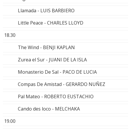
Llamada - LUIS BARBIERO
Little Peace - CHARLES LLOYD
18.30
The Wind - BENJI KAPLAN
Zurea el Sur - JUANI DE LA ISLA
Monasterio De Sal - PACO DE LUCIA
Compas De Amistad - GERARDO NUÑEZ
Pal Mateo - ROBERTO EUSTACHIO
Cando des loco - MELCHAKA
19.00