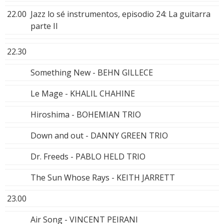
22.00
Jazz lo sé instrumentos, episodio 24: La guitarra
parte II
22.30
Something New - BEHN GILLECE
Le Mage - KHALIL CHAHINE
Hiroshima - BOHEMIAN TRIO
Down and out - DANNY GREEN TRIO
Dr. Freeds - PABLO HELD TRIO
The Sun Whose Rays - KEITH JARRETT
23.00
Air Song - VINCENT PEIRANI