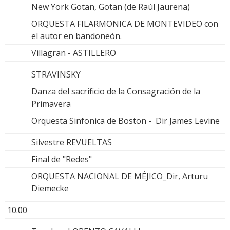
New York Gotan, Gotan (de Raúl Jaurena)
ORQUESTA FILARMONICA DE MONTEVIDEO con
el autor en bandoneón.
Villagran - ASTILLERO
STRAVINSKY
Danza del sacrificio de la Consagración de la
Primavera
Orquesta Sinfonica de Boston - Dir James Levine
Silvestre REVUELTAS
Final de "Redes"
ORQUESTA NACIONAL DE MÉJICO_Dir, Arturu
Diemecke
10.00