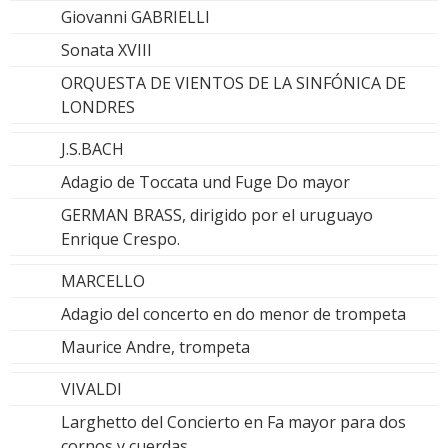
Giovanni GABRIELLI
Sonata XVIII
ORQUESTA DE VIENTOS DE LA SINFÓNICA DE
LONDRES
J.S.BACH
Adagio de Toccata und Fuge Do mayor
GERMAN BRASS, dirigido por el uruguayo
Enrique Crespo.
MARCELLO
Adagio del concerto en do menor de trompeta
Maurice Andre, trompeta
VIVALDI
Larghetto del Concierto en Fa mayor para dos
cornos y cuerdas