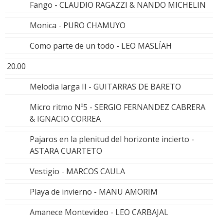
Fango - CLAUDIO RAGAZZI & NANDO MICHELIN
Monica - PURO CHAMUYO
Como parte de un todo - LEO MASLÍAH
20.00
Melodia larga II - GUITARRAS DE BARETO
Micro ritmo Nº5 - SERGIO FERNANDEZ CABRERA
& IGNACIO CORREA
Pajaros en la plenitud del horizonte incierto -
ASTARA CUARTETO
Vestigio - MARCOS CAULA
Playa de invierno - MANU AMORIM
Amanece Montevideo - LEO CARBAJAL