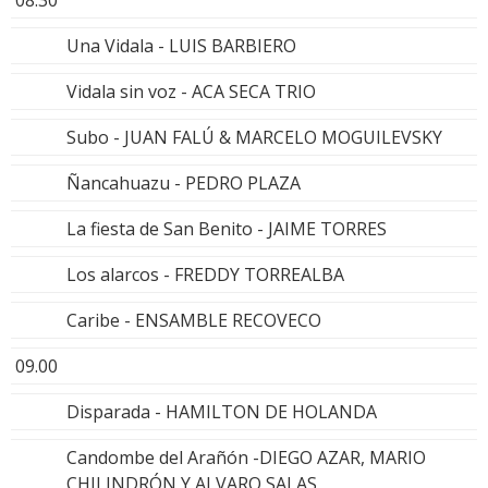
Una Vidala - LUIS BARBIERO
Vidala sin voz - ACA SECA TRIO
Subo - JUAN FALÚ & MARCELO MOGUILEVSKY
Ñancahuazu - PEDRO PLAZA
La fiesta de San Benito - JAIME TORRES
Los alarcos - FREDDY TORREALBA
Caribe - ENSAMBLE RECOVECO
09.00
Disparada - HAMILTON DE HOLANDA
Candombe del Arañón -DIEGO AZAR, MARIO
CHILINDRÓN Y ALVARO SALAS