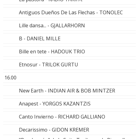
Antiguos Dueños De Las Flechas - TONOLEC
Lille dansa... - GJALLARHORN
B - DANIEL MILLE
Bille en tete - HADOUK TRIO
Etnosur - TRILOK GURTU
16.00
New Earth - INDIAN AIR & BOB MINTZER
Anapest - YORGOS KAZANTZIS
Canto Invierno - RICHARD GALLIANO
Decarissimo - GIDON KREMER