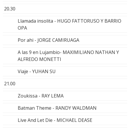
20.30
Llamada insolita - HUGO FATTORUSO Y BARRIO
OPA
Por ahi - JORGE CAMIRUAGA
A las 9 en Lujambio- MAXIMILIANO NATHAN Y
ALFREDO MONETTI
Viaje - YUHAN SU
21.00
Zoukissa - RAY LEMA
Batman Theme - RANDY WALDMAN
Live And Let Die - MICHAEL DEASE