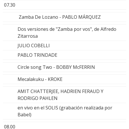
07.30
Zamba De Lozano - PABLO MÁRQUEZ
Dos versiones de "Zamba por vos", de Alfredo
Zitarrosa
JULIO COBELLI
PABLO TRINDADE
Circle song Two - BOBBY McFERRIN
Mecalakuku - KROKE
AMIT CHATTERJEE, HADRIEN FERAUD Y
RODRIGO PAHLEN
en vivo en el SOLIS (grabación realizada por
Babel)
08.00