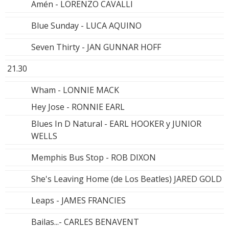
Amén - LORENZO CAVALLI
Blue Sunday - LUCA AQUINO
Seven Thirty - JAN GUNNAR HOFF
21.30
Wham - LONNIE MACK
Hey Jose - RONNIE EARL
Blues In D Natural - EARL HOOKER y JUNIOR
WELLS
Memphis Bus Stop - ROB DIXON
She's Leaving Home (de Los Beatles) JARED GOLD
Leaps - JAMES FRANCIES
Bailas...- CARLES BENAVENT