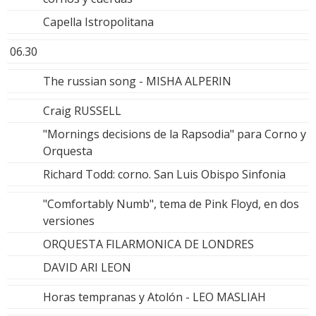
Capella Istropolitana
06.30
The russian song - MISHA ALPERIN
Craig RUSSELL
"Mornings decisions de la Rapsodia" para Corno y
Orquesta
Richard Todd: corno. San Luis Obispo Sinfonia
"Comfortably Numb", tema de Pink Floyd, en dos
versiones
ORQUESTA FILARMONICA DE LONDRES
DAVID ARI LEON
Horas tempranas y Atolón - LEO MASLIAH