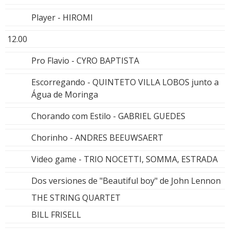
Player - HIROMI
12.00
Pro Flavio - CYRO BAPTISTA
Escorregando - QUINTETO VILLA LOBOS junto a
Água de Moringa
Chorando com Estilo - GABRIEL GUEDES
Chorinho - ANDRES BEEUWSAERT
Video game - TRIO NOCETTI, SOMMA, ESTRADA
Dos versiones de "Beautiful boy" de John Lennon
THE STRING QUARTET
BILL FRISELL