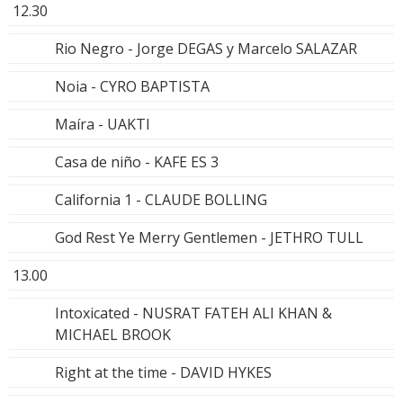
12.30
Rio Negro - Jorge DEGAS y Marcelo SALAZAR
Noia - CYRO BAPTISTA
Maíra - UAKTI
Casa de niño - KAFE ES 3
California 1 - CLAUDE BOLLING
God Rest Ye Merry Gentlemen - JETHRO TULL
13.00
Intoxicated - NUSRAT FATEH ALI KHAN &
MICHAEL BROOK
Right at the time - DAVID HYKES