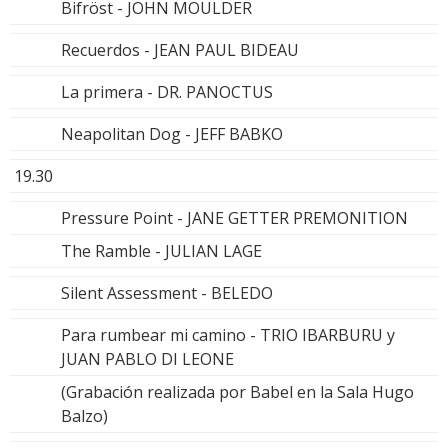
Bifröst - JOHN MOULDER
Recuerdos - JEAN PAUL BIDEAU
La primera - DR. PANOCTUS
Neapolitan Dog - JEFF BABKO
19.30
Pressure Point - JANE GETTER PREMONITION
The Ramble - JULIAN LAGE
Silent Assessment - BELEDO
Para rumbear mi camino - TRIO IBARBURU y
JUAN PABLO DI LEONE
(Grabación realizada por Babel en la Sala Hugo
Balzo)