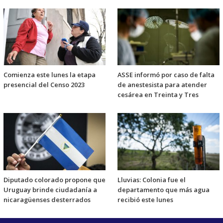
Comienza este lunes la etapa
ASSE informó por caso de falta
presencial del Censo 2023
de anestesista para atender
cesárea en Treinta y Tres
Diputado colorado propone que
Lluvias: Colonia fue el
Uruguay brinde ciudadanía a
departamento que más agua
nicaragüenses desterrados
recibió este lunes