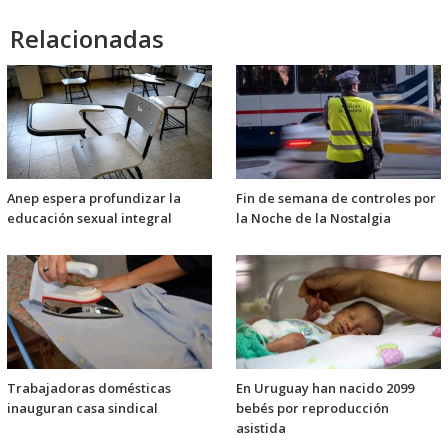
Relacionadas
Anep espera profundizar la
Fin de semana de controles por
educación sexual integral
la Noche de la Nostalgia
Trabajadoras domésticas
En Uruguay han nacido 2099
inauguran casa sindical
bebés por reproducción
asistida