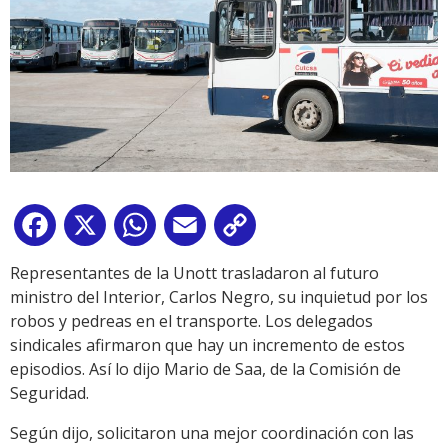
Facebook
X
WhatsApp
Email
Copy
Link
Representantes de la Unott trasladaron al futuro
ministro del Interior, Carlos Negro, su inquietud por los
robos y pedreas en el transporte. Los delegados
sindicales afirmaron que hay un incremento de estos
episodios. Así lo dijo Mario de Saa, de la Comisión de
Seguridad.
Según dijo, solicitaron una mejor coordinación con las