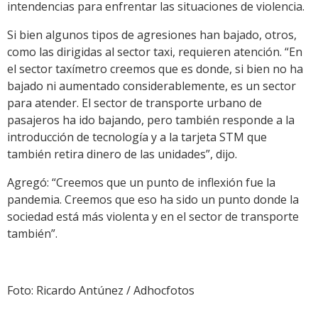
intendencias para enfrentar las situaciones de violencia.
Si bien algunos tipos de agresiones han bajado, otros,
como las dirigidas al sector taxi, requieren atención. “En
el sector taxímetro creemos que es donde, si bien no ha
bajado ni aumentado considerablemente, es un sector
para atender. El sector de transporte urbano de
pasajeros ha ido bajando, pero también responde a la
introducción de tecnología y a la tarjeta STM que
también retira dinero de las unidades”, dijo.
Agregó: “Creemos que un punto de inflexión fue la
pandemia. Creemos que eso ha sido un punto donde la
sociedad está más violenta y en el sector de transporte
también”.
Foto: Ricardo Antúnez / Adhocfotos