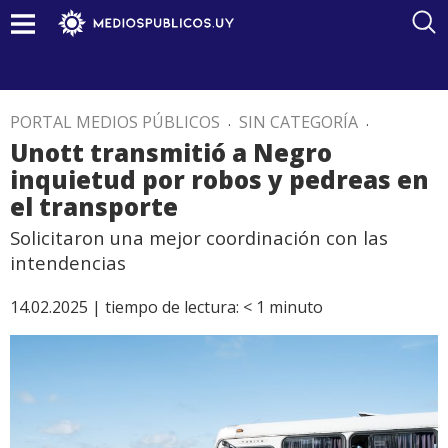
PORTAL MEDIOS PÚBLICOS
.
SIN CATEGORÍA
.
Unott transmitió a Negro
inquietud por robos y pedreas en
el transporte
Solicitaron una mejor coordinación con las
intendencias
14.02.2025 |
tiempo de lectura:
< 1
minuto