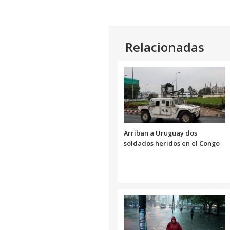
Relacionadas
Arriban a Uruguay dos
soldados heridos en el Congo