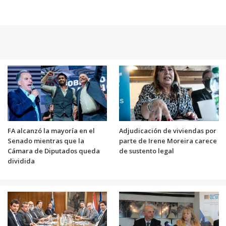
FA alcanzó la mayoría en el
Adjudicación de viviendas por
Senado mientras que la
parte de Irene Moreira carece
Cámara de Diputados queda
de sustento legal
dividida