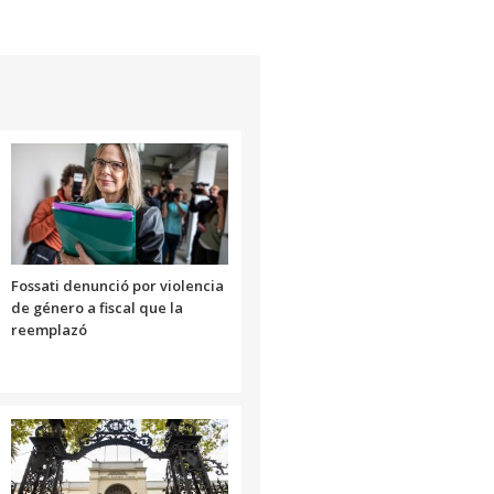
Fossati denunció por violencia
de género a fiscal que la
reemplazó