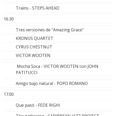
Trains - STEPS AHEAD
16.30
Tres versiones de "Amazing Grace"
KRONOS QUARTET
CYRUS CHESTNUT
VICTOR WOOTEN
Mocha Soca - VICTOR WOOTEN con JOHN
PATITUCCI
Amigo bajo natural - POPO ROMANO
17.00
Que pasó - FEDE RIGHI