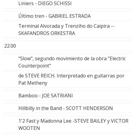
Liniers - DIEGO SCHISSI
Último tren - GABRIEL ESTRADA
Terminal Alvorada y Trenziho do Caipira --
SKAFANDROS ORKESTRA
22.00
"Slow", segundo movimiento de la obra "Electric
Counterpoint"
de STEVE REICH. Interpretado en guitarras por
Pat Metheny
Bamboo - JOE SATRIANI
Hillbilly in the Band - SCOTT HENDERSON
1'2 Fast y Madonna Lee -STEVE BAILEY y VICTOR
WOOTEN