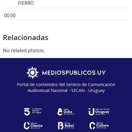
FIERRO
00.00
Relacionadas
No related photos.
Portal de contenidos del Servicio de Comunicación
Audiovisual Nacional - SECAN - Uruguay