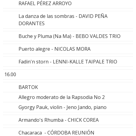
RAFAEL PÉREZ ARROYO
La danza de las sombras - DAVID PEÑA
DORANTES
Buche y Pluma (Na Ma) - BEBO VALDES TRIO
Puerto alegre - NICOLAS MORA
Fadin'n storn - LENNI-KALLE TAIPALE TRIO
16.00
BARTOK
Allegro moderato de la Rapsodia No 2
Gyorgy Pauk, violin - Jeno Jando, piano
Armando's Rhumba - CHICK COREA
Chacaraca - CÓRDOBA REUNIÓN