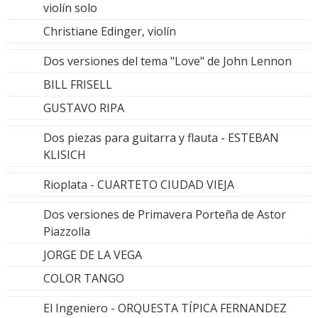
violín solo
Christiane Edinger, violín
Dos versiones del tema "Love" de John Lennon
BILL FRISELL
GUSTAVO RIPA
Dos piezas para guitarra y flauta - ESTEBAN
KLISICH
Rioplata - CUARTETO CIUDAD VIEJA
Dos versiones de Primavera Porteña de Astor
Piazzolla
JORGE DE LA VEGA
COLOR TANGO
El Ingeniero - ORQUESTA TÍPICA FERNANDEZ