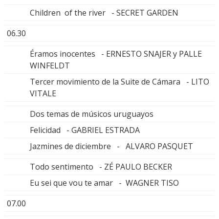
Children of the river - SECRET GARDEN
06.30
Éramos inocentes - ERNESTO SNAJER y PALLE
WINFELDT
Tercer movimiento de la Suite de Cámara - LITO
VITALE
Dos temas de músicos uruguayos
Felicidad - GABRIEL ESTRADA
Jazmines de diciembre - ALVARO PASQUET
Todo sentimento - ZÉ PAULO BECKER
Eu sei que vou te amar - WAGNER TISO
07.00