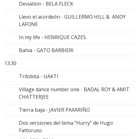
Deviation - BELA FLECK
Llevo el acordeón - GUILLERMO HILL & ANDY
LAFONE
In my life - HENRIQUE CAZES
Bahia - GATO BARBIERI
13.30
Trilobita - UAKTI
Village dance number one - BADAL ROY & AMIT
CHATTERJEE
Tierra baja - JAVIER PAXARIÑO
Dos versiones del tema "Hurry" de Hugo
Fattoruso