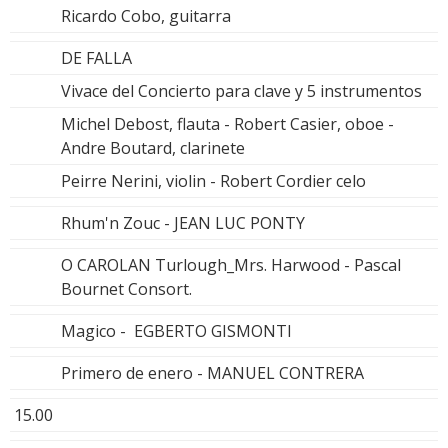
Ricardo Cobo, guitarra
DE FALLA
Vivace del Concierto para clave y 5 instrumentos
Michel Debost, flauta - Robert Casier, oboe -
Andre Boutard, clarinete
Peirre Nerini, violin - Robert Cordier celo
Rhum'n Zouc - JEAN LUC PONTY
O CAROLAN Turlough_Mrs. Harwood - Pascal
Bournet Consort.
Magico - EGBERTO GISMONTI
Primero de enero - MANUEL CONTRERA
15.00