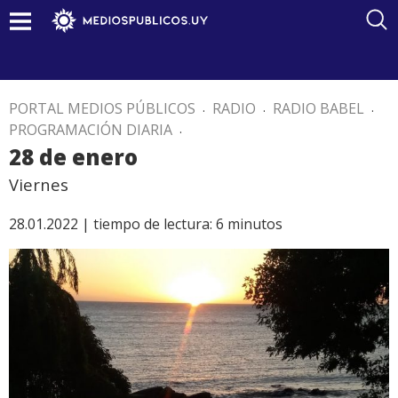
PORTAL MEDIOS PÚBLICOS
.
RADIO
.
RADIO BABEL
.
PROGRAMACIÓN DIARIA
.
28 de enero
Viernes
28.01.2022 |
tiempo de lectura:
6
minutos