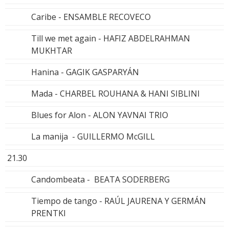
Caribe - ENSAMBLE RECOVECO
Till we met again - HAFIZ ABDELRAHMAN
MUKHTAR
Hanina - GAGIK GASPARYÁN
Mada - CHARBEL ROUHANA & HANI SIBLINI
Blues for Alon - ALON YAVNAI TRIO
La manija - GUILLERMO McGILL
21.30
Candombeata - BEATA SODERBERG
Tiempo de tango - RAÚL JAURENA Y GERMÁN
PRENTKI