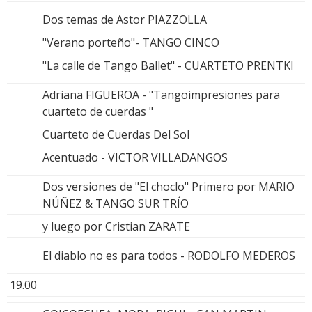
Dos temas de Astor PIAZZOLLA
"Verano porteño"- TANGO CINCO
"La calle de Tango Ballet" - CUARTETO PRENTKI
Adriana FIGUEROA - "Tangoimpresiones para
cuarteto de cuerdas "
Cuarteto de Cuerdas Del Sol
Acentuado - VICTOR VILLADANGOS
Dos versiones de "El choclo" Primero por MARIO
NÚÑEZ & TANGO SUR TRÍO
y luego por Cristian ZARATE
El diablo no es para todos - RODOLFO MEDEROS
19.00