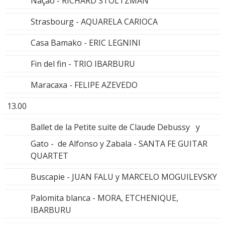
Nação - RICHARD STOLTZMAN
Strasbourg - AQUARELA CARIOCA
Casa Bamako - ERIC LEGNINI
Fin del fin - TRIO IBARBURU
Maracaxa - FELIPE AZEVEDO
13.00
Ballet de la Petite suite de Claude Debussy y
Gato - de Alfonso y Zabala - SANTA FE GUITAR
QUARTET
Buscapie - JUAN FALU y MARCELO MOGUILEVSKY
Palomita blanca - MORA, ETCHENIQUE,
IBARBURU