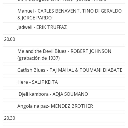
Manuel - CARLES BENAVENT, TINO DI GERALDO
& JORGE PARDO
Jadwell - ERIK TRUFFAZ
20.00
Me and the Devil Blues - ROBERT JOHNSON
(grabación de 1937)
Catfish Blues - TAJ MAHAL & TOUMANI DIABATE
Here - SALIF KEITA
Djeli kambora - ADJA SOUMANO
Angola na paz- MENDEZ BROTHER
20.30